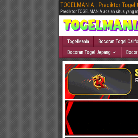
TOGELMANIA : Prediktor Togel O
Prediktor TOGELMANIA adalah situs yang men
TogelMania
Bocoran Togel Califo
Bocoran Togel Jepang
Bocor