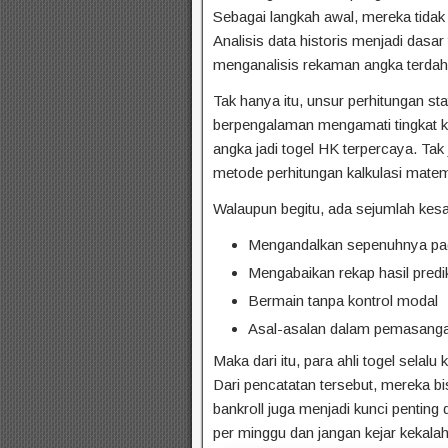
Sebagai langkah awal, mereka tida
Analisis data historis menjadi dasar
menganalisis rekaman angka terdahul
Tak hanya itu, unsur perhitungan st
berpengalaman mengamati tingkat 
angka jadi togel HK terpercaya. Tak
metode perhitungan kalkulasi mate
Walaupun begitu, ada sejumlah kesala
Mengandalkan sepenuhnya pada
Mengabaikan rekap hasil predi
Bermain tanpa kontrol modal
Asal-asalan dalam pemasanga
Maka dari itu, para ahli togel selal
Dari pencatatan tersebut, mereka bis
bankroll juga menjadi kunci penting 
per minggu dan jangan kejar kekala