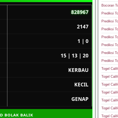
Bocoran T
828967
Prediksi To
Prediksi T
2147
Prediksi T
Prediksi T
1 | 0
Prediksi T
Prediksi T
15 | 13 | 20
Prediksi T
KERBAU
Togel Cali
Togel Cali
KECIL
Togel Cali
Togel Cali
GENAP
Togel Calif
Togel Cali
D BOLAK BALIK
Togel Calif