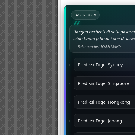
BACA JUGA
“Jangan berhenti di satu pasaran
lebih tajam pilihan kami di bawa
— Rekomendasi TOGELMANIA
Prediksi Togel Sydney
Prediksi Togel Singapore
Prediksi Togel Hongkong
Prediksi Togel Jepang