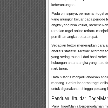
keberuntungan.
Pada prinsipnya, permainan togel 
yang mungkin keluar pada periode t
angka yang bisa keluar, menentukan 
ramalan togel online terbaru menja
pemilihan angka secara tepat.
Sebagian bettor menerapkan cara ana
analisis statistik. Metode alternat
yang sering muncul dari hasil sebel
hubungan antara angka yang satu den
naik-turun.
Data historis menjadi landasan anal
menang. Berkat bocoran togel online
untuk digunakan, sehingga peluang
Panduan Jitu dari TogelMa
Para TogelMania berpengalaman memi