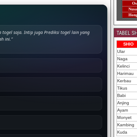
 togel saja. Intip juga Prediksi togel lain yang
TABEL S
h ini.”
SHIO
Ular
Naga
Kelinci
Harimau
Kerbau
Tikus
Babi
Anjing
Ayam
Monyet
Kambing
Kuda