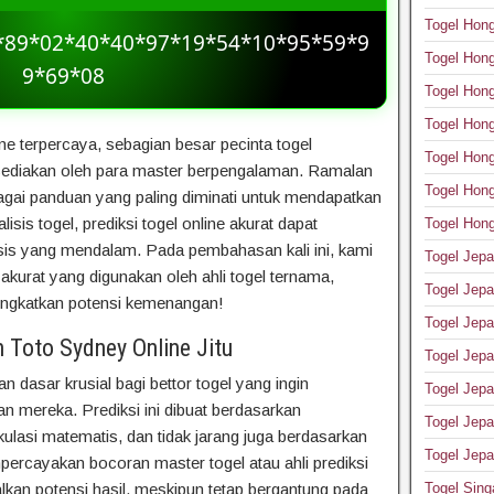
Togel Hon
*89*02*40*40*97*19*54*10*95*59*9
Togel Hon
9*69*08
Togel Hon
Togel Hon
ne terpercaya, sebagian besar pecinta togel
Togel Hon
sediakan oleh para master berpengalaman. Ramalan
Togel Hon
bagai panduan yang paling diminati untuk mendapatkan
lisis togel, prediksi togel online akurat dapat
Togel Hon
lisis yang mendalam. Pada pembahasan kali ini, kami
Togel Jep
 akurat yang digunakan oleh ahli togel ternama,
Togel Jep
gkatkan potensi kemenangan!
Togel Jep
 Toto Sydney Online Jitu
Togel Jep
 dasar krusial bagi bettor togel yang ingin
Togel Jep
 mereka. Prediksi ini dibuat berdasarkan
Togel Jep
lkulasi matematis, dan tidak jarang juga berdasarkan
Togel Jepa
percayakan bocoran master togel atau ahli prediksi
kan potensi hasil, meskipun tetap bergantung pada
Togel Sin