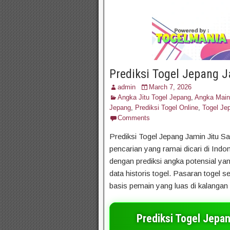
Prediksi Togel Jepang 
admin
March 7, 2026
Angka Jitu Togel Jepang
,
Angka Main
Jepang
,
Prediksi Togel Online
,
Togel Je
Comments
Prediksi Togel Jepang Jamin Jitu Sa
pencarian yang ramai dicari di Indon
dengan prediksi angka potensial ya
data historis togel. Pasaran togel s
basis pemain yang luas di kalangan 
Prediksi Togel Jepa