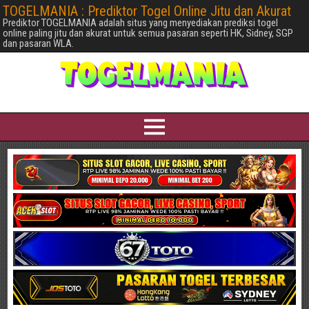
TOGELMANIA : Prediktor Togel Online Jitu dan Akurat
Prediktor TOGELMANIA adalah situs yang menyediakan prediksi togel
online paling jitu dan akurat untuk semua pasaran seperti HK, Sidney, SGP
dan pasaran WLA.