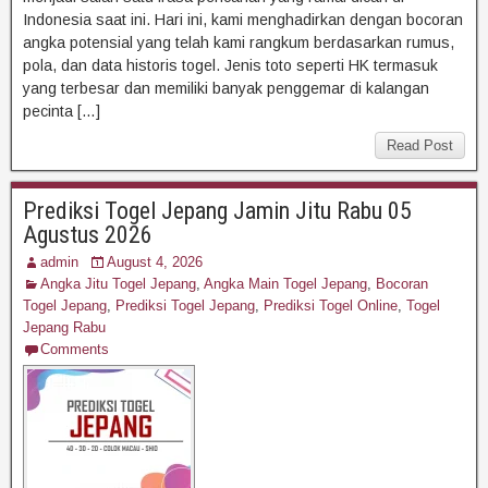
Indonesia saat ini. Hari ini, kami menghadirkan dengan bocoran
angka potensial yang telah kami rangkum berdasarkan rumus,
pola, dan data historis togel. Jenis toto seperti HK termasuk
yang terbesar dan memiliki banyak penggemar di kalangan
pecinta […]
Read Post
Prediksi Togel Jepang Jamin Jitu Rabu 05
Agustus 2026
admin
August 4, 2026
Angka Jitu Togel Jepang
,
Angka Main Togel Jepang
,
Bocoran
Togel Jepang
,
Prediksi Togel Jepang
,
Prediksi Togel Online
,
Togel
Jepang Rabu
Comments