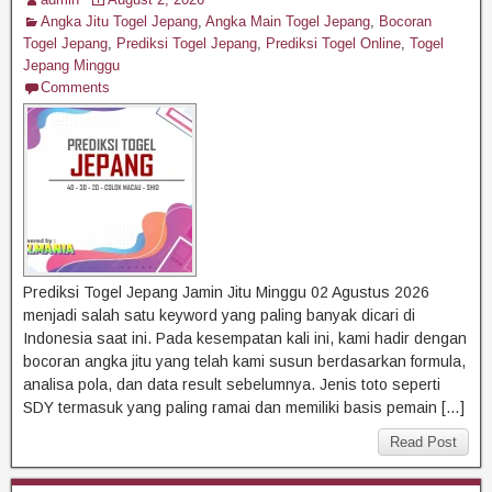
Angka Jitu Togel Jepang
,
Angka Main Togel Jepang
,
Bocoran
Togel Jepang
,
Prediksi Togel Jepang
,
Prediksi Togel Online
,
Togel
Jepang Minggu
Comments
Prediksi Togel Jepang Jamin Jitu Minggu 02 Agustus 2026
menjadi salah satu keyword yang paling banyak dicari di
Indonesia saat ini. Pada kesempatan kali ini, kami hadir dengan
bocoran angka jitu yang telah kami susun berdasarkan formula,
analisa pola, dan data result sebelumnya. Jenis toto seperti
SDY termasuk yang paling ramai dan memiliki basis pemain […]
Read Post