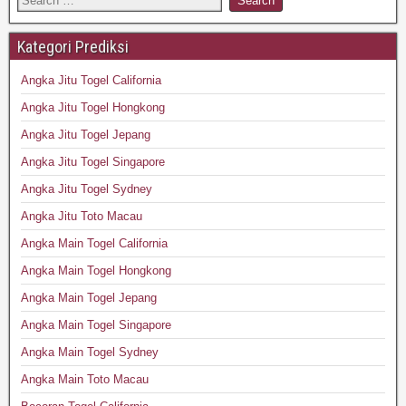
Kategori Prediksi
Angka Jitu Togel California
Angka Jitu Togel Hongkong
Angka Jitu Togel Jepang
Angka Jitu Togel Singapore
Angka Jitu Togel Sydney
Angka Jitu Toto Macau
Angka Main Togel California
Angka Main Togel Hongkong
Angka Main Togel Jepang
Angka Main Togel Singapore
Angka Main Togel Sydney
Angka Main Toto Macau