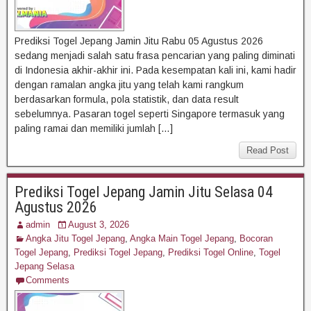
Prediksi Togel Jepang Jamin Jitu Rabu 05 Agustus 2026
sedang menjadi salah satu frasa pencarian yang paling diminati
di Indonesia akhir-akhir ini. Pada kesempatan kali ini, kami hadir
dengan ramalan angka jitu yang telah kami rangkum
berdasarkan formula, pola statistik, dan data result
sebelumnya. Pasaran togel seperti Singapore termasuk yang
paling ramai dan memiliki jumlah […]
Read Post
Prediksi Togel Jepang Jamin Jitu Selasa 04
Agustus 2026
admin
August 3, 2026
Angka Jitu Togel Jepang
,
Angka Main Togel Jepang
,
Bocoran
Togel Jepang
,
Prediksi Togel Jepang
,
Prediksi Togel Online
,
Togel
Jepang Selasa
Comments