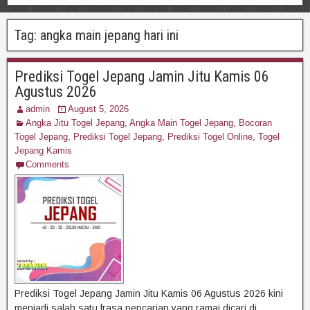
Tag:
angka main jepang hari ini
Prediksi Togel Jepang Jamin Jitu Kamis 06
Agustus 2026
admin
August 5, 2026
Angka Jitu Togel Jepang
,
Angka Main Togel Jepang
,
Bocoran
Togel Jepang
,
Prediksi Togel Jepang
,
Prediksi Togel Online
,
Togel
Jepang Kamis
Comments
Prediksi Togel Jepang Jamin Jitu Kamis 06 Agustus 2026 kini
menjadi salah satu frasa pencarian yang ramai dicari di