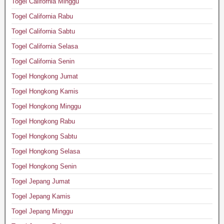
Togel California Minggu
Togel California Rabu
Togel California Sabtu
Togel California Selasa
Togel California Senin
Togel Hongkong Jumat
Togel Hongkong Kamis
Togel Hongkong Minggu
Togel Hongkong Rabu
Togel Hongkong Sabtu
Togel Hongkong Selasa
Togel Hongkong Senin
Togel Jepang Jumat
Togel Jepang Kamis
Togel Jepang Minggu