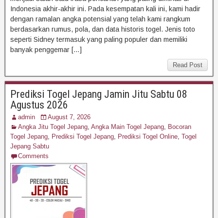
Indonesia akhir-akhir ini. Pada kesempatan kali ini, kami hadir
dengan ramalan angka potensial yang telah kami rangkum
berdasarkan rumus, pola, dan data historis togel. Jenis toto
seperti Sidney termasuk yang paling populer dan memiliki
banyak penggemar […]
Read Post
Prediksi Togel Jepang Jamin Jitu Sabtu 08
Agustus 2026
admin
August 7, 2026
Angka Jitu Togel Jepang
,
Angka Main Togel Jepang
,
Bocoran
Togel Jepang
,
Prediksi Togel Jepang
,
Prediksi Togel Online
,
Togel
Jepang Sabtu
Comments