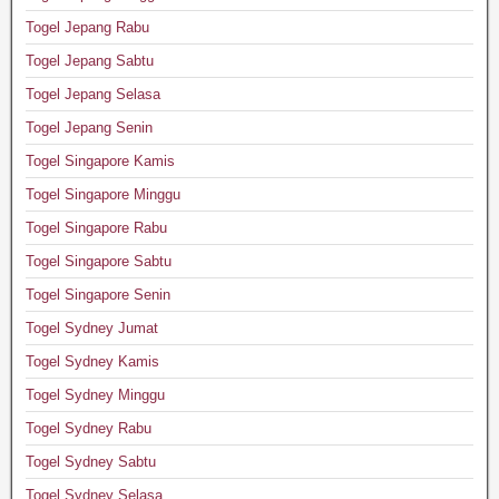
Togel Jepang Rabu
Togel Jepang Sabtu
Togel Jepang Selasa
Togel Jepang Senin
Togel Singapore Kamis
Togel Singapore Minggu
Togel Singapore Rabu
Togel Singapore Sabtu
Togel Singapore Senin
Togel Sydney Jumat
Togel Sydney Kamis
Togel Sydney Minggu
Togel Sydney Rabu
Togel Sydney Sabtu
Togel Sydney Selasa