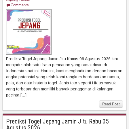
Comments
Prediksi Togel Jepang Jamin Jitu Kamis 06 Agustus 2026 kini
menjadi salah satu frasa pencarian yang ramai dicari di
Indonesia saat ini. Hari ini, kami menghadirkan dengan bocoran
angka potensial yang telah kami rangkum berdasarkan rumus,
pola, dan data historis togel. Jenis toto seperti HK termasuk
yang terbesar dan memiliki banyak penggemar di kalangan
pecinta […]
Read Post
Prediksi Togel Jepang Jamin Jitu Rabu 05
Agustus 2026