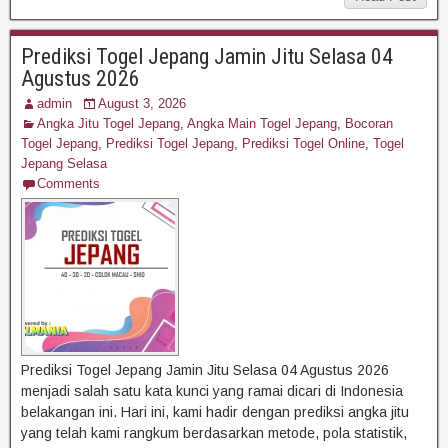
Prediksi Togel Jepang Jamin Jitu Selasa 04
Agustus 2026
admin
August 3, 2026
Angka Jitu Togel Jepang
,
Angka Main Togel Jepang
,
Bocoran
Togel Jepang
,
Prediksi Togel Jepang
,
Prediksi Togel Online
,
Togel
Jepang Selasa
Comments
Prediksi Togel Jepang Jamin Jitu Selasa 04 Agustus 2026
menjadi salah satu kata kunci yang ramai dicari di Indonesia
belakangan ini. Hari ini, kami hadir dengan prediksi angka jitu
yang telah kami rangkum berdasarkan metode, pola statistik,