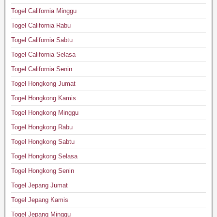
Togel California Minggu
Togel California Rabu
Togel California Sabtu
Togel California Selasa
Togel California Senin
Togel Hongkong Jumat
Togel Hongkong Kamis
Togel Hongkong Minggu
Togel Hongkong Rabu
Togel Hongkong Sabtu
Togel Hongkong Selasa
Togel Hongkong Senin
Togel Jepang Jumat
Togel Jepang Kamis
Togel Jepang Minggu