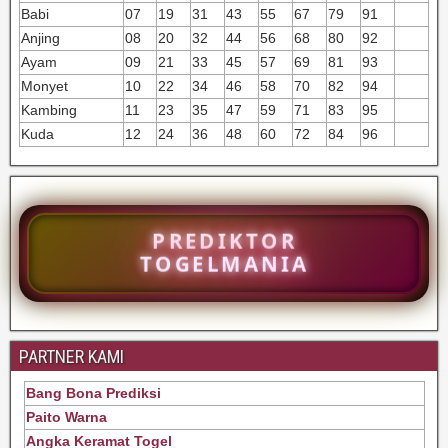
Babi
07
19
31
43
55
67
79
91
Anjing
08
20
32
44
56
68
80
92
Ayam
09
21
33
45
57
69
81
93
Monyet
10
22
34
46
58
70
82
94
Kambing
11
23
35
47
59
71
83
95
Kuda
12
24
36
48
60
72
84
96
PREDIKTOR
TOGELMANIA
PARTNER KAMI
Bang Bona Prediksi
Paito Warna
Angka Keramat Togel