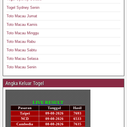
Togel Sydney Senin
Toto Macau Jumat
Toto Macau Kamis
Toto Macau Minggu
Toto Macau Rabu
Toto Macau Sabtu
Toto Macau Selasa
Toto Macau Senin
Angka Keluar Togel