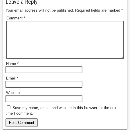
Leave a Reply
Your email address will not be published.
Required fields are marked
*
Comment
*
Name
*
Email
*
Website
Save my name, email, and website in this browser for the next
time I comment.