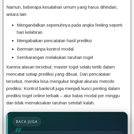
Namun, beberapa kesalahan umum yang harus dihindari,
antara lain:
Mengandalkan sepenuhnya pada angka feeling seperti
hari kelahiran
Mengabaikan pencatatan hasil prediksi
Bermain tanpa kontrol modal
Sembarangan melakukan taruhan togel
Karena alasan tersebut, master togel selalu tertib dalam
mencatat setiap prediksi yang dibuat. Dari pencatatan
tersebut, mereka bisa mengukur tingkat akurasi metode
prediksi. Kontrol bankroll juga menjadi kunci penting dalam
prediksi togel online terbaik – atur batas modal per minggu
dan tidak memaksakan taruhan setelah kalah.
BACA JUGA