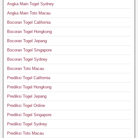
Angka Main Togel Sydney
Angka Main Toto Macau
Bocoran Togel California
Bocoran Togel Hongkong
Bocoran Togel Jepang
Bocoran Togel Singapore
Bocoran Togel Sydney
Bocoran Toto Macau
Prediksi Togel California
Prediksi Togel Hongkong
Prediksi Togel Jepang
Prediksi Togel Online
Prediksi Togel Singapore
Prediksi Togel Sydney
Prediksi Toto Macau