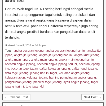
garansi hasil.
Forum syair togel HK 4D sering berfungsi sebagai media
interaksi para penggemar togel untuk saling berdiskusi dan
mengartikan isyarat angka yang biasanya disajikan dalam
bentuk teka-teki. paito togel California terpercaya juga sering
disertai angka prediksi berdasarkan pengolahan data result
terdahulu.
Updated: June 5, 2026 — 10:34 pm
Tags:
angka bocoran jepang
,
angka bocoran jepang hari ini
,
angka jitu
japan
,
angka jitu jepang
,
angka jitu jepang hari ini
,
angka kuat jepang
,
angka main japan
,
angka main jepang
,
angka main jepang hari ini
,
bocoran angka jepang
,
bocoran angka jepang hari ini
,
bocoran jepang
jitu
,
bocoran togel japan
,
daftar keluaran jepang
,
daftar togel jepang
,
data togel jepang
,
jepang hari ini togel
,
keluaran angka jepang
,
keluaran japan
,
keluaran jepang hari ini
,
pengeluaran angka jepang
,
pengeluaran jepang
,
prediksi togel jepang
,
syair angka jepang
,
togel
jepang hari ini
,
toto japan 4d
← Previous Post
Next Post →