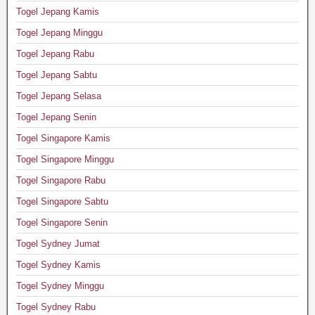
Togel Jepang Kamis
Togel Jepang Minggu
Togel Jepang Rabu
Togel Jepang Sabtu
Togel Jepang Selasa
Togel Jepang Senin
Togel Singapore Kamis
Togel Singapore Minggu
Togel Singapore Rabu
Togel Singapore Sabtu
Togel Singapore Senin
Togel Sydney Jumat
Togel Sydney Kamis
Togel Sydney Minggu
Togel Sydney Rabu