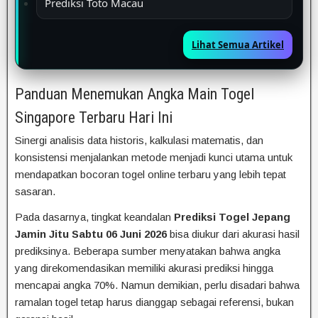
Prediksi Toto Macau
Lihat Semua Artikel
Panduan Menemukan Angka Main Togel
Singapore Terbaru Hari Ini
Sinergi analisis data historis, kalkulasi matematis, dan
konsistensi menjalankan metode menjadi kunci utama untuk
mendapatkan bocoran togel online terbaru yang lebih tepat
sasaran.
Pada dasarnya, tingkat keandalan
Prediksi Togel Jepang
Jamin Jitu Sabtu 06 Juni 2026
bisa diukur dari akurasi hasil
prediksinya. Beberapa sumber menyatakan bahwa angka
yang direkomendasikan memiliki akurasi prediksi hingga
mencapai angka 70%. Namun demikian, perlu disadari bahwa
ramalan togel tetap harus dianggap sebagai referensi, bukan