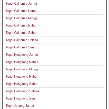
Togel California Jumat
Togel California Kamis
Togel California Minggu
Togel California Rabu
Togel California Sabtu
Togel California Selasa
Togel California Senin
Togel Hongkong Jumat
Togel Hongkong Kamis
Togel Hongkong Minggu
Togel Hongkong Rabu
Togel Hongkong Sabtu
Togel Hongkong Selasa
Togel Hongkong Senin
Togel Jepang Jumat