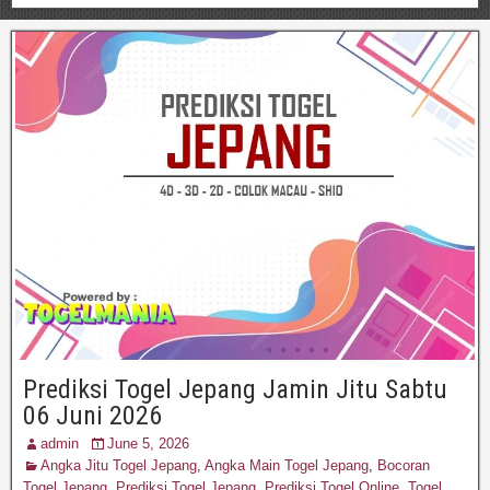
Prediksi Togel Jepang Jamin Jitu Sabtu
06 Juni 2026
admin
June 5, 2026
Angka Jitu Togel Jepang
,
Angka Main Togel Jepang
,
Bocoran
Togel Jepang
,
Prediksi Togel Jepang
,
Prediksi Togel Online
,
Togel