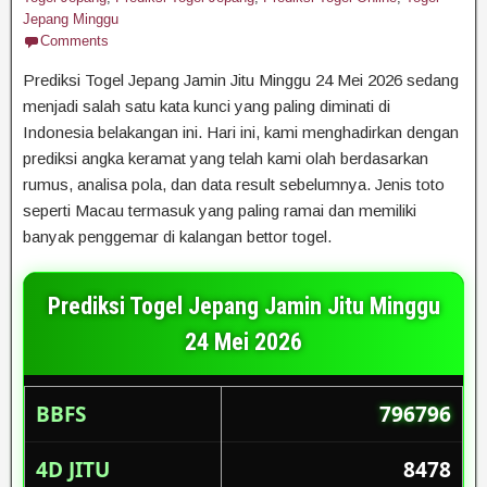
Jepang Minggu
Comments
Prediksi Togel Jepang Jamin Jitu Minggu 24 Mei 2026 sedang
menjadi salah satu kata kunci yang paling diminati di
Indonesia belakangan ini. Hari ini, kami menghadirkan dengan
prediksi angka keramat yang telah kami olah berdasarkan
rumus, analisa pola, dan data result sebelumnya. Jenis toto
seperti Macau termasuk yang paling ramai dan memiliki
banyak penggemar di kalangan bettor togel.
Prediksi Togel Jepang Jamin Jitu Minggu
24 Mei 2026
BBFS
796796
4D JITU
8478