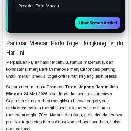
Prediksi Toto Macau
Lihat Semua Artikel
Panduan Mencari Paito Togel Hongkong Terjitu
Hari Ini
Perpaduan kajian hasil terdahulu, rumus matematis, dan
konsistensi menjalankan metode menjadi fondasi penting
untuk meraih prediksi togel online hari ini yang lebih presisi.
Secara umum, mutu
Prediksi Togel Jepang Jamin Jitu
Minggu 24 Mei 2026
bisa dilihat dari tingkat akurasinya.
Sejumlah situs prediksi mengklaim bahwa angka yang
direkomendasikan memiliki tingkat keberhasilan hingga
mencapai angka 70%. Namun demikian, perlu disadari bahwa
prediksi togel tetap harus digunakan sebagai panduan, bukan
garansi hasil.