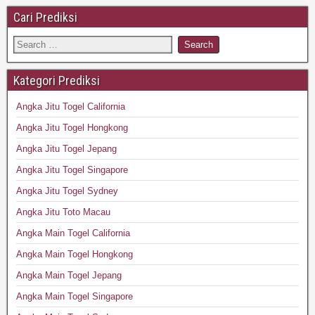
Cari Prediksi
Kategori Prediksi
Angka Jitu Togel California
Angka Jitu Togel Hongkong
Angka Jitu Togel Jepang
Angka Jitu Togel Singapore
Angka Jitu Togel Sydney
Angka Jitu Toto Macau
Angka Main Togel California
Angka Main Togel Hongkong
Angka Main Togel Jepang
Angka Main Togel Singapore