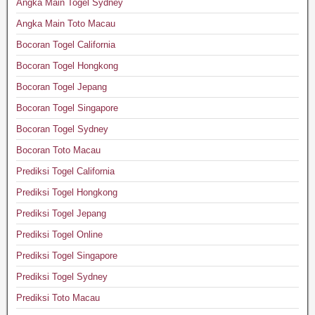
Angka Main Togel Sydney
Angka Main Toto Macau
Bocoran Togel California
Bocoran Togel Hongkong
Bocoran Togel Jepang
Bocoran Togel Singapore
Bocoran Togel Sydney
Bocoran Toto Macau
Prediksi Togel California
Prediksi Togel Hongkong
Prediksi Togel Jepang
Prediksi Togel Online
Prediksi Togel Singapore
Prediksi Togel Sydney
Prediksi Toto Macau