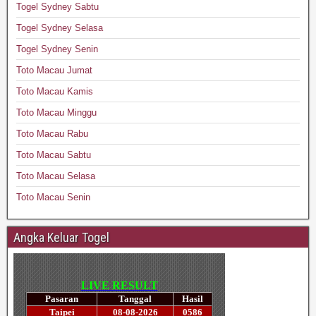
Togel Sydney Sabtu
Togel Sydney Selasa
Togel Sydney Senin
Toto Macau Jumat
Toto Macau Kamis
Toto Macau Minggu
Toto Macau Rabu
Toto Macau Sabtu
Toto Macau Selasa
Toto Macau Senin
Angka Keluar Togel