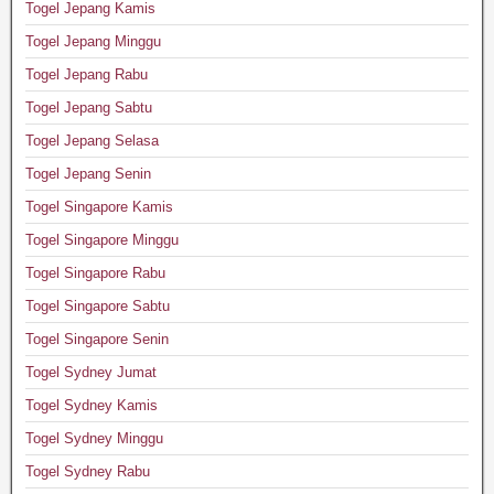
Togel Jepang Kamis
Togel Jepang Minggu
Togel Jepang Rabu
Togel Jepang Sabtu
Togel Jepang Selasa
Togel Jepang Senin
Togel Singapore Kamis
Togel Singapore Minggu
Togel Singapore Rabu
Togel Singapore Sabtu
Togel Singapore Senin
Togel Sydney Jumat
Togel Sydney Kamis
Togel Sydney Minggu
Togel Sydney Rabu