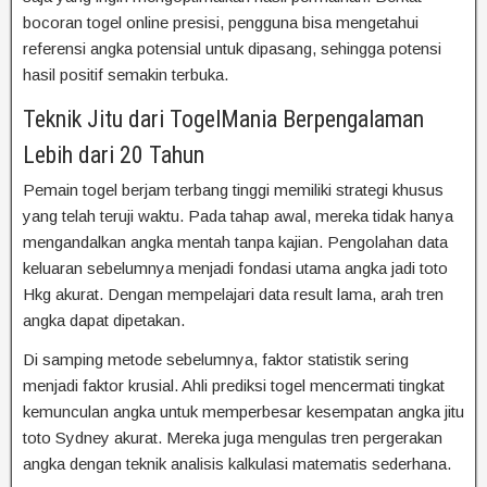
bocoran togel online presisi, pengguna bisa mengetahui
referensi angka potensial untuk dipasang, sehingga potensi
hasil positif semakin terbuka.
Teknik Jitu dari TogelMania Berpengalaman
Lebih dari 20 Tahun
Pemain togel berjam terbang tinggi memiliki strategi khusus
yang telah teruji waktu. Pada tahap awal, mereka tidak hanya
mengandalkan angka mentah tanpa kajian. Pengolahan data
keluaran sebelumnya menjadi fondasi utama angka jadi toto
Hkg akurat. Dengan mempelajari data result lama, arah tren
angka dapat dipetakan.
Di samping metode sebelumnya, faktor statistik sering
menjadi faktor krusial. Ahli prediksi togel mencermati tingkat
kemunculan angka untuk memperbesar kesempatan angka jitu
toto Sydney akurat. Mereka juga mengulas tren pergerakan
angka dengan teknik analisis kalkulasi matematis sederhana.