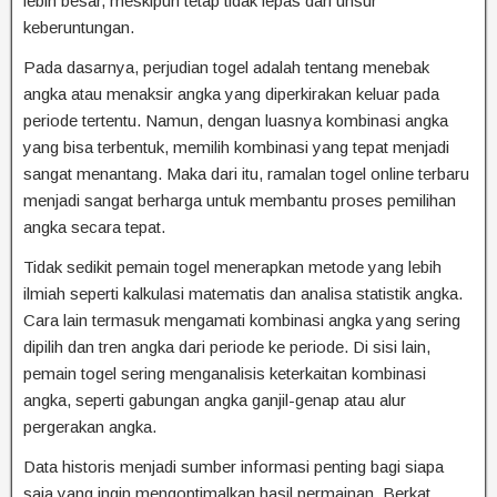
lebih besar, meskipun tetap tidak lepas dari unsur
keberuntungan.
Pada dasarnya, perjudian togel adalah tentang menebak
angka atau menaksir angka yang diperkirakan keluar pada
periode tertentu. Namun, dengan luasnya kombinasi angka
yang bisa terbentuk, memilih kombinasi yang tepat menjadi
sangat menantang. Maka dari itu, ramalan togel online terbaru
menjadi sangat berharga untuk membantu proses pemilihan
angka secara tepat.
Tidak sedikit pemain togel menerapkan metode yang lebih
ilmiah seperti kalkulasi matematis dan analisa statistik angka.
Cara lain termasuk mengamati kombinasi angka yang sering
dipilih dan tren angka dari periode ke periode. Di sisi lain,
pemain togel sering menganalisis keterkaitan kombinasi
angka, seperti gabungan angka ganjil-genap atau alur
pergerakan angka.
Data historis menjadi sumber informasi penting bagi siapa
saja yang ingin mengoptimalkan hasil permainan. Berkat