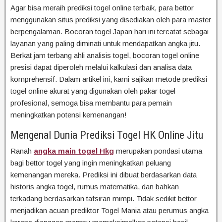
Agar bisa meraih prediksi togel online terbaik, para bettor
menggunakan situs prediksi yang disediakan oleh para master
berpengalaman. Bocoran togel Japan hari ini tercatat sebagai
layanan yang paling diminati untuk mendapatkan angka jitu.
Berkat jam terbang ahli analisis togel, bocoran togel online
presisi dapat diperoleh melalui kalkulasi dan analisa data
komprehensif. Dalam artikel ini, kami sajikan metode prediksi
togel online akurat yang digunakan oleh pakar togel
profesional, semoga bisa membantu para pemain
meningkatkan potensi kemenangan!
Mengenal Dunia Prediksi Togel HK Online Jitu
Ranah
angka main togel Hkg
merupakan pondasi utama
bagi bettor togel yang ingin meningkatkan peluang
kemenangan mereka. Prediksi ini dibuat berdasarkan data
historis angka togel, rumus matematika, dan bahkan
terkadang berdasarkan tafsiran mimpi. Tidak sedikit bettor
menjadikan acuan prediktor Togel Mania atau perumus angka