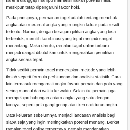
karena dianggap mampu memaksimalkan potensi hasil,
meskipun tetap dipengaruhi faktor hoki.
Pada prinsipnya, permainan togel adalah tentang menebak
angka atau meramal angka yang mungkin keluar pada result
tertentu. Namun, dengan beragam pilihan angka yang bisa
terbentuk, memilih kombinasi yang tepat menjadi sangat
menantang. Maka dari itu, ramalan togel online terbaru
menjadi sangat dibutuhkan untuk mengarahkan pemilihan
angka secara tepat.
Tidak sedikit pemain togel menerapkan metode yang lebih
ilmiah seperti formula perhitungan dan analisis statistik. Cara
lain termasuk mengamati angka favorit pemain dan pola yang
sering muncul dari waktu ke waktu. Selain itu, pemain juga
mempelajari hubungan antara angka yang satu dengan
lainnya, seperti pola ganjil genap atau tren naik turun angka.
Data keluaran sebelumnya menjadi landasan analisis bagi
siapa saja yang ingin meningkatkan potensi menang. Berkat
ramalan togel online terpercaya, pemain mendapatkan