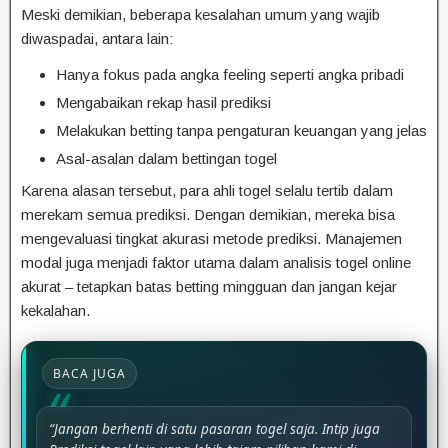
Meski demikian, beberapa kesalahan umum yang wajib
diwaspadai, antara lain:
Hanya fokus pada angka feeling seperti angka pribadi
Mengabaikan rekap hasil prediksi
Melakukan betting tanpa pengaturan keuangan yang jelas
Asal-asalan dalam bettingan togel
Karena alasan tersebut, para ahli togel selalu tertib dalam
merekam semua prediksi. Dengan demikian, mereka bisa
mengevaluasi tingkat akurasi metode prediksi. Manajemen
modal juga menjadi faktor utama dalam analisis togel online
akurat – tetapkan batas betting mingguan dan jangan kejar
kekalahan.
BACA JUGA
“Jangan berhenti di satu pasaran togel saja. Intip juga