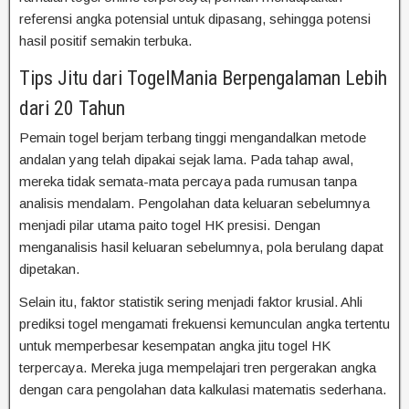
referensi angka potensial untuk dipasang, sehingga potensi
hasil positif semakin terbuka.
Tips Jitu dari TogelMania Berpengalaman Lebih
dari 20 Tahun
Pemain togel berjam terbang tinggi mengandalkan metode
andalan yang telah dipakai sejak lama. Pada tahap awal,
mereka tidak semata-mata percaya pada rumusan tanpa
analisis mendalam. Pengolahan data keluaran sebelumnya
menjadi pilar utama paito togel HK presisi. Dengan
menganalisis hasil keluaran sebelumnya, pola berulang dapat
dipetakan.
Selain itu, faktor statistik sering menjadi faktor krusial. Ahli
prediksi togel mengamati frekuensi kemunculan angka tertentu
untuk memperbesar kesempatan angka jitu togel HK
terpercaya. Mereka juga mempelajari tren pergerakan angka
dengan cara pengolahan data kalkulasi matematis sederhana.