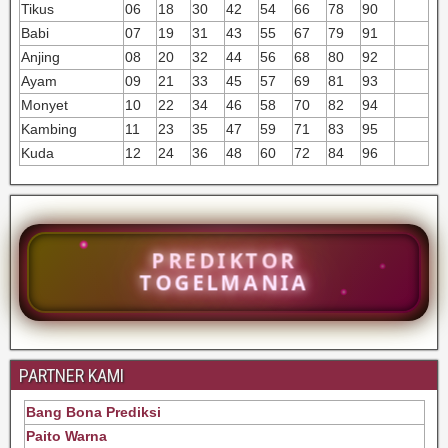
Tikus
06
18
30
42
54
66
78
90
Babi
07
19
31
43
55
67
79
91
Anjing
08
20
32
44
56
68
80
92
Ayam
09
21
33
45
57
69
81
93
Monyet
10
22
34
46
58
70
82
94
Kambing
11
23
35
47
59
71
83
95
Kuda
12
24
36
48
60
72
84
96
PREDIKTOR
TOGELMANIA
PARTNER KAMI
Bang Bona Prediksi
Paito Warna