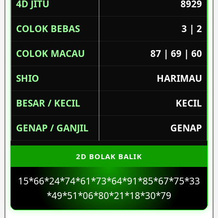
4D JITU
8929
COLOK BEBAS
3 | 2
COLOK MACAU
87 | 69 | 60
SHIO
HARIMAU
BESAR / KECIL
KECIL
GENAP / GANJIL
GENAP
2D BOLAK BALIK
15*66*24*74*61*73*64*91*85*67*75*33
*49*51*06*80*21*18*30*79