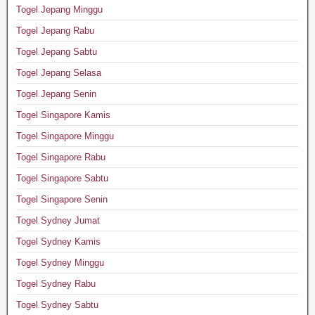
Togel Jepang Minggu
Togel Jepang Rabu
Togel Jepang Sabtu
Togel Jepang Selasa
Togel Jepang Senin
Togel Singapore Kamis
Togel Singapore Minggu
Togel Singapore Rabu
Togel Singapore Sabtu
Togel Singapore Senin
Togel Sydney Jumat
Togel Sydney Kamis
Togel Sydney Minggu
Togel Sydney Rabu
Togel Sydney Sabtu