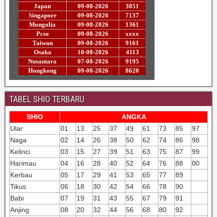
TABEL SHIO TERBARU
SHIO
ANGKA
Ular
01
13
25
37
49
61
73
85
97
Naga
02
14
26
38
50
62
74
86
98
Kelinci
03
15
27
39
51
63
75
87
99
Harimau
04
16
28
40
52
64
76
88
00
Kerbau
05
17
29
41
53
65
77
89
Tikus
06
18
30
42
54
66
78
90
Babi
07
19
31
43
55
67
79
91
Anjing
08
20
32
44
56
68
80
92