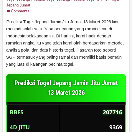
Jepang Jumat
Comments
Prediksi Togel Jepang Jamin Jitu Jumat 13 Maret 2026 kini
menjadi salah satu frasa pencarian yang ramai dicari di
Indonesia belakangan ini. Di hari ini, kami hadir dengan
ramalan angka jitu yang telah kami olah berdasarkan metode,
analisa pola, dan data historis togel. Pasaran toto seperti
SGP termasuk yang paling ramai dan memiliki basis pemain
yang luas di kalangan pecinta togel.
Prediksi Togel Jepang Jamin Jitu Jumat
13 Maret 2026
BBFS
207716
4D JITU
9369