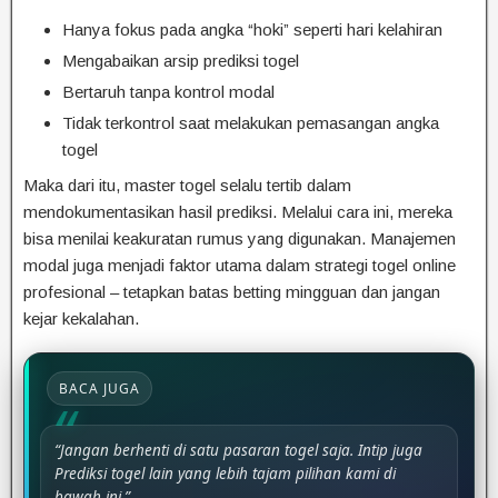
Hanya fokus pada angka “hoki” seperti hari kelahiran
Mengabaikan arsip prediksi togel
Bertaruh tanpa kontrol modal
Tidak terkontrol saat melakukan pemasangan angka
togel
Maka dari itu, master togel selalu tertib dalam
mendokumentasikan hasil prediksi. Melalui cara ini, mereka
bisa menilai keakuratan rumus yang digunakan. Manajemen
modal juga menjadi faktor utama dalam strategi togel online
profesional – tetapkan batas betting mingguan dan jangan
kejar kekalahan.
BACA JUGA
“Jangan berhenti di satu pasaran togel saja. Intip juga
Prediksi togel lain yang lebih tajam pilihan kami di
bawah ini.”