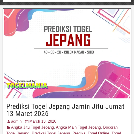
Prediksi Togel Jepang Jamin Jitu Jumat
13 Maret 2026
admin
March 13, 2026
Angka Jitu Togel Jepang
,
Angka Main Togel Jepang
,
Bocoran
Togel Jepang
,
Prediksi Togel Jepang
,
Prediksi Togel Online
,
Togel