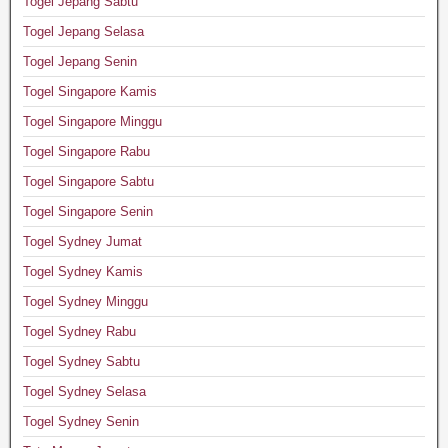
Togel Jepang Sabtu
Togel Jepang Selasa
Togel Jepang Senin
Togel Singapore Kamis
Togel Singapore Minggu
Togel Singapore Rabu
Togel Singapore Sabtu
Togel Singapore Senin
Togel Sydney Jumat
Togel Sydney Kamis
Togel Sydney Minggu
Togel Sydney Rabu
Togel Sydney Sabtu
Togel Sydney Selasa
Togel Sydney Senin