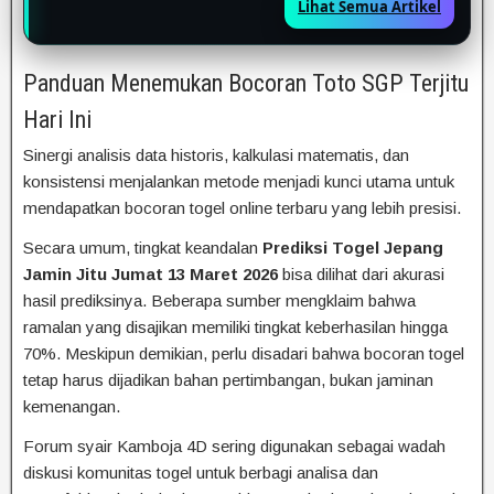
Lihat Semua Artikel
Panduan Menemukan Bocoran Toto SGP Terjitu
Hari Ini
Sinergi analisis data historis, kalkulasi matematis, dan
konsistensi menjalankan metode menjadi kunci utama untuk
mendapatkan bocoran togel online terbaru yang lebih presisi.
Secara umum, tingkat keandalan
Prediksi Togel Jepang
Jamin Jitu Jumat 13 Maret 2026
bisa dilihat dari akurasi
hasil prediksinya. Beberapa sumber mengklaim bahwa
ramalan yang disajikan memiliki tingkat keberhasilan hingga
70%. Meskipun demikian, perlu disadari bahwa bocoran togel
tetap harus dijadikan bahan pertimbangan, bukan jaminan
kemenangan.
Forum syair Kamboja 4D sering digunakan sebagai wadah
diskusi komunitas togel untuk berbagi analisa dan