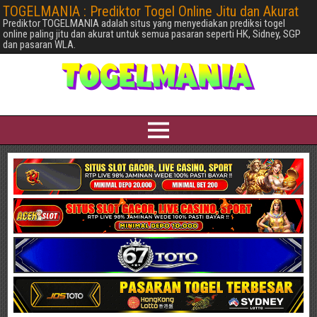
TOGELMANIA : Prediktor Togel Online Jitu dan Akurat
Prediktor TOGELMANIA adalah situs yang menyediakan prediksi togel
online paling jitu dan akurat untuk semua pasaran seperti HK, Sidney, SGP
dan pasaran WLA.