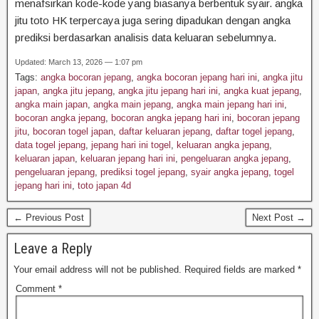
menafsirkan kode-kode yang biasanya berbentuk syair. angka
jitu toto HK terpercaya juga sering dipadukan dengan angka
prediksi berdasarkan analisis data keluaran sebelumnya.
Updated: March 13, 2026 — 1:07 pm
Tags:
angka bocoran jepang
,
angka bocoran jepang hari ini
,
angka jitu
japan
,
angka jitu jepang
,
angka jitu jepang hari ini
,
angka kuat jepang
,
angka main japan
,
angka main jepang
,
angka main jepang hari ini
,
bocoran angka jepang
,
bocoran angka jepang hari ini
,
bocoran jepang
jitu
,
bocoran togel japan
,
daftar keluaran jepang
,
daftar togel jepang
,
data togel jepang
,
jepang hari ini togel
,
keluaran angka jepang
,
keluaran japan
,
keluaran jepang hari ini
,
pengeluaran angka jepang
,
pengeluaran jepang
,
prediksi togel jepang
,
syair angka jepang
,
togel
jepang hari ini
,
toto japan 4d
← Previous Post
Next Post →
Leave a Reply
Your email address will not be published.
Required fields are marked
*
Comment
*