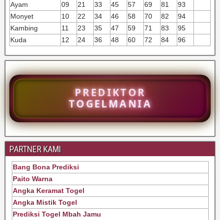
Ayam
09
21
33
45
57
69
81
93
Monyet
10
22
34
46
58
70
82
94
Kambing
11
23
35
47
59
71
83
95
Kuda
12
24
36
48
60
72
84
96
PREDIKTOR
TOGELMANIA
PARTNER KAMI
Bang Bona Prediksi
Paito Warna
Angka Keramat Togel
Angka Mistik Togel
Prediksi Togel Mbah Jamu