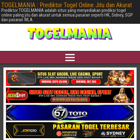
TOGELMANIA : Prediktor Togel Online Jitu dan Akurat
Prediktor TOGELMANIA adalah situs yang menyediakan prediksi togel
online paling jitu dan akurat untuk semua pasaran seperti HK, Sidney, SGP
dan pasaran WLA.