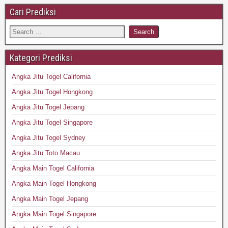
Cari Prediksi
Kategori Prediksi
Angka Jitu Togel California
Angka Jitu Togel Hongkong
Angka Jitu Togel Jepang
Angka Jitu Togel Singapore
Angka Jitu Togel Sydney
Angka Jitu Toto Macau
Angka Main Togel California
Angka Main Togel Hongkong
Angka Main Togel Jepang
Angka Main Togel Singapore