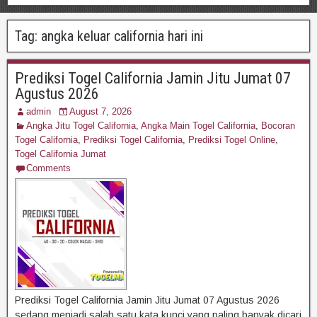
Tag:
angka keluar california hari ini
Prediksi Togel California Jamin Jitu Jumat 07
Agustus 2026
admin
August 7, 2026
Angka Jitu Togel California
,
Angka Main Togel California
,
Bocoran
Togel California
,
Prediksi Togel California
,
Prediksi Togel Online
,
Togel California Jumat
Comments
Prediksi Togel California Jamin Jitu Jumat 07 Agustus 2026
sedang menjadi salah satu kata kunci yang paling banyak dicari