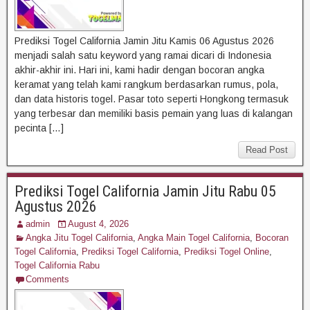
Prediksi Togel California Jamin Jitu Kamis 06 Agustus 2026
menjadi salah satu keyword yang ramai dicari di Indonesia
akhir-akhir ini. Hari ini, kami hadir dengan bocoran angka
keramat yang telah kami rangkum berdasarkan rumus, pola,
dan data historis togel. Pasar toto seperti Hongkong termasuk
yang terbesar dan memiliki basis pemain yang luas di kalangan
pecinta […]
Read Post
Prediksi Togel California Jamin Jitu Rabu 05
Agustus 2026
admin
August 4, 2026
Angka Jitu Togel California
,
Angka Main Togel California
,
Bocoran
Togel California
,
Prediksi Togel California
,
Prediksi Togel Online
,
Togel California Rabu
Comments