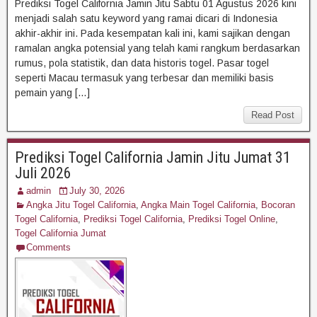
Prediksi Togel California Jamin Jitu Sabtu 01 Agustus 2026 kini
menjadi salah satu keyword yang ramai dicari di Indonesia
akhir-akhir ini. Pada kesempatan kali ini, kami sajikan dengan
ramalan angka potensial yang telah kami rangkum berdasarkan
rumus, pola statistik, dan data historis togel. Pasar togel
seperti Macau termasuk yang terbesar dan memiliki basis
pemain yang […]
Read Post
Prediksi Togel California Jamin Jitu Jumat 31
Juli 2026
admin
July 30, 2026
Angka Jitu Togel California
,
Angka Main Togel California
,
Bocoran
Togel California
,
Prediksi Togel California
,
Prediksi Togel Online
,
Togel California Jumat
Comments