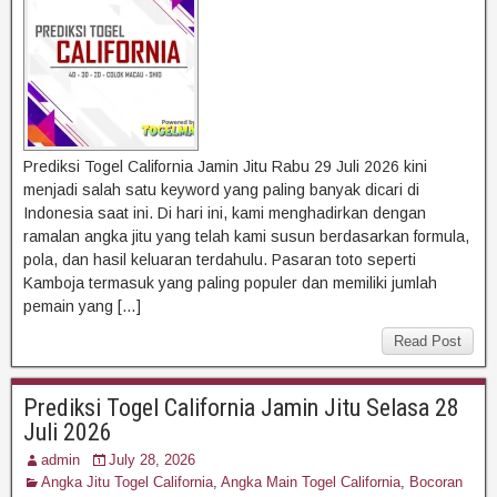
Prediksi Togel California Jamin Jitu Rabu 29 Juli 2026 kini
menjadi salah satu keyword yang paling banyak dicari di
Indonesia saat ini. Di hari ini, kami menghadirkan dengan
ramalan angka jitu yang telah kami susun berdasarkan formula,
pola, dan hasil keluaran terdahulu. Pasaran toto seperti
Kamboja termasuk yang paling populer dan memiliki jumlah
pemain yang […]
Read Post
Prediksi Togel California Jamin Jitu Selasa 28
Juli 2026
admin
July 28, 2026
Angka Jitu Togel California
,
Angka Main Togel California
,
Bocoran