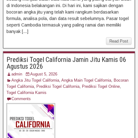
di Indonesia belakangan ini. Di hari ini, kami sajikan dengan
bocoran angka jitu yang telah kami rangkum berdasarkan
formula, analisa pola, dan data result sebelumnya. Pasar togel
seperti Cambodia termasuk yang paling ramai dan memiliki
banyak […]
Read Post
Prediksi Togel California Jamin Jitu Kamis 06
Agustus 2026
admin
August 5, 2026
Angka Jitu Togel California
,
Angka Main Togel California
,
Bocoran
Togel California
,
Prediksi Togel California
,
Prediksi Togel Online
,
Togel California Kamis
Comments