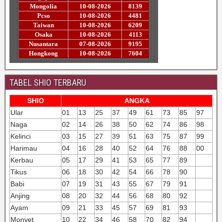
TABEL SHIO TERBARU
SHIO
ANGKA
Ular
01
13
25
37
49
61
73
85
97
Naga
02
14
26
38
50
62
74
86
98
Kelinci
03
15
27
39
51
63
75
87
99
Harimau
04
16
28
40
52
64
76
88
00
Kerbau
05
17
29
41
53
65
77
89
Tikus
06
18
30
42
54
66
78
90
Babi
07
19
31
43
55
67
79
91
Anjing
08
20
32
44
56
68
80
92
Ayam
09
21
33
45
57
69
81
93
Monyet
10
22
34
46
58
70
82
94