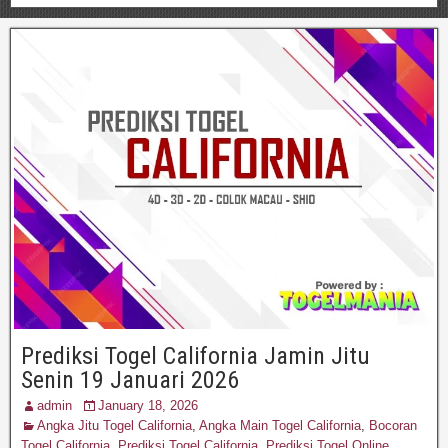
Prediksi Togel California Jamin Jitu
Senin 19 Januari 2026
admin
January 18, 2026
Angka Jitu Togel California
,
Angka Main Togel California
,
Bocoran
Togel California
,
Prediksi Togel California
,
Prediksi Togel Online
,