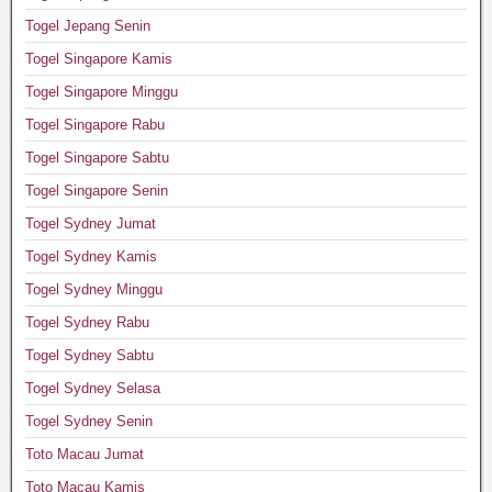
Togel Jepang Senin
Togel Singapore Kamis
Togel Singapore Minggu
Togel Singapore Rabu
Togel Singapore Sabtu
Togel Singapore Senin
Togel Sydney Jumat
Togel Sydney Kamis
Togel Sydney Minggu
Togel Sydney Rabu
Togel Sydney Sabtu
Togel Sydney Selasa
Togel Sydney Senin
Toto Macau Jumat
Toto Macau Kamis