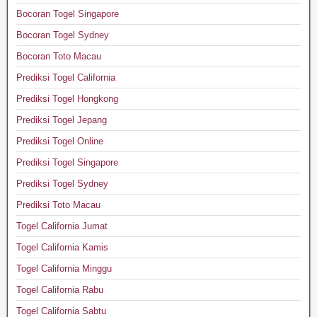
Bocoran Togel Singapore
Bocoran Togel Sydney
Bocoran Toto Macau
Prediksi Togel California
Prediksi Togel Hongkong
Prediksi Togel Jepang
Prediksi Togel Online
Prediksi Togel Singapore
Prediksi Togel Sydney
Prediksi Toto Macau
Togel California Jumat
Togel California Kamis
Togel California Minggu
Togel California Rabu
Togel California Sabtu