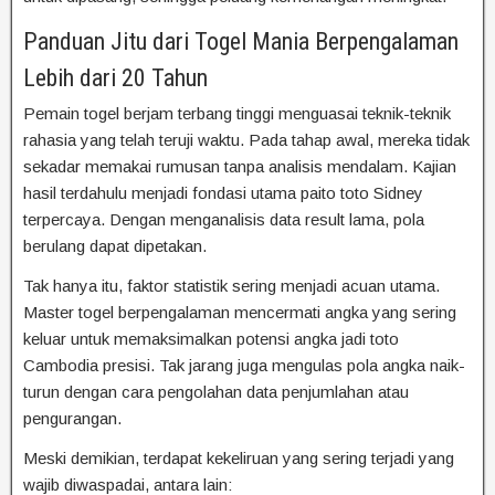
Panduan Jitu dari Togel Mania Berpengalaman
Lebih dari 20 Tahun
Pemain togel berjam terbang tinggi menguasai teknik-teknik
rahasia yang telah teruji waktu. Pada tahap awal, mereka tidak
sekadar memakai rumusan tanpa analisis mendalam. Kajian
hasil terdahulu menjadi fondasi utama paito toto Sidney
terpercaya. Dengan menganalisis data result lama, pola
berulang dapat dipetakan.
Tak hanya itu, faktor statistik sering menjadi acuan utama.
Master togel berpengalaman mencermati angka yang sering
keluar untuk memaksimalkan potensi angka jadi toto
Cambodia presisi. Tak jarang juga mengulas pola angka naik-
turun dengan cara pengolahan data penjumlahan atau
pengurangan.
Meski demikian, terdapat kekeliruan yang sering terjadi yang
wajib diwaspadai, antara lain: