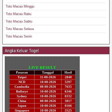
Toto Macau Minggu
Toto Macau Rabu
Toto Macau Sabtu
Toto Macau Selasa
Toto Macau Senin
Angka Keluar Togel