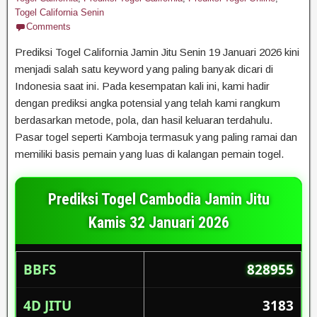
Togel California Senin
Comments
Prediksi Togel California Jamin Jitu Senin 19 Januari 2026 kini
menjadi salah satu keyword yang paling banyak dicari di
Indonesia saat ini. Pada kesempatan kali ini, kami hadir
dengan prediksi angka potensial yang telah kami rangkum
berdasarkan metode, pola, dan hasil keluaran terdahulu.
Pasar togel seperti Kamboja termasuk yang paling ramai dan
memiliki basis pemain yang luas di kalangan pemain togel.
Prediksi Togel Cambodia Jamin Jitu
Kamis 32 Januari 2026
BBFS
828955
4D JITU
3183