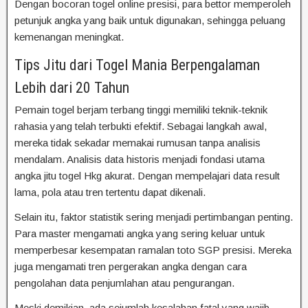
Dengan bocoran togel online presisi, para bettor memperoleh
petunjuk angka yang baik untuk digunakan, sehingga peluang
kemenangan meningkat.
Tips Jitu dari Togel Mania Berpengalaman
Lebih dari 20 Tahun
Pemain togel berjam terbang tinggi memiliki teknik-teknik
rahasia yang telah terbukti efektif. Sebagai langkah awal,
mereka tidak sekadar memakai rumusan tanpa analisis
mendalam. Analisis data historis menjadi fondasi utama
angka jitu togel Hkg akurat. Dengan mempelajari data result
lama, pola atau tren tertentu dapat dikenali.
Selain itu, faktor statistik sering menjadi pertimbangan penting.
Para master mengamati angka yang sering keluar untuk
memperbesar kesempatan ramalan toto SGP presisi. Mereka
juga mengamati tren pergerakan angka dengan cara
pengolahan data penjumlahan atau pengurangan.
Meski demikian, ada sejumlah kesalahan fatal yang wajib