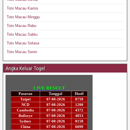
Toto Macau Kamis
Toto Macau Minggu
Toto Macau Rabu
Toto Macau Sabtu
Toto Macau Selasa
Toto Macau Senin
Angka Keluar Togel