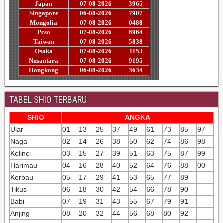
TABEL SHIO TERBARU
SHIO
ANGKA
Ular
01
13
25
37
49
61
73
85
97
Naga
02
14
26
38
50
62
74
86
98
Kelinci
03
15
27
39
51
63
75
87
99
Harimau
04
16
28
40
52
64
76
88
00
Kerbau
05
17
29
41
53
65
77
89
Tikus
06
18
30
42
54
66
78
90
Babi
07
19
31
43
55
67
79
91
Anjing
08
20
32
44
56
68
80
92