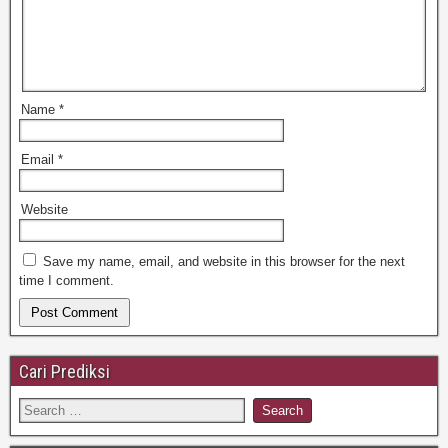
Name
*
Email
*
Website
Save my name, email, and website in this browser for the next
time I comment.
Cari Prediksi