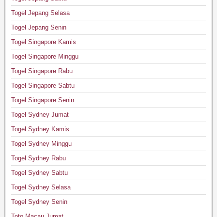
Togel Jepang Selasa
Togel Jepang Senin
Togel Singapore Kamis
Togel Singapore Minggu
Togel Singapore Rabu
Togel Singapore Sabtu
Togel Singapore Senin
Togel Sydney Jumat
Togel Sydney Kamis
Togel Sydney Minggu
Togel Sydney Rabu
Togel Sydney Sabtu
Togel Sydney Selasa
Togel Sydney Senin
Toto Macau Jumat