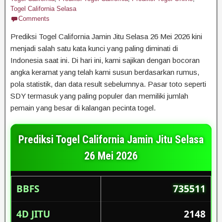
Togel California Selasa
Comments
Prediksi Togel California Jamin Jitu Selasa 26 Mei 2026 kini
menjadi salah satu kata kunci yang paling diminati di
Indonesia saat ini. Di hari ini, kami sajikan dengan bocoran
angka keramat yang telah kami susun berdasarkan rumus,
pola statistik, dan data result sebelumnya. Pasar toto seperti
SDY termasuk yang paling populer dan memiliki jumlah
pemain yang besar di kalangan pecinta togel.
Prediksi Togel California Jamin Jitu Selasa
26 Mei 2026
BBFS
735511
4D JITU
2148