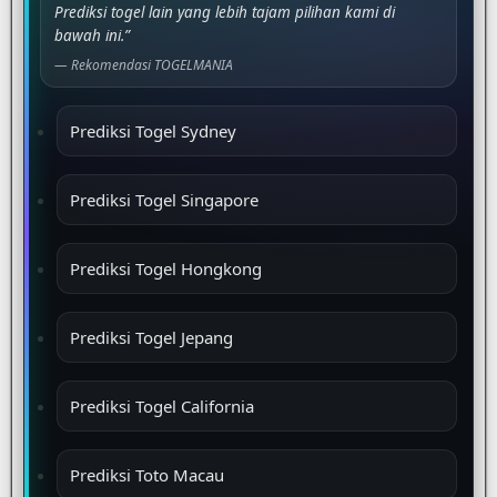
Prediksi togel lain yang lebih tajam pilihan kami di
bawah ini.”
— Rekomendasi TOGELMANIA
Prediksi Togel Sydney
Prediksi Togel Singapore
Prediksi Togel Hongkong
Prediksi Togel Jepang
Prediksi Togel California
Prediksi Toto Macau