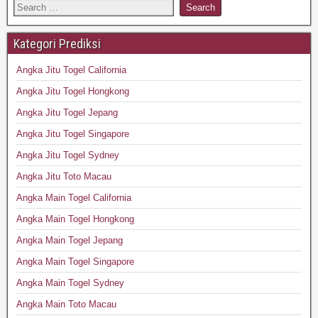
Kategori Prediksi
Angka Jitu Togel California
Angka Jitu Togel Hongkong
Angka Jitu Togel Jepang
Angka Jitu Togel Singapore
Angka Jitu Togel Sydney
Angka Jitu Toto Macau
Angka Main Togel California
Angka Main Togel Hongkong
Angka Main Togel Jepang
Angka Main Togel Singapore
Angka Main Togel Sydney
Angka Main Toto Macau