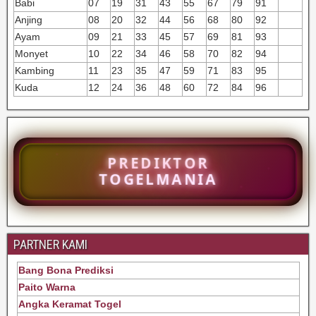
Babi
07
19
31
43
55
67
79
91
Anjing
08
20
32
44
56
68
80
92
Ayam
09
21
33
45
57
69
81
93
Monyet
10
22
34
46
58
70
82
94
Kambing
11
23
35
47
59
71
83
95
Kuda
12
24
36
48
60
72
84
96
PREDIKTOR
TOGELMANIA
PARTNER KAMI
Bang Bona Prediksi
Paito Warna
Angka Keramat Togel