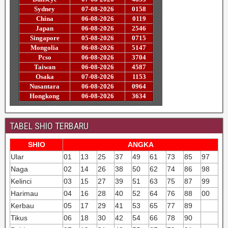
TABEL SHIO TERBARU
SHIO
ANGKA
Ular
01
13
25
37
49
61
73
85
97
Naga
02
14
26
38
50
62
74
86
98
Kelinci
03
15
27
39
51
63
75
87
99
Harimau
04
16
28
40
52
64
76
88
00
Kerbau
05
17
29
41
53
65
77
89
Tikus
06
18
30
42
54
66
78
90