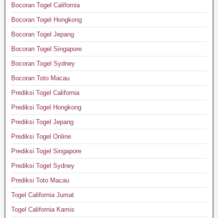
Bocoran Togel California
Bocoran Togel Hongkong
Bocoran Togel Jepang
Bocoran Togel Singapore
Bocoran Togel Sydney
Bocoran Toto Macau
Prediksi Togel California
Prediksi Togel Hongkong
Prediksi Togel Jepang
Prediksi Togel Online
Prediksi Togel Singapore
Prediksi Togel Sydney
Prediksi Toto Macau
Togel California Jumat
Togel California Kamis