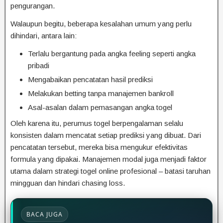
pengurangan.
Walaupun begitu, beberapa kesalahan umum yang perlu
dihindari, antara lain:
Terlalu bergantung pada angka feeling seperti angka
pribadi
Mengabaikan pencatatan hasil prediksi
Melakukan betting tanpa manajemen bankroll
Asal-asalan dalam pemasangan angka togel
Oleh karena itu, perumus togel berpengalaman selalu
konsisten dalam mencatat setiap prediksi yang dibuat. Dari
pencatatan tersebut, mereka bisa mengukur efektivitas
formula yang dipakai. Manajemen modal juga menjadi faktor
utama dalam strategi togel online profesional – batasi taruhan
mingguan dan hindari chasing loss.
BACA JUGA