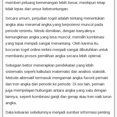
memberi peluang kemenangan lebih besar, meskipun tetap
tidak lepas dari unsur keberuntungan.
Secara umum, perjudian togel adalah tentang menentukan
angka atau meramal angka yang berpotensi muncul pada
periode tertentu. Meski demikian, dengan banyaknya
kemungkinan angka yang bisa muncul, memilih kombinasi
yang tepat menjadi sangat menantang. Oleh karena itu,
bocoran togel online terkini menjadi sangat dibutuhkan untuk
membantu proses pemilihan angka secara lebih optimal.
Sebagian bettor menerapkan pendekatan yang lebih
sistematis seperti kalkulasi matematis dan analisis statistik.
Metode alternatif termasuk mengamati angka favorit pemain
dan tren angka dari periode ke periode. Di sisi lain, pemain
juga mempelajari hubungan antara angka yang satu dengan
lainnya, seperti kombinasi ganjil dan genap atau tren naik turun
angka.
Data keluaran sebelumnya menjadi sumber informasi penting