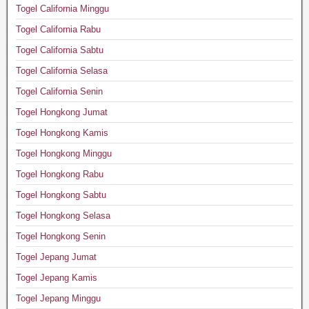
Togel California Minggu
Togel California Rabu
Togel California Sabtu
Togel California Selasa
Togel California Senin
Togel Hongkong Jumat
Togel Hongkong Kamis
Togel Hongkong Minggu
Togel Hongkong Rabu
Togel Hongkong Sabtu
Togel Hongkong Selasa
Togel Hongkong Senin
Togel Jepang Jumat
Togel Jepang Kamis
Togel Jepang Minggu