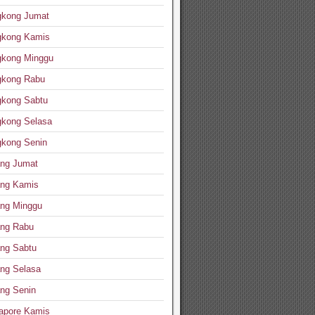
gkong Jumat
gkong Kamis
gkong Minggu
gkong Rabu
gkong Sabtu
gkong Selasa
gkong Senin
ang Jumat
ang Kamis
ang Minggu
ang Rabu
ang Sabtu
ang Selasa
ng Senin
gapore Kamis