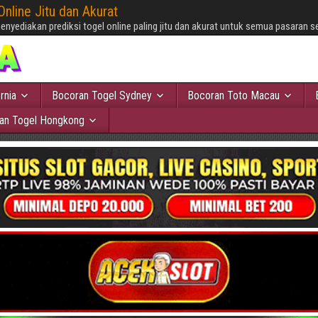
nline Jitu dan Akurat
yediakan prediksi togel online paling jitu dan akurat untuk semua pasaran s
rnia
Bocoran Togel Sydney
Bocoran Toto Macau
an Togel Hongkong