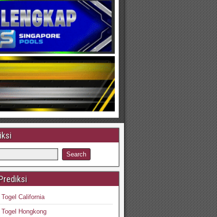
iksi
Prediksi
Togel California
u Togel Hongkong