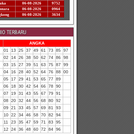
HIO TERBARU
ANGKA
01
13
25
37
49
61
73
85
97
02
14
26
38
50
62
74
86
98
03
15
27
39
51
63
75
87
99
04
16
28
40
52
64
76
88
00
05
17
29
41
53
65
77
89
06
18
30
42
54
66
78
90
07
19
31
43
55
67
79
91
08
20
32
44
56
68
80
92
09
21
33
45
57
69
81
93
10
22
34
46
58
70
82
94
11
23
35
47
59
71
83
95
12
24
36
48
60
72
84
96