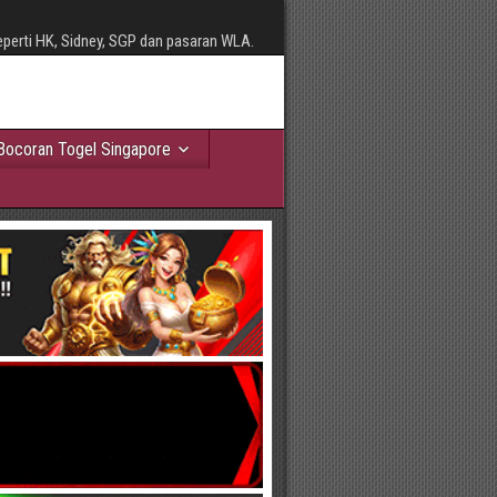
eperti HK, Sidney, SGP dan pasaran WLA.
Bocoran Togel Singapore