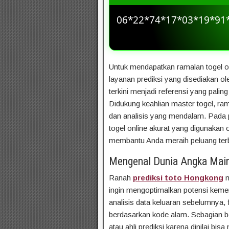
06*22*74*17*03*19*91
Untuk mendapatkan ramalan togel o
layanan prediksi yang disediakan 
terkini menjadi referensi yang palin
Didukung keahlian master togel, rama
dan analisis yang mendalam. Pada 
togel online akurat yang digunakan 
membantu Anda meraih peluang terb
Mengenal Dunia Angka Main 
Ranah
prediksi toto Hongkong
m
ingin mengoptimalkan potensi keme
analisis data keluaran sebelumnya,
berdasarkan kode alam. Sebagian b
atau ahli prediksi karena dinilai b