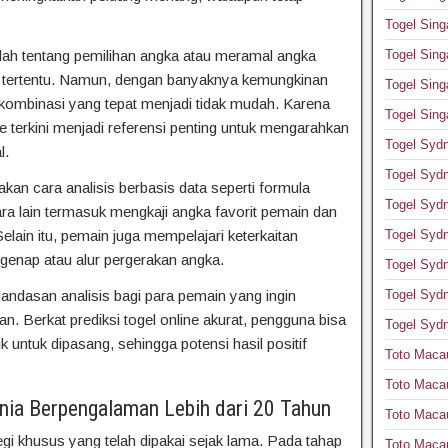
Togel Sing
ah tentang pemilihan angka atau meramal angka
Togel Sing
lt tertentu. Namun, dengan banyaknya kemungkinan
Togel Sing
 kombinasi yang tepat menjadi tidak mudah. Karena
Togel Sing
ne terkini menjadi referensi penting untuk mengarahkan
Togel Syd
l.
Togel Syd
kan cara analisis berbasis data seperti formula
Togel Syd
Cara lain termasuk mengkaji angka favorit pemain dan
Selain itu, pemain juga mempelajari keterkaitan
Togel Syd
l genap atau alur pergerakan angka.
Togel Syd
andasan analisis bagi para pemain yang ingin
Togel Syd
 Berkat prediksi togel online akurat, pengguna bisa
Togel Syd
 untuk dipasang, sehingga potensi hasil positif
Toto Maca
Toto Maca
nia Berpengalaman Lebih dari 20 Tahun
Toto Maca
gi khusus yang telah dipakai sejak lama. Pada tahap
Toto Maca