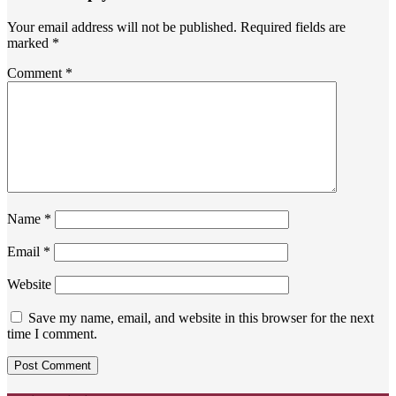
Your email address will not be published.
Required fields are
marked
*
Comment
*
Name
*
Email
*
Website
Save my name, email, and website in this browser for the next
time I comment.