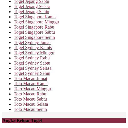
Togel Jepang Sabtu
Togel Jepang Selasa
Togel Jepang Senin
Togel Singapore Kamis
Togel Singapore Minggu
Togel Singapore Rabu
Togel Singapore Sabtu
Togel Singapore Senin
Togel Sydney Jumat
Togel Sydney Kamis
Togel Sydney Minggu
Togel Sydney Rabu
Togel Sydney Sabtu
Togel Sydney Selasa
Togel Sydney Senin
Toto Macau Jumat
Toto Macau Kamis
Toto Macau Minggu
Toto Macau Rabu
Toto Macau Sabtu
Toto Macau Selasa
Toto Macau Senin
Angka Keluar Togel