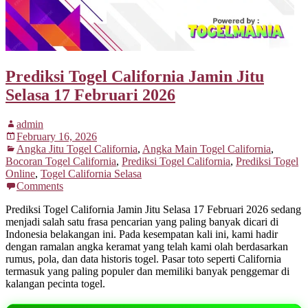
Prediksi Togel California Jamin Jitu
Selasa 17 Februari 2026
admin
February 16, 2026
Angka Jitu Togel California
,
Angka Main Togel California
,
Bocoran Togel California
,
Prediksi Togel California
,
Prediksi Togel
Online
,
Togel California Selasa
Comments
Prediksi Togel California Jamin Jitu Selasa 17 Februari 2026 sedang
menjadi salah satu frasa pencarian yang paling banyak dicari di
Indonesia belakangan ini. Pada kesempatan kali ini, kami hadir
dengan ramalan angka keramat yang telah kami olah berdasarkan
rumus, pola, dan data historis togel. Pasar toto seperti California
termasuk yang paling populer dan memiliki banyak penggemar di
kalangan pecinta togel.