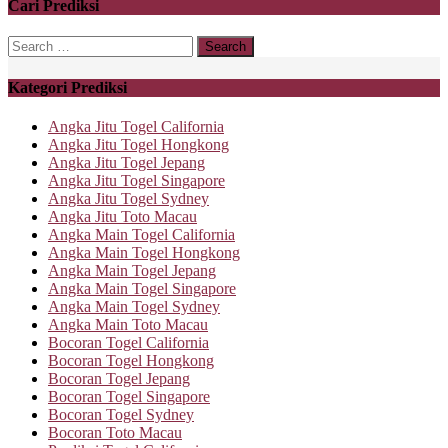
Cari Prediksi
Search
for:
Kategori Prediksi
Angka Jitu Togel California
Angka Jitu Togel Hongkong
Angka Jitu Togel Jepang
Angka Jitu Togel Singapore
Angka Jitu Togel Sydney
Angka Jitu Toto Macau
Angka Main Togel California
Angka Main Togel Hongkong
Angka Main Togel Jepang
Angka Main Togel Singapore
Angka Main Togel Sydney
Angka Main Toto Macau
Bocoran Togel California
Bocoran Togel Hongkong
Bocoran Togel Jepang
Bocoran Togel Singapore
Bocoran Togel Sydney
Bocoran Toto Macau