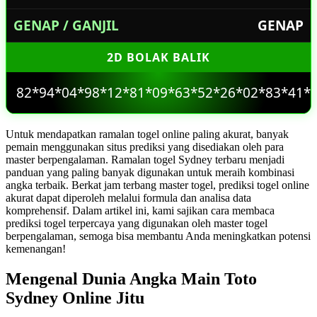
GENAP / GANJIL
GENAP
2D BOLAK BALIK
82*94*04*98*12*81*09*63*52*26*02*83*41*
Untuk mendapatkan ramalan togel online paling akurat, banyak
pemain menggunakan situs prediksi yang disediakan oleh para
master berpengalaman. Ramalan togel Sydney terbaru menjadi
panduan yang paling banyak digunakan untuk meraih kombinasi
angka terbaik. Berkat jam terbang master togel, prediksi togel online
akurat dapat diperoleh melalui formula dan analisa data
komprehensif. Dalam artikel ini, kami sajikan cara membaca
prediksi togel terpercaya yang digunakan oleh master togel
berpengalaman, semoga bisa membantu Anda meningkatkan potensi
kemenangan!
Mengenal Dunia Angka Main Toto
Sydney Online Jitu