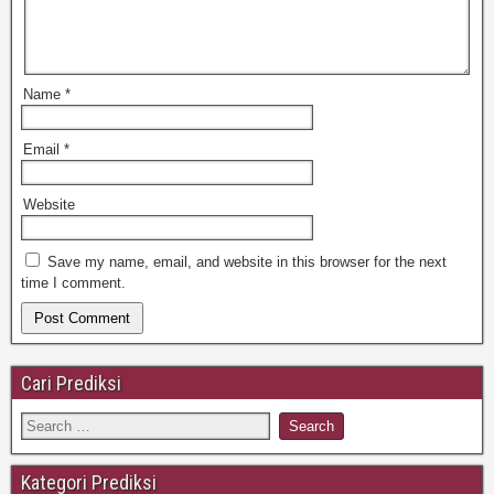
Name
*
Email
*
Website
Save my name, email, and website in this browser for the next
time I comment.
Cari Prediksi
Kategori Prediksi