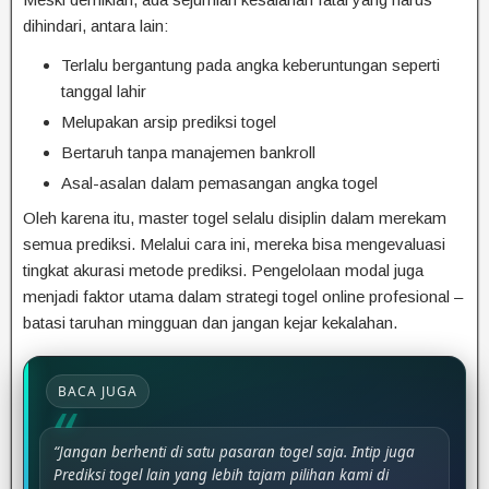
dihindari, antara lain:
Terlalu bergantung pada angka keberuntungan seperti
tanggal lahir
Melupakan arsip prediksi togel
Bertaruh tanpa manajemen bankroll
Asal-asalan dalam pemasangan angka togel
Oleh karena itu, master togel selalu disiplin dalam merekam
semua prediksi. Melalui cara ini, mereka bisa mengevaluasi
tingkat akurasi metode prediksi. Pengelolaan modal juga
menjadi faktor utama dalam strategi togel online profesional –
batasi taruhan mingguan dan jangan kejar kekalahan.
BACA JUGA
“Jangan berhenti di satu pasaran togel saja. Intip juga
Prediksi togel lain yang lebih tajam pilihan kami di