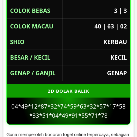
COLOK BEBAS
3 | 3
COLOK MACAU
40 | 63 | 02
SHIO
KERBAU
BESAR / KECIL
KECIL
GENAP / GANJIL
GENAP
2D BOLAK BALIK
04*49*12*87*32*74*59*63*32*57*17*58
*33*51*04*49*91*55*71*78
Guna memperoleh bocoran togel online terpercaya, sebagian