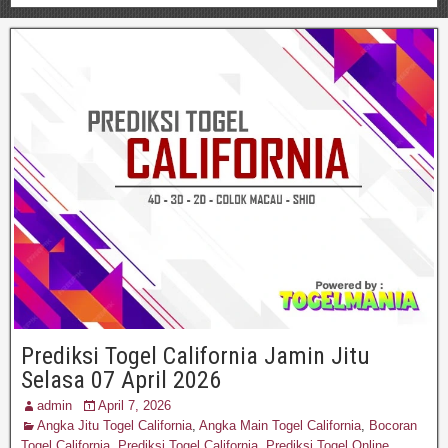
Prediksi Togel California Jamin Jitu
Selasa 07 April 2026
admin
April 7, 2026
Angka Jitu Togel California
,
Angka Main Togel California
,
Bocoran
Togel California
,
Prediksi Togel California
,
Prediksi Togel Online
,