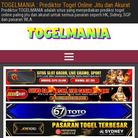
TOGELMANIA : Prediktor Togel Online Jitu dan Akurat
Prediktor TOGELMANIA adalah situs yang menyediakan prediksi togel
online paling jitu dan akurat untuk semua pasaran seperti HK, Sidney, SGP
dan pasaran WLA.