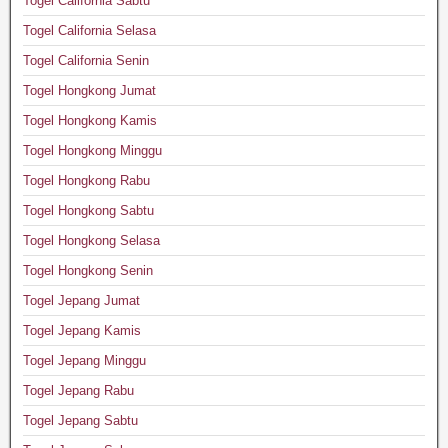
Togel California Sabtu
Togel California Selasa
Togel California Senin
Togel Hongkong Jumat
Togel Hongkong Kamis
Togel Hongkong Minggu
Togel Hongkong Rabu
Togel Hongkong Sabtu
Togel Hongkong Selasa
Togel Hongkong Senin
Togel Jepang Jumat
Togel Jepang Kamis
Togel Jepang Minggu
Togel Jepang Rabu
Togel Jepang Sabtu