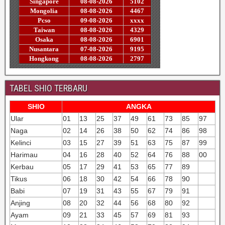
TABEL SHIO TERBARU
SHIO
ANGKA
Ular
01
13
25
37
49
61
73
85
97
Naga
02
14
26
38
50
62
74
86
98
Kelinci
03
15
27
39
51
63
75
87
99
Harimau
04
16
28
40
52
64
76
88
00
Kerbau
05
17
29
41
53
65
77
89
Tikus
06
18
30
42
54
66
78
90
Babi
07
19
31
43
55
67
79
91
Anjing
08
20
32
44
56
68
80
92
Ayam
09
21
33
45
57
69
81
93