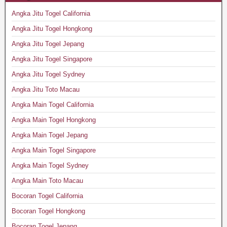
Angka Jitu Togel California
Angka Jitu Togel Hongkong
Angka Jitu Togel Jepang
Angka Jitu Togel Singapore
Angka Jitu Togel Sydney
Angka Jitu Toto Macau
Angka Main Togel California
Angka Main Togel Hongkong
Angka Main Togel Jepang
Angka Main Togel Singapore
Angka Main Togel Sydney
Angka Main Toto Macau
Bocoran Togel California
Bocoran Togel Hongkong
Bocoran Togel Jepang