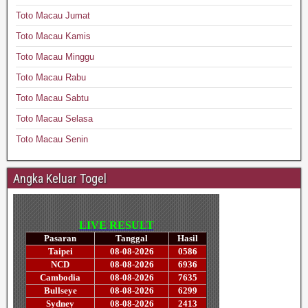
Toto Macau Jumat
Toto Macau Kamis
Toto Macau Minggu
Toto Macau Rabu
Toto Macau Sabtu
Toto Macau Selasa
Toto Macau Senin
Angka Keluar Togel