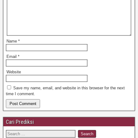
Name
*
Email
*
Website
Save my name, email, and website in this browser for the next
time I comment.
Cari Prediksi