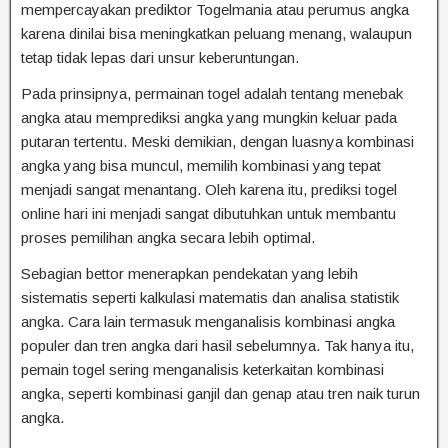
mempercayakan prediktor Togelmania atau perumus angka
karena dinilai bisa meningkatkan peluang menang, walaupun
tetap tidak lepas dari unsur keberuntungan.
Pada prinsipnya, permainan togel adalah tentang menebak
angka atau memprediksi angka yang mungkin keluar pada
putaran tertentu. Meski demikian, dengan luasnya kombinasi
angka yang bisa muncul, memilih kombinasi yang tepat
menjadi sangat menantang. Oleh karena itu, prediksi togel
online hari ini menjadi sangat dibutuhkan untuk membantu
proses pemilihan angka secara lebih optimal.
Sebagian bettor menerapkan pendekatan yang lebih
sistematis seperti kalkulasi matematis dan analisa statistik
angka. Cara lain termasuk menganalisis kombinasi angka
populer dan tren angka dari hasil sebelumnya. Tak hanya itu,
pemain togel sering menganalisis keterkaitan kombinasi
angka, seperti kombinasi ganjil dan genap atau tren naik turun
angka.