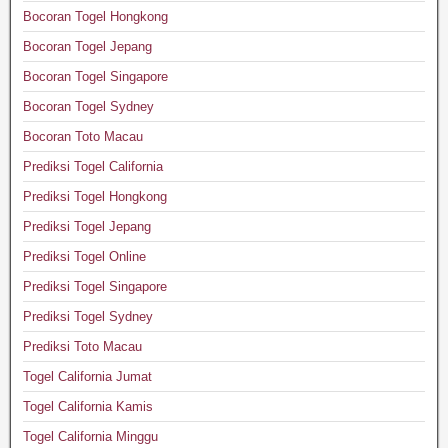
Bocoran Togel Hongkong
Bocoran Togel Jepang
Bocoran Togel Singapore
Bocoran Togel Sydney
Bocoran Toto Macau
Prediksi Togel California
Prediksi Togel Hongkong
Prediksi Togel Jepang
Prediksi Togel Online
Prediksi Togel Singapore
Prediksi Togel Sydney
Prediksi Toto Macau
Togel California Jumat
Togel California Kamis
Togel California Minggu