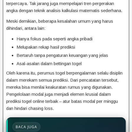
terpercaya. Tak jarang juga mempelajari tren pergerakan
angka dengan teknik analisis kalkulasi matematis sederhana.
Meski demikian, beberapa kesalahan umum yang harus
dihindari, antara lain:
Hanya fokus pada seperti angka pribadi
Melupakan rekap hasil prediksi
Bertaruh tanpa pengaturan keuangan yang jelas
Asal-asalan dalam bettingan togel
Oleh karena itu, perumus togel berpengalaman selalu disiplin
dalam merekam semua prediksi. Dari pencatatan tersebut,
mereka bisa menilai keakuratan rumus yang digunakan.
Pengelolaan modal juga menjadi elemen krusial dalam
prediksi togel online terbaik – atur batas modal per minggu
dan hindari chasing loss.
BACA JUGA