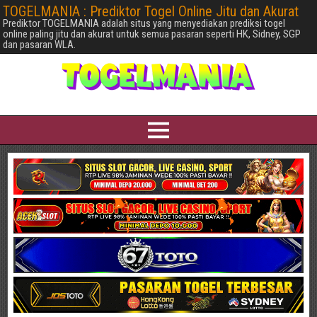
TOGELMANIA : Prediktor Togel Online Jitu dan Akurat
Prediktor TOGELMANIA adalah situs yang menyediakan prediksi togel
online paling jitu dan akurat untuk semua pasaran seperti HK, Sidney, SGP
dan pasaran WLA.