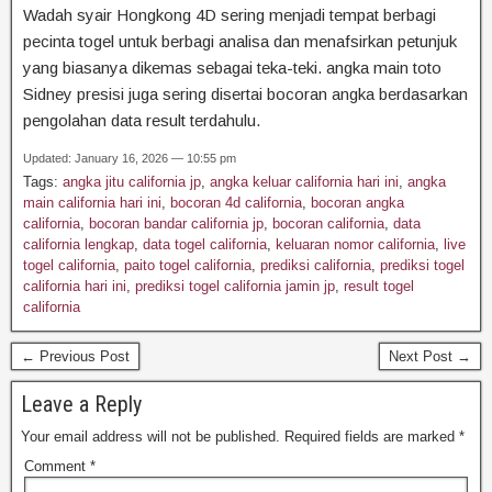
Wadah syair Hongkong 4D sering menjadi tempat berbagi
pecinta togel untuk berbagi analisa dan menafsirkan petunjuk
yang biasanya dikemas sebagai teka-teki. angka main toto
Sidney presisi juga sering disertai bocoran angka berdasarkan
pengolahan data result terdahulu.
Updated: January 16, 2026 — 10:55 pm
Tags:
angka jitu california jp
,
angka keluar california hari ini
,
angka
main california hari ini
,
bocoran 4d california
,
bocoran angka
california
,
bocoran bandar california jp
,
bocoran california
,
data
california lengkap
,
data togel california
,
keluaran nomor california
,
live
togel california
,
paito togel california
,
prediksi california
,
prediksi togel
california hari ini
,
prediksi togel california jamin jp
,
result togel
california
← Previous Post
Next Post →
Leave a Reply
Your email address will not be published.
Required fields are marked
*
Comment
*