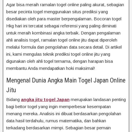
Agar bisa meraih ramalan togel online paling akurat, sebagian
besar pecinta togel menggunakan situs prediksi yang
disediakan oleh para master berpengalaman. Bocoran togel
Hkg hari ini tercatat sebagai referensi yang paling diminati
untuk meraih kombinasi angka terbaik. Dengan pengalaman
ahli analisis togel, ramalan togel online jitu dapat diperoleh
melalui formula dan pengolahan data secara detail. Di artikel
ini, kami mengulas teknik prediksi togel online jitu yang
digunakan oleh ahli togel ternama, dengan harapan bisa
membantu Anda mendapatkan hoki maksimal!
Mengenal Dunia Angka Main Togel Japan Online
Jitu
Bidang
angka jitu togel Japan
merupakan landasan penting
bagi bettor togel yang ingin memperbesar kesempatan
menang mereka. Analisis ini dibuat berdasarkan pengolahan
data hasil terdahulu, rumus matematika, dan bahkan
terkadang berdasarkan mimpi. Sebagian besar pemain