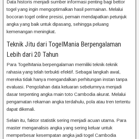
Data historis menjadi sumber informasi penting bagi bettor
togel yang ingin mengoptimalkan hasil permainan. Melalui
bocoran togel online presisi, pemain mendapatkan petunjuk
angka yang baik untuk dipasang, sehingga peluang
kemenangan meningkat.
Teknik Jitu dari TogelMania Berpengalaman
Lebih dari 20 Tahun
Para TogelMania berpengalaman memiliki teknik-teknik
rahasia yang telah terbukti efektif. Sebagai langkah awal,
mereka tidak hanya mengandalkan perhitungan instan tanpa
evaluasi. Pengolahan data keluaran sebelumnya menjadi
dasar terpenting angka main toto Cambodia akurat. Melalui
pengamatan rekaman angka terdahulu, pola atau tren tertentu
dapat dikenali.
Selain itu, faktor statistik sering menjadi acuan utama. Para
master menganalisis angka yang sering keluar untuk
memperbesar kesempatan angka jadi togel Cambodia