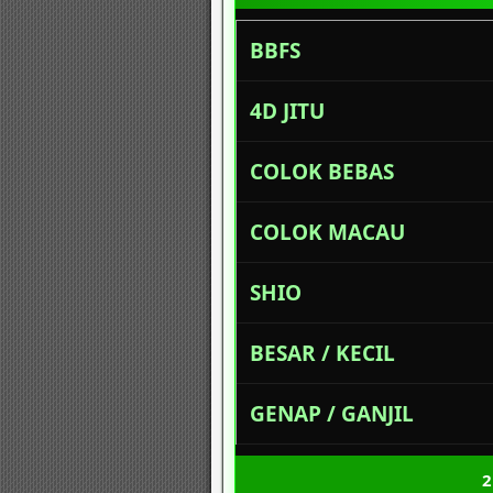
BBFS
4D JITU
COLOK BEBAS
COLOK MACAU
SHIO
BESAR / KECIL
GENAP / GANJIL
2