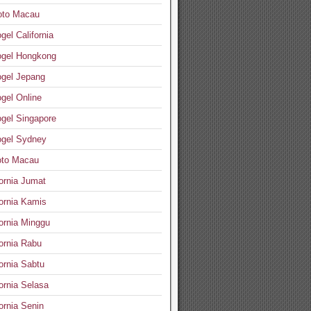
oto Macau
gel California
ogel Hongkong
ogel Jepang
ogel Online
ogel Singapore
ogel Sydney
oto Macau
fornia Jumat
fornia Kamis
fornia Minggu
fornia Rabu
ornia Sabtu
fornia Selasa
ornia Senin