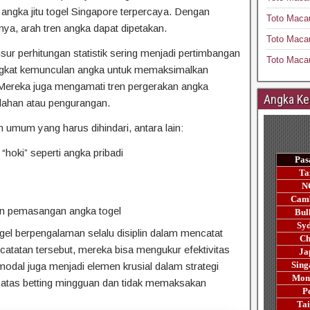
ngka jitu togel Singapore terpercaya. Dengan
Toto Maca
ya, arah tren angka dapat dipetakan.
Toto Maca
r perhitungan statistik sering menjadi pertimbangan
Toto Maca
ingkat kemunculan angka untuk memaksimalkan
 Mereka juga mengamati tren pergerakan angka
Angka Ke
lahan atau pengurangan.
 umum yang harus dihindari, antara lain:
“hoki” seperti angka pribadi
kan pemasangan angka togel
gel berpengalaman selalu disiplin dalam mencatat
ncatatan tersebut, mereka bisa mengukur efektivitas
modal juga menjadi elemen krusial dalam strategi
n batas betting mingguan dan tidak memaksakan