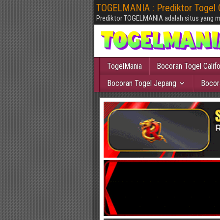
TOGELMANIA : Prediktor Togel O
Prediktor TOGELMANIA adalah situs yang men
TogelMania
Bocoran Togel Califo
Bocoran Togel Jepang
Bocor