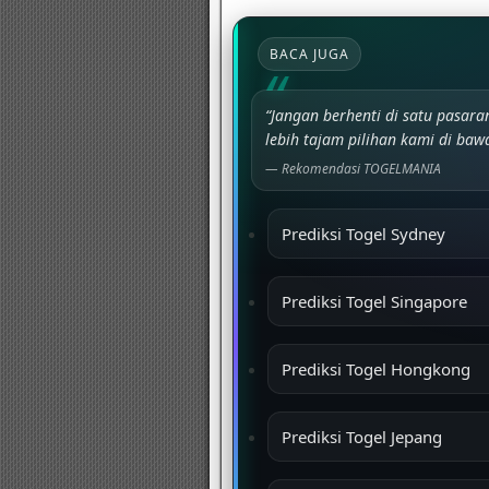
BACA JUGA
“Jangan berhenti di satu pasaran
lebih tajam pilihan kami di bawa
— Rekomendasi TOGELMANIA
Prediksi Togel Sydney
Prediksi Togel Singapore
Prediksi Togel Hongkong
Prediksi Togel Jepang