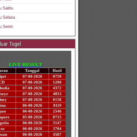
u Sabtu
u Selasa
u Senin
luar Togel