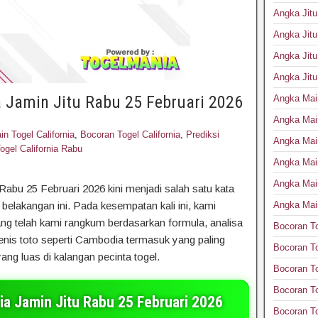
Angka Jitu
Angka Jitu
Angka Jitu
Angka Jit
ia Jamin Jitu Rabu 25 Februari 2026
Angka Main
Angka Mai
n Togel California
,
Bocoran Togel California
,
Prediksi
Angka Mai
ogel California Rabu
Angka Mai
Angka Mai
 Rabu 25 Februari 2026 kini menjadi salah satu kata
 belakangan ini. Pada kesempatan kali ini, kami
Angka Mai
yang telah kami rangkum berdasarkan formula, analisa
Bocoran To
 Jenis toto seperti Cambodia termasuk yang paling
Bocoran T
ang luas di kalangan pecinta togel.
Bocoran T
Bocoran To
nia Jamin Jitu Rabu 25 Februari 2026
Bocoran T