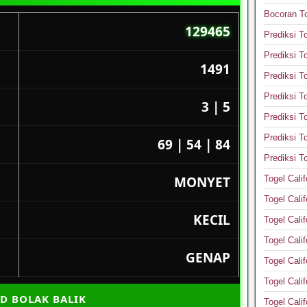
Bocoran T
129465
Prediksi To
Prediksi T
1491
Prediksi T
Prediksi T
3 | 5
Prediksi T
Prediksi T
69 | 54 | 84
Prediksi T
MONYET
Togel Cali
Togel Cali
KECIL
Togel Cali
Togel Cali
GENAP
Togel Calif
Togel Cali
D BOLAK BALIK
Togel Calif