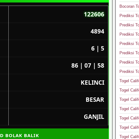
Bocoran T
122606
Prediksi To
Prediksi T
4894
Prediksi T
Prediksi T
6 | 5
Prediksi T
Prediksi T
86 | 07 | 58
Prediksi T
KELINCI
Togel Cali
Togel Cali
BESAR
Togel Cali
Togel Cali
GANJIL
Togel Calif
Togel Cali
D BOLAK BALIK
Togel Calif