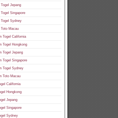
 Togel Jepang
 Togel Singapore
 Togel Sydney
u Toto Macau
 Togel California
n Togel Hongkong
n Togel Jepang
n Togel Singapore
n Togel Sydney
n Toto Macau
gel California
ogel Hongkong
ogel Jepang
gel Singapore
ogel Sydney