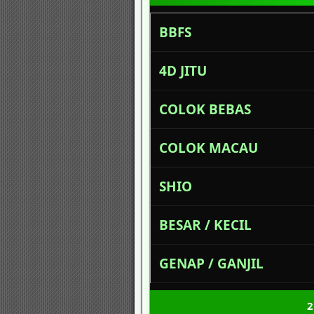
BBFS
4D JITU
COLOK BEBAS
COLOK MACAU
SHIO
BESAR / KECIL
GENAP / GANJIL
2