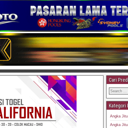
Cari Pred
Kategori 
Angka Jitu 
Angka Jit