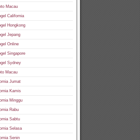
oto Macau
gel California
ogel Hongkong
ogel Jepang
ogel Online
ogel Singapore
ogel Sydney
oto Macau
fornia Jumat
fornia Kamis
fornia Minggu
fornia Rabu
ornia Sabtu
fornia Selasa
ornia Senin