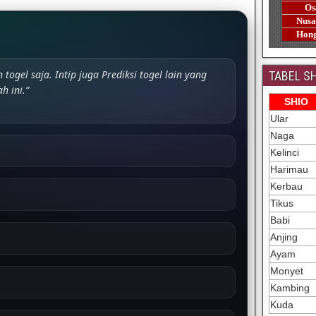
 togel saja. Intip juga Prediksi togel lain yang
TABEL S
h ini.”
SHIO
Ular
Naga
Kelinci
Harimau
Kerbau
Tikus
Babi
Anjing
Ayam
Monyet
Kambing
Kuda