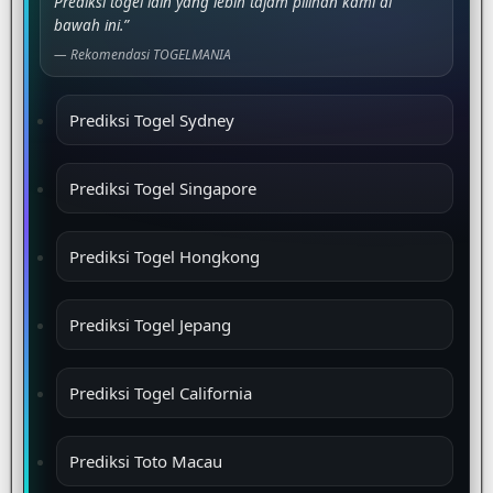
Prediksi togel lain yang lebih tajam pilihan kami di
bawah ini.”
— Rekomendasi TOGELMANIA
Prediksi Togel Sydney
Prediksi Togel Singapore
Prediksi Togel Hongkong
Prediksi Togel Jepang
Prediksi Togel California
Prediksi Toto Macau