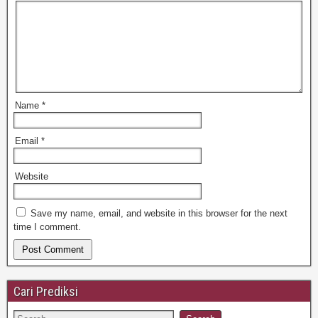
Name
*
Email
*
Website
Save my name, email, and website in this browser for the next
time I comment.
Cari Prediksi