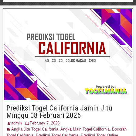
Prediksi Togel California Jamin Jitu
Minggu 08 Februari 2026
admin
February 7, 2026
Angka Jitu Togel California
,
Angka Main Togel California
,
Bocoran
Togel California
,
Prediksi Togel California
,
Prediksi Togel Online
,