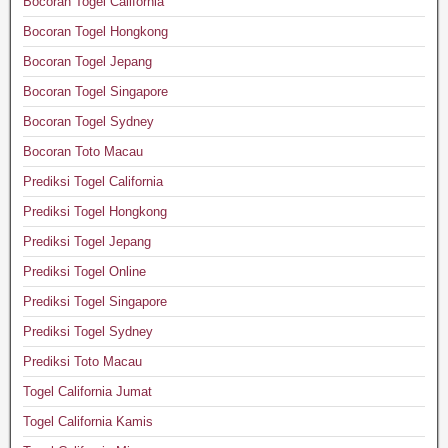
Bocoran Togel California
Bocoran Togel Hongkong
Bocoran Togel Jepang
Bocoran Togel Singapore
Bocoran Togel Sydney
Bocoran Toto Macau
Prediksi Togel California
Prediksi Togel Hongkong
Prediksi Togel Jepang
Prediksi Togel Online
Prediksi Togel Singapore
Prediksi Togel Sydney
Prediksi Toto Macau
Togel California Jumat
Togel California Kamis