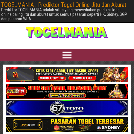
TOGELMANIA : Prediktor Togel Online Jitu dan Akurat
Prediktor TOGELMANIA adalah situs yang menyediakan prediksi togel
online paling jitu dan akurat untuk semua pasaran seperti HK, Sidney, SGP
dan pasaran WLA.