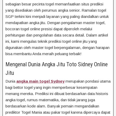
sebagian besar pecinta togel memanfaatkan situs prediksi
yang disediakan oleh perumus angka senior. Ramalan togel
SGP terkini kini menjadi layanan yang paling diandalkan untuk
mendapatkan angka jitu. Dengan pengalaman master togel,
bocoran togel online presisi dapat diperoleh melalui
perhitungan dan pengolahan data secara detail. Dalam artikel
ini, kami mengulas teknik prediksi togel online jitu yang
digunakan oleh master togel berpengalaman, dengan harapan
bisa membantu Anda meraih peluang terbaik!
Mengenal Dunia Angka Jitu Toto Sidney Online
Jitu
Dunia
angka main togel Sydney
merupakan pondasi utama
bagi bettor togel yang ingin memperbesar kesempatan
menang mereka. Prediksi ini dibuat berdasarkan data historis
angka togel, rumus matematika, dan tidak jarang juga
berdasarkan kode alam. Banyak pemain mengandalkan
prediktor Togel Mania atau pakar togel karena dipercaya dapat