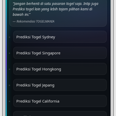
“Jangan berhenti di satu pasaran togel saja. Intip juga
Prediksi togel lain yang lebih tajam pilihan kami di
bawah ini.”
— Rekomendasi TOGELMANIA
Prediksi Togel Sydney
Prediksi Togel Singapore
Prediksi Togel Hongkong
Prediksi Togel Jepang
Prediksi Togel California