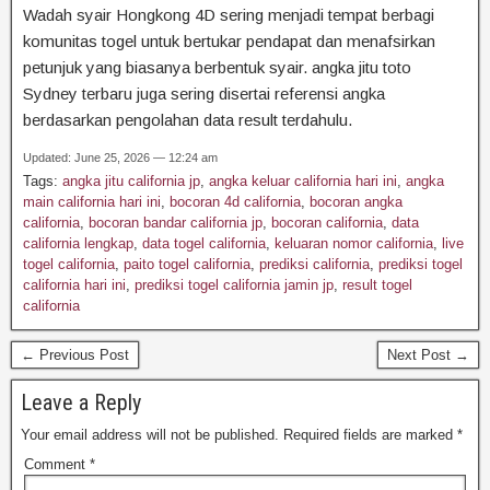
Wadah syair Hongkong 4D sering menjadi tempat berbagi
komunitas togel untuk bertukar pendapat dan menafsirkan
petunjuk yang biasanya berbentuk syair. angka jitu toto
Sydney terbaru juga sering disertai referensi angka
berdasarkan pengolahan data result terdahulu.
Updated: June 25, 2026 — 12:24 am
Tags:
angka jitu california jp
,
angka keluar california hari ini
,
angka
main california hari ini
,
bocoran 4d california
,
bocoran angka
california
,
bocoran bandar california jp
,
bocoran california
,
data
california lengkap
,
data togel california
,
keluaran nomor california
,
live
togel california
,
paito togel california
,
prediksi california
,
prediksi togel
california hari ini
,
prediksi togel california jamin jp
,
result togel
california
← Previous Post
Next Post →
Leave a Reply
Your email address will not be published.
Required fields are marked
*
Comment
*