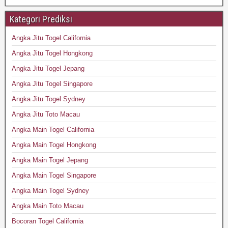
Kategori Prediksi
Angka Jitu Togel California
Angka Jitu Togel Hongkong
Angka Jitu Togel Jepang
Angka Jitu Togel Singapore
Angka Jitu Togel Sydney
Angka Jitu Toto Macau
Angka Main Togel California
Angka Main Togel Hongkong
Angka Main Togel Jepang
Angka Main Togel Singapore
Angka Main Togel Sydney
Angka Main Toto Macau
Bocoran Togel California