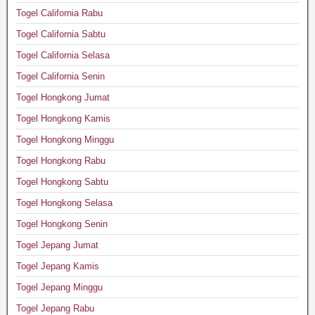
Togel California Rabu
Togel California Sabtu
Togel California Selasa
Togel California Senin
Togel Hongkong Jumat
Togel Hongkong Kamis
Togel Hongkong Minggu
Togel Hongkong Rabu
Togel Hongkong Sabtu
Togel Hongkong Selasa
Togel Hongkong Senin
Togel Jepang Jumat
Togel Jepang Kamis
Togel Jepang Minggu
Togel Jepang Rabu