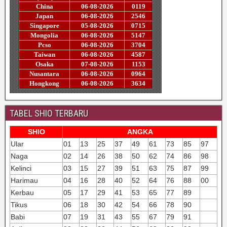
TABEL SHIO TERBARU
SHIO
ANGKA
Ular
01
13
25
37
49
61
73
85
97
Naga
02
14
26
38
50
62
74
86
98
Kelinci
03
15
27
39
51
63
75
87
99
Harimau
04
16
28
40
52
64
76
88
00
Kerbau
05
17
29
41
53
65
77
89
Tikus
06
18
30
42
54
66
78
90
Babi
07
19
31
43
55
67
79
91