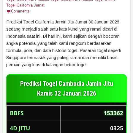
Togel California Jumat
Comments
Prediksi Togel California Jamin Jitu Jumat 30 Januari 2026
sedang menjadi salah satu kata kunci yang ramai dicari di
Indonesia saat ini. Di hari ini, kami sajikan dengan bocoran
angka potensial yang telah kami rangkum berdasarkan
formula, pola, dan data historis togel. Pasaran togel seperti
Singapore termasuk yang paling ramai dan memiliki basis
pemain yang luas di kalangan bettor togel.
Prediksi Togel Cambodia Jamin Jitu
Kamis 32 Januari 2026
BBFS
153362
4D JITU
0325