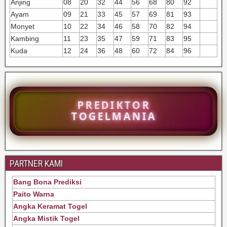
Anjing
08
20
32
44
56
68
80
92
Ayam
09
21
33
45
57
69
81
93
Monyet
10
22
34
46
58
70
82
94
Kambing
11
23
35
47
59
71
83
95
Kuda
12
24
36
48
60
72
84
96
PREDIKTOR
TOGELMANIA
PARTNER KAMI
Bang Bona Prediksi
Paito Warna
Angka Keramat Togel
Angka Mistik Togel