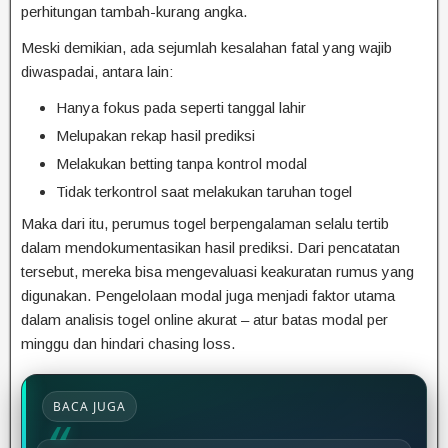
perhitungan tambah-kurang angka.
Meski demikian, ada sejumlah kesalahan fatal yang wajib
diwaspadai, antara lain:
Hanya fokus pada seperti tanggal lahir
Melupakan rekap hasil prediksi
Melakukan betting tanpa kontrol modal
Tidak terkontrol saat melakukan taruhan togel
Maka dari itu, perumus togel berpengalaman selalu tertib
dalam mendokumentasikan hasil prediksi. Dari pencatatan
tersebut, mereka bisa mengevaluasi keakuratan rumus yang
digunakan. Pengelolaan modal juga menjadi faktor utama
dalam analisis togel online akurat – atur batas modal per
minggu dan hindari chasing loss.
BACA JUGA