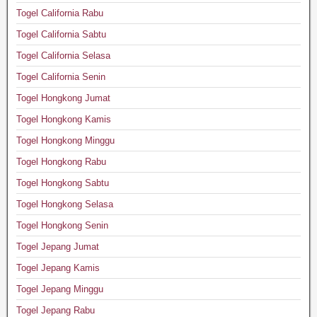
Togel California Rabu
Togel California Sabtu
Togel California Selasa
Togel California Senin
Togel Hongkong Jumat
Togel Hongkong Kamis
Togel Hongkong Minggu
Togel Hongkong Rabu
Togel Hongkong Sabtu
Togel Hongkong Selasa
Togel Hongkong Senin
Togel Jepang Jumat
Togel Jepang Kamis
Togel Jepang Minggu
Togel Jepang Rabu