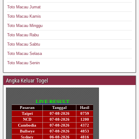
Toto Macau Jumat
Toto Macau Kamis
Toto Macau Minggu
Toto Macau Rabu
Toto Macau Sabtu
Toto Macau Selasa
Toto Macau Senin
Angka Keluar Togel