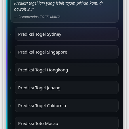
Prediksi togel lain yang lebih tajam pilihan kami di
bawah ini.”
— Rekomendasi TOGELMANIA
Prediksi Togel Sydney
Prediksi Togel Singapore
Prediksi Togel Hongkong
Prediksi Togel Jepang
Prediksi Togel California
Prediksi Toto Macau