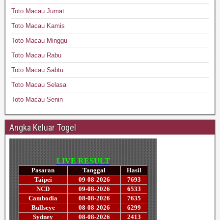
Toto Macau Jumat
Toto Macau Kamis
Toto Macau Minggu
Toto Macau Rabu
Toto Macau Sabtu
Toto Macau Selasa
Toto Macau Senin
Angka Keluar Togel