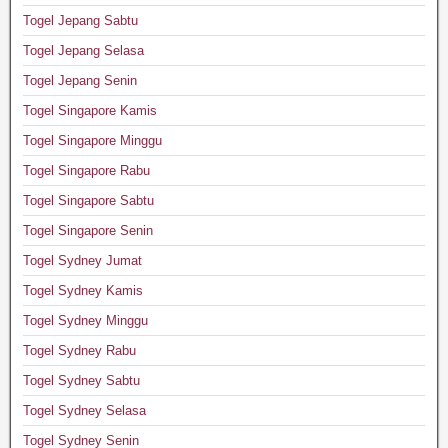
Togel Jepang Sabtu
Togel Jepang Selasa
Togel Jepang Senin
Togel Singapore Kamis
Togel Singapore Minggu
Togel Singapore Rabu
Togel Singapore Sabtu
Togel Singapore Senin
Togel Sydney Jumat
Togel Sydney Kamis
Togel Sydney Minggu
Togel Sydney Rabu
Togel Sydney Sabtu
Togel Sydney Selasa
Togel Sydney Senin