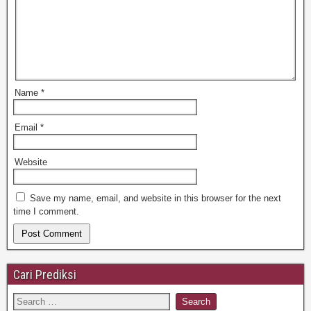
Name
*
Email
*
Website
Save my name, email, and website in this browser for the next
time I comment.
Cari Prediksi