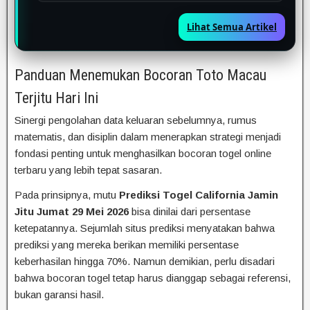
Lihat Semua Artikel
Panduan Menemukan Bocoran Toto Macau
Terjitu Hari Ini
Sinergi pengolahan data keluaran sebelumnya, rumus
matematis, dan disiplin dalam menerapkan strategi menjadi
fondasi penting untuk menghasilkan bocoran togel online
terbaru yang lebih tepat sasaran.
Pada prinsipnya, mutu
Prediksi Togel California Jamin
Jitu Jumat 29 Mei 2026
bisa dinilai dari persentase
ketepatannya. Sejumlah situs prediksi menyatakan bahwa
prediksi yang mereka berikan memiliki persentase
keberhasilan hingga 70%. Namun demikian, perlu disadari
bahwa bocoran togel tetap harus dianggap sebagai referensi,
bukan garansi hasil.