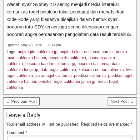
Wadah syair Sydney 4D sering menjadi media interaksi
komunitas togel untuk bertukar pendapat dan menafsirkan
kode-kode yang biasanya disajikan dalam bentuk syair.
bocoran toto SDY terkini juga sering dilengkapi dengan
bocoran angka berdasarkan pengolahan data result terdahulu.
Updated: May 28, 2026 — 11:14 pm
Tags:
angka jitu california jp
,
angka keluar california hari ini
,
angka
main california hari ini
,
bocoran 4d california
,
bocoran angka
california
,
bocoran bandar california jp
,
bocoran california
,
data
california lengkap
,
data togel california
,
keluaran nomor california
,
live
togel california
,
paito togel california
,
prediksi california
,
prediksi togel
california hari ini
,
prediksi togel california jamin jp
,
result togel
california
← Previous Post
Next Post →
Leave a Reply
Your email address will not be published.
Required fields are marked
*
Comment
*