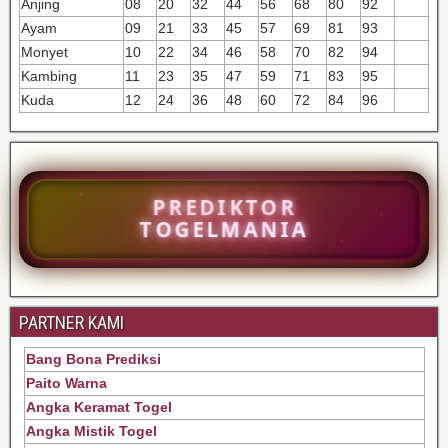
Anjing
08
20
32
44
56
68
80
92
Ayam
09
21
33
45
57
69
81
93
Monyet
10
22
34
46
58
70
82
94
Kambing
11
23
35
47
59
71
83
95
Kuda
12
24
36
48
60
72
84
96
PREDIKTOR
TOGELMANIA
PARTNER KAMI
Bang Bona Prediksi
Paito Warna
Angka Keramat Togel
Angka Mistik Togel