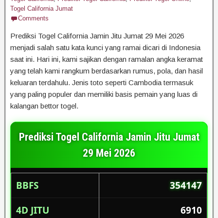
Togel California Jumat
Comments
Prediksi Togel California Jamin Jitu Jumat 29 Mei 2026
menjadi salah satu kata kunci yang ramai dicari di Indonesia
saat ini. Hari ini, kami sajikan dengan ramalan angka keramat
yang telah kami rangkum berdasarkan rumus, pola, dan hasil
keluaran terdahulu. Jenis toto seperti Cambodia termasuk
yang paling populer dan memiliki basis pemain yang luas di
kalangan bettor togel.
Prediksi Togel California Jamin Jitu Jumat
29 Mei 2026
BBFS
354147
4D JITU
6910