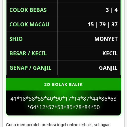
COLOK BEBAS
3 | 4
COLOK MACAU
15 | 79 | 37
SHIO
MONYET
BESAR / KECIL
KECIL
GENAP / GANJIL
GANJIL
2D BOLAK BALIK
41*18*58*55*40*90*17*14*87*44*86*68
*64*12*57*53*85*78*84*50
Guna memperoleh prediksi togel online terbaik, sebagian