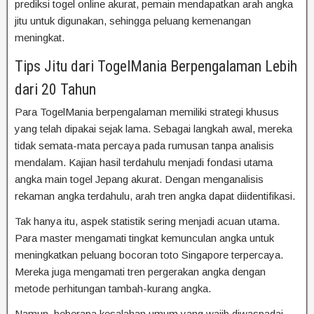
prediksi togel online akurat, pemain mendapatkan arah angka
jitu untuk digunakan, sehingga peluang kemenangan
meningkat.
Tips Jitu dari TogelMania Berpengalaman Lebih
dari 20 Tahun
Para TogelMania berpengalaman memiliki strategi khusus
yang telah dipakai sejak lama. Sebagai langkah awal, mereka
tidak semata-mata percaya pada rumusan tanpa analisis
mendalam. Kajian hasil terdahulu menjadi fondasi utama
angka main togel Jepang akurat. Dengan menganalisis
rekaman angka terdahulu, arah tren angka dapat diidentifikasi.
Tak hanya itu, aspek statistik sering menjadi acuan utama.
Para master mengamati tingkat kemunculan angka untuk
meningkatkan peluang bocoran toto Singapore terpercaya.
Mereka juga mengamati tren pergerakan angka dengan
metode perhitungan tambah-kurang angka.
Namun, beberapa kesalahan umum yang wajib diwaspadai,