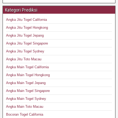
Kategori Prediksi
Angka Jitu Togel California
Angka Jitu Togel Hongkong
Angka Jitu Togel Jepang
Angka Jitu Togel Singapore
Angka Jitu Togel Sydney
Angka Jitu Toto Macau
Angka Main Togel California
Angka Main Togel Hongkong
Angka Main Togel Jepang
Angka Main Togel Singapore
Angka Main Togel Sydney
Angka Main Toto Macau
Bocoran Togel California