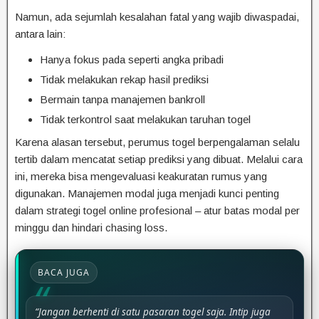
Namun, ada sejumlah kesalahan fatal yang wajib diwaspadai,
antara lain:
Hanya fokus pada seperti angka pribadi
Tidak melakukan rekap hasil prediksi
Bermain tanpa manajemen bankroll
Tidak terkontrol saat melakukan taruhan togel
Karena alasan tersebut, perumus togel berpengalaman selalu
tertib dalam mencatat setiap prediksi yang dibuat. Melalui cara
ini, mereka bisa mengevaluasi keakuratan rumus yang
digunakan. Manajemen modal juga menjadi kunci penting
dalam strategi togel online profesional – atur batas modal per
minggu dan hindari chasing loss.
BACA JUGA
“Jangan berhenti di satu pasaran togel saja. Intip juga