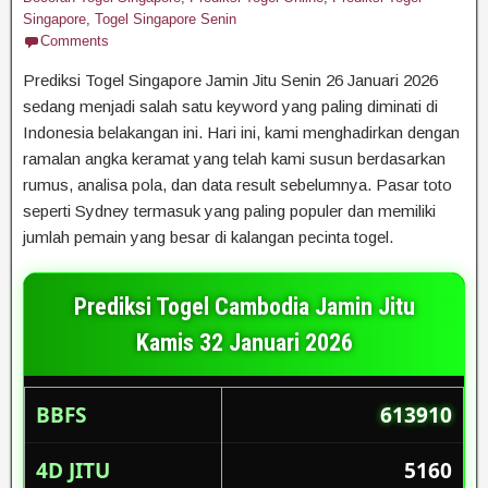
Singapore
,
Togel Singapore Senin
Comments
Prediksi Togel Singapore Jamin Jitu Senin 26 Januari 2026
sedang menjadi salah satu keyword yang paling diminati di
Indonesia belakangan ini. Hari ini, kami menghadirkan dengan
ramalan angka keramat yang telah kami susun berdasarkan
rumus, analisa pola, dan data result sebelumnya. Pasar toto
seperti Sydney termasuk yang paling populer dan memiliki
jumlah pemain yang besar di kalangan pecinta togel.
Prediksi Togel Cambodia Jamin Jitu
Kamis 32 Januari 2026
BBFS
613910
4D JITU
5160