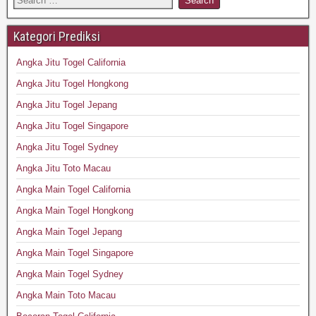
Kategori Prediksi
Angka Jitu Togel California
Angka Jitu Togel Hongkong
Angka Jitu Togel Jepang
Angka Jitu Togel Singapore
Angka Jitu Togel Sydney
Angka Jitu Toto Macau
Angka Main Togel California
Angka Main Togel Hongkong
Angka Main Togel Jepang
Angka Main Togel Singapore
Angka Main Togel Sydney
Angka Main Toto Macau