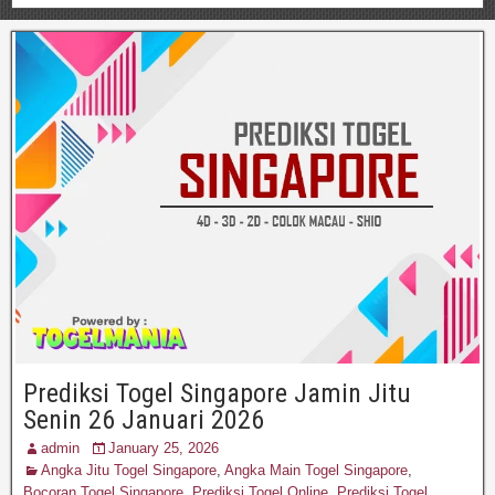
Prediksi Togel Singapore Jamin Jitu
Senin 26 Januari 2026
admin
January 25, 2026
Angka Jitu Togel Singapore
,
Angka Main Togel Singapore
,
Bocoran Togel Singapore
,
Prediksi Togel Online
,
Prediksi Togel