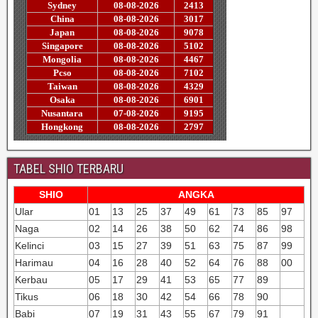
TABEL SHIO TERBARU
SHIO
ANGKA
Ular
01
13
25
37
49
61
73
85
97
Naga
02
14
26
38
50
62
74
86
98
Kelinci
03
15
27
39
51
63
75
87
99
Harimau
04
16
28
40
52
64
76
88
00
Kerbau
05
17
29
41
53
65
77
89
Tikus
06
18
30
42
54
66
78
90
Babi
07
19
31
43
55
67
79
91