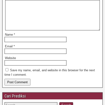
Name
*
Email
*
Website
Save my name, email, and website in this browser for the next
time I comment.
Cari Prediksi