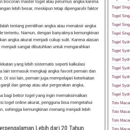
uan bocoran master togel atau perumus angka karena
Togel Sing
ngan lebih besar, meskipun tetap dipengaruhi faktor
Togel Sing
Togel Sing
dalah tentang pemilihan angka atau menaksir angka
iode tertentu. Namun, dengan banyaknya kemungkinan
Togel Sing
kan angka akurat menjadi cukup sulit. Karena alasan
Togel Syd
 ini menjadi sangat dibutuhkan untuk mengarahkan
Togel Syd
Togel Syd
tan yang lebih sistematis seperti kalkulasi
Togel Syd
ara lain termasuk mengkaji angka favorit pemain dan
Togel Syd
e. Di sisi lain, pemain juga mempelajari keterkaitan
ganjil dan genap atau alur pergerakan angka.
Togel Syd
Togel Syd
ma bagi bettor togel yang ingin memaksimalkan
si togel online akurat, pengguna bisa mengetahui
Toto Maca
kan, sehingga kemungkinan menang menjadi lebih
Toto Maca
Toto Maca
Berpengalaman Lebih dari 20 Tahun
Toto Maca