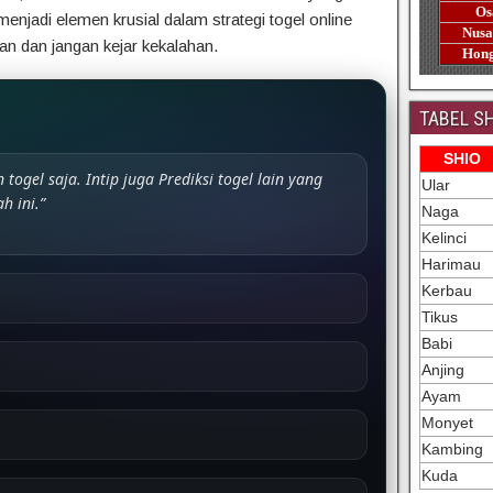
njadi elemen krusial dalam strategi togel online
an dan jangan kejar kekalahan.
TABEL S
SHIO
 togel saja. Intip juga Prediksi togel lain yang
Ular
h ini.”
Naga
Kelinci
Harimau
Kerbau
Tikus
Babi
Anjing
Ayam
Monyet
Kambing
Kuda