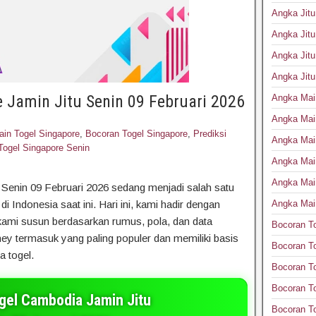
Angka Jitu
Angka Jitu
Angka Jitu
Angka Jit
e Jamin Jitu Senin 09 Februari 2026
Angka Main
Angka Mai
in Togel Singapore
,
Bocoran Togel Singapore
,
Prediksi
Angka Mai
Togel Singapore Senin
Angka Mai
Angka Mai
u Senin 09 Februari 2026 sedang menjadi salah satu
di Indonesia saat ini. Hari ini, kami hadir dengan
Angka Mai
kami susun berdasarkan rumus, pola, dan data
Bocoran To
idney termasuk yang paling populer dan memiliki basis
Bocoran T
a togel.
Bocoran T
Bocoran To
ogel Cambodia Jamin Jitu
Bocoran T