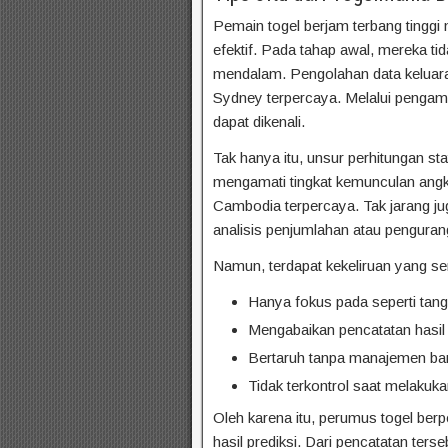
Pemain togel berjam terbang tinggi 
efektif. Pada tahap awal, mereka t
mendalam. Pengolahan data keluaran
Sydney terpercaya. Melalui pengama
dapat dikenali.
Tak hanya itu, unsur perhitungan sta
mengamati tingkat kemunculan angk
Cambodia terpercaya. Tak jarang ju
analisis penjumlahan atau penguran
Namun, terdapat kekeliruan yang seri
Hanya fokus pada seperti tangg
Mengabaikan pencatatan hasil 
Bertaruh tanpa manajemen ban
Tidak terkontrol saat melaku
Oleh karena itu, perumus togel be
hasil prediksi. Dari pencatatan ter