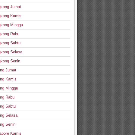
gkong Jumat
gkong Kamis
gkong Minggu
gkong Rabu
gkong Sabtu
gkong Selasa
gkong Senin
ang Jumat
ang Kamis
ang Minggu
ang Rabu
ang Sabtu
ang Selasa
ng Senin
gapore Kamis