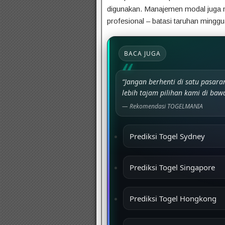
digunakan. Manajemen modal juga me
profesional – batasi taruhan minggu
BACA JUGA
“Jangan berhenti di satu pasaran
lebih tajam pilihan kami di bawa
— Rekomendasi TOGELMANIA
Prediksi Togel Sydney
Prediksi Togel Singapore
Prediksi Togel Hongkong