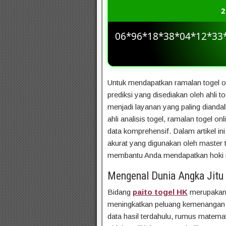
2
06*96*18*38*04*12*33
Untuk mendapatkan ramalan togel on
prediksi yang disediakan oleh ahli t
menjadi layanan yang paling dianda
ahli analisis togel, ramalan togel on
data komprehensif. Dalam artikel in
akurat yang digunakan oleh master
membantu Anda mendapatkan hoki 
Mengenal Dunia Angka Jitu 
Bidang
paito togel HK
merupakan l
meningkatkan peluang kemenangan m
data hasil terdahulu, rumus matemat