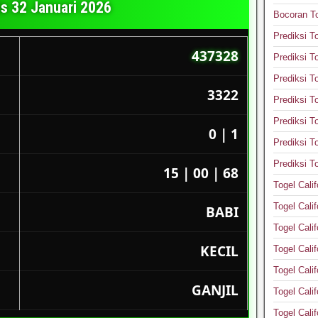
s 32 Januari 2026
Bocoran T
Prediksi To
437328
Prediksi T
Prediksi T
3322
Prediksi T
Prediksi T
0 | 1
Prediksi T
Prediksi T
15 | 00 | 68
Togel Cali
Togel Cali
BABI
Togel Cali
KECIL
Togel Cali
Togel Calif
GANJIL
Togel Cali
Togel Calif