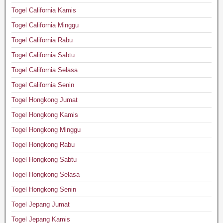
Togel California Kamis
Togel California Minggu
Togel California Rabu
Togel California Sabtu
Togel California Selasa
Togel California Senin
Togel Hongkong Jumat
Togel Hongkong Kamis
Togel Hongkong Minggu
Togel Hongkong Rabu
Togel Hongkong Sabtu
Togel Hongkong Selasa
Togel Hongkong Senin
Togel Jepang Jumat
Togel Jepang Kamis