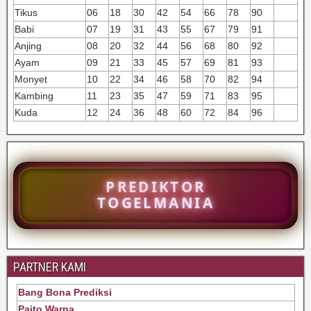
Tikus
06
18
30
42
54
66
78
90
Babi
07
19
31
43
55
67
79
91
Anjing
08
20
32
44
56
68
80
92
Ayam
09
21
33
45
57
69
81
93
Monyet
10
22
34
46
58
70
82
94
Kambing
11
23
35
47
59
71
83
95
Kuda
12
24
36
48
60
72
84
96
PREDIKTOR
TOGELMANIA
PARTNER KAMI
Bang Bona Prediksi
Paito Warna