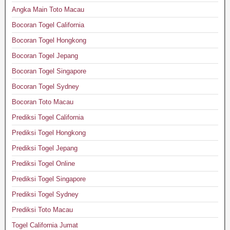
Angka Main Toto Macau
Bocoran Togel California
Bocoran Togel Hongkong
Bocoran Togel Jepang
Bocoran Togel Singapore
Bocoran Togel Sydney
Bocoran Toto Macau
Prediksi Togel California
Prediksi Togel Hongkong
Prediksi Togel Jepang
Prediksi Togel Online
Prediksi Togel Singapore
Prediksi Togel Sydney
Prediksi Toto Macau
Togel California Jumat