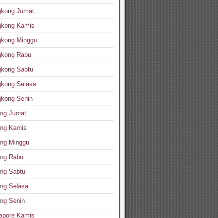
gkong Jumat
gkong Kamis
gkong Minggu
gkong Rabu
gkong Sabtu
gkong Selasa
gkong Senin
ang Jumat
ang Kamis
ang Minggu
ang Rabu
ang Sabtu
ang Selasa
ng Senin
gapore Kamis