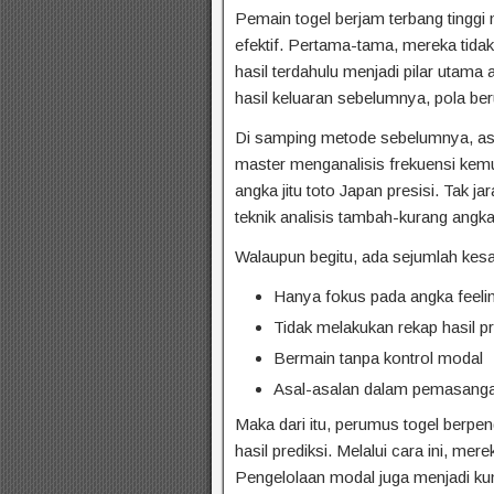
Pemain togel berjam terbang tinggi 
efektif. Pertama-tama, mereka tida
hasil terdahulu menjadi pilar utama
hasil keluaran sebelumnya, pola beru
Di samping metode sebelumnya, aspek
master menganalisis frekuensi kem
angka jitu toto Japan presisi. Tak 
teknik analisis tambah-kurang angka
Walaupun begitu, ada sejumlah kesala
Hanya fokus pada angka feelin
Tidak melakukan rekap hasil pr
Bermain tanpa kontrol modal
Asal-asalan dalam pemasanga
Maka dari itu, perumus togel berpe
hasil prediksi. Melalui cara ini, m
Pengelolaan modal juga menjadi kunc