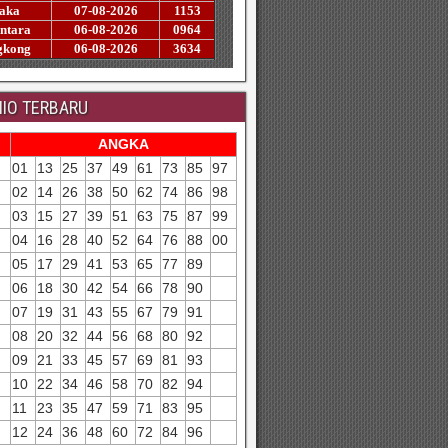
HIO TERBARU
ANGKA
01
13
25
37
49
61
73
85
97
02
14
26
38
50
62
74
86
98
03
15
27
39
51
63
75
87
99
04
16
28
40
52
64
76
88
00
05
17
29
41
53
65
77
89
06
18
30
42
54
66
78
90
07
19
31
43
55
67
79
91
08
20
32
44
56
68
80
92
09
21
33
45
57
69
81
93
10
22
34
46
58
70
82
94
11
23
35
47
59
71
83
95
12
24
36
48
60
72
84
96