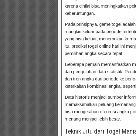
karena dinilai bisa meningkatkan pe
keberuntungan.
Pada prinsipnya, game togel adala
mungkin keluar pada periode terten
yang bisa keluar, menemukan kombi
itu, prediksi togel online hari ini 
pemilihan angka secara tepat.
Beberapa pemain memanfaatkan meto
dan pengolahan data statistik. Pen
dan tren angka dari periode ke perio
keterkaitan kombinasi angka, seperti
Data historis menjadi sumber inform
memaksimalkan peluang kemenangan.
bisa mengetahui referensi angka po
menang menjadi lebih besar.
Teknik Jitu dari Togel Man