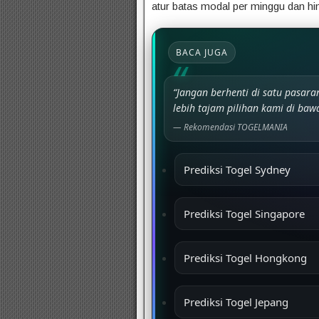
atur batas modal per minggu dan hin
BACA JUGA
“Jangan berhenti di satu pasaran
lebih tajam pilihan kami di bawa
— Rekomendasi TOGELMANIA
Prediksi Togel Sydney
Prediksi Togel Singapore
Prediksi Togel Hongkong
Prediksi Togel Jepang