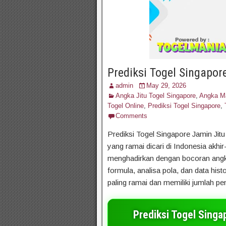
Prediksi Togel Singapor
admin
May 29, 2026
Angka Jitu Togel Singapore
,
Angka Ma
Togel Online
,
Prediksi Togel Singapore
,
Comments
Prediksi Togel Singapore Jamin Jitu
yang ramai dicari di Indonesia akhir-
menghadirkan dengan bocoran angka
formula, analisa pola, dan data hist
paling ramai dan memiliki jumlah pe
Prediksi Togel Singa