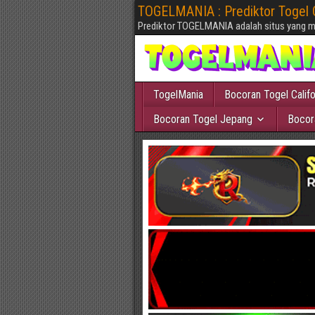
TOGELMANIA : Prediktor Togel O
Prediktor TOGELMANIA adalah situs yang men
TogelMania
Bocoran Togel Califo
Bocoran Togel Jepang
Bocor