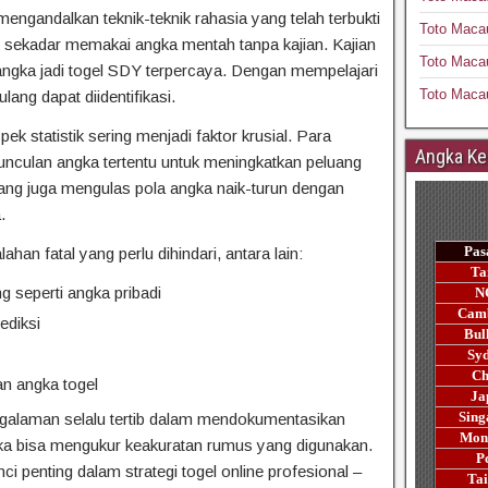
mengandalkan teknik-teknik rahasia yang telah terbukti
Toto Maca
k sekadar memakai angka mentah tanpa kajian. Kajian
Toto Maca
 angka jadi togel SDY terpercaya. Dengan mempelajari
Toto Maca
lang dapat diidentifikasi.
 statistik sering menjadi faktor krusial. Para
Angka Ke
unculan angka tertentu untuk meningkatkan peluang
jarang juga mengulas pola angka naik-turun dengan
.
han fatal yang perlu dihindari, antara lain:
g seperti angka pribadi
ediksi
n angka togel
ngalaman selalu tertib dalam mendokumentasikan
ereka bisa mengukur keakuratan rumus yang digunakan.
i penting dalam strategi togel online profesional –