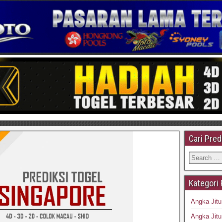
Cari Pred
Kategori 
Angka Jitu 
Angka Jit