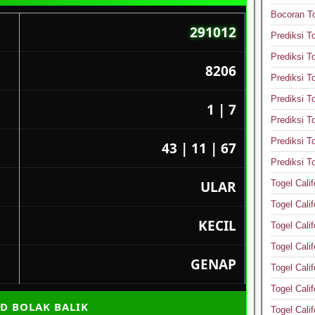
Bocoran T
291012
Prediksi To
Prediksi T
8206
Prediksi T
Prediksi T
1 | 7
Prediksi T
Prediksi T
43 | 11 | 67
Prediksi T
ULAR
Togel Cali
Togel Cali
KECIL
Togel Cali
Togel Cali
GENAP
Togel Calif
Togel Cali
D BOLAK BALIK
Togel Calif