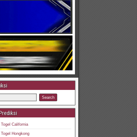
iksi
Prediksi
Togel California
u Togel Hongkong