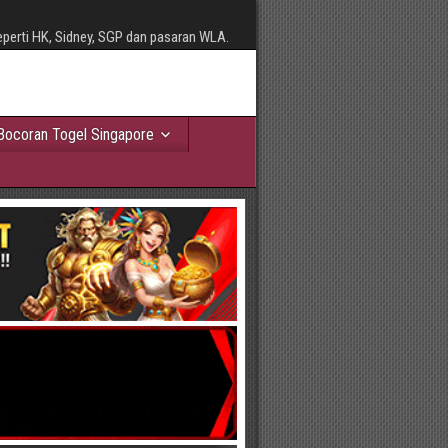
eperti HK, Sidney, SGP dan pasaran WLA.
Bocoran Togel Singapore