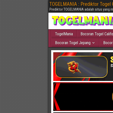
TOGELMANIA : Prediktor Togel O
Prediktor TOGELMANIA adalah situs yang men
TogelMania
Bocoran Togel Califo
Bocoran Togel Jepang
Bocor