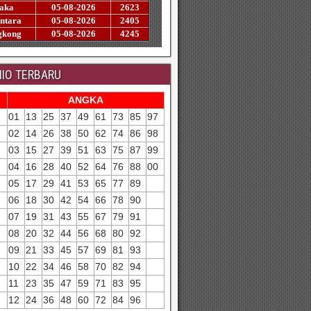
HIO TERBARU
ANGKA
01
13
25
37
49
61
73
85
97
02
14
26
38
50
62
74
86
98
03
15
27
39
51
63
75
87
99
04
16
28
40
52
64
76
88
00
05
17
29
41
53
65
77
89
06
18
30
42
54
66
78
90
07
19
31
43
55
67
79
91
08
20
32
44
56
68
80
92
09
21
33
45
57
69
81
93
10
22
34
46
58
70
82
94
11
23
35
47
59
71
83
95
12
24
36
48
60
72
84
96