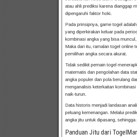
atau ahli prediksi karena diangga
dipengaruhi faktor hoki.
Pada prinsipnya, game togel adalah
yang diperkirakan keluar pada perio
kombinasi angka yang bisa muncul,
Maka dari itu, ramalan togel online
pemilihan angka secara akurat.
Tidak sedikit pemain togel menerapk
matematis dan pengolahan data stat
angka populer dan pola berulang dari
menganalisis keterkaitan kombinasi 
naik-turun.
Data historis menjadi landasan ana
peluang kemenangan. Melalui prediks
angka jitu untuk dipasang, sehingg
Panduan Jitu dari TogelMa