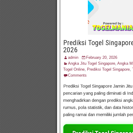
Prediksi Togel Singapor
2026
admin
February 20, 2026
Angka Jitu Togel Singapore
,
Angka Ma
Togel Online
,
Prediksi Togel Singapore
,
Comments
Prediksi Togel Singapore Jamin Jitu
pencarian yang paling diminati di In
menghadirkan dengan prediksi angk
rumus, pola statistik, dan data hist
paling ramai dan memiliki jumlah pe