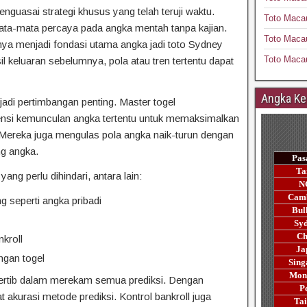
uasai strategi khusus yang telah teruji waktu.
Toto Maca
ata-mata percaya pada angka mentah tanpa kajian.
Toto Maca
ya menjadi fondasi utama angka jadi toto Sydney
Toto Maca
l keluaran sebelumnya, pola atau tren tertentu dapat
Angka Ke
enjadi pertimbangan penting. Master togel
ensi kemunculan angka tertentu untuk memaksimalkan
. Mereka juga mengulas pola angka naik-turun dengan
g angka.
g perlu dihindari, antara lain:
g seperti angka pribadi
kroll
ngan togel
lu tertib dalam merekam semua prediksi. Dengan
t akurasi metode prediksi. Kontrol bankroll juga