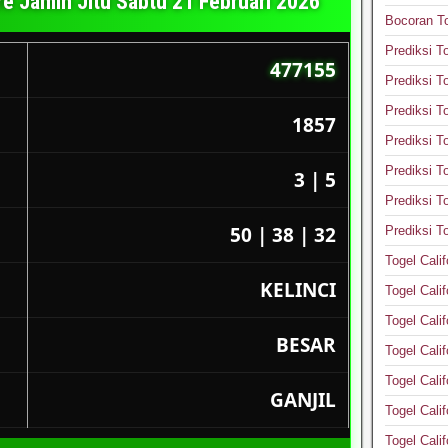
re Jamin Jitu Sabtu 21 Februari 2026
Bocoran T
Prediksi To
477155
Prediksi T
Prediksi T
1857
Prediksi T
Prediksi T
3 | 5
Prediksi T
50 | 38 | 32
Prediksi T
Togel Cali
KELINCI
Togel Cali
Togel Cali
BESAR
Togel Cali
Togel Calif
GANJIL
Togel Cali
Togel Calif