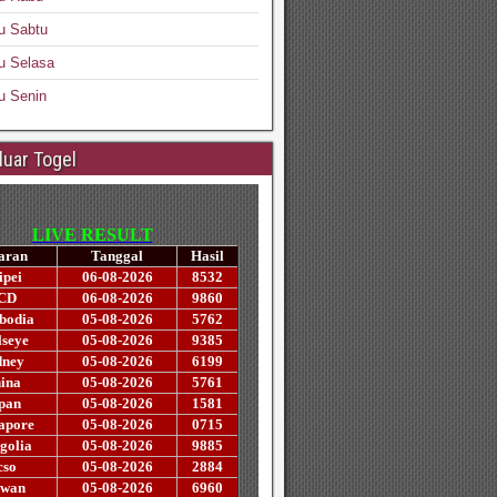
u Sabtu
u Selasa
u Senin
luar Togel