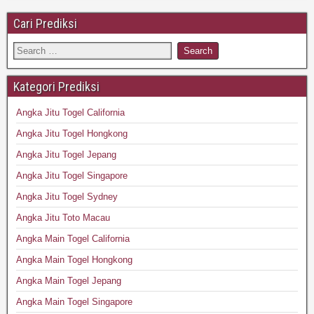
Cari Prediksi
Kategori Prediksi
Angka Jitu Togel California
Angka Jitu Togel Hongkong
Angka Jitu Togel Jepang
Angka Jitu Togel Singapore
Angka Jitu Togel Sydney
Angka Jitu Toto Macau
Angka Main Togel California
Angka Main Togel Hongkong
Angka Main Togel Jepang
Angka Main Togel Singapore