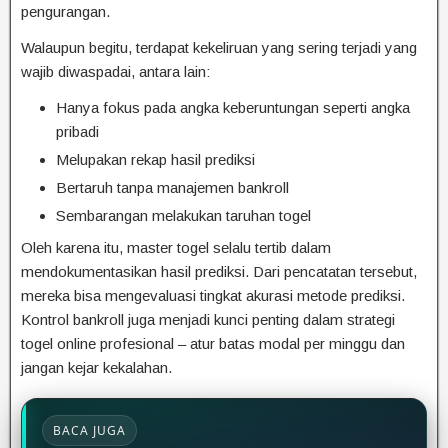
pengurangan.
Walaupun begitu, terdapat kekeliruan yang sering terjadi yang
wajib diwaspadai, antara lain:
Hanya fokus pada angka keberuntungan seperti angka
pribadi
Melupakan rekap hasil prediksi
Bertaruh tanpa manajemen bankroll
Sembarangan melakukan taruhan togel
Oleh karena itu, master togel selalu tertib dalam
mendokumentasikan hasil prediksi. Dari pencatatan tersebut,
mereka bisa mengevaluasi tingkat akurasi metode prediksi.
Kontrol bankroll juga menjadi kunci penting dalam strategi
togel online profesional – atur batas modal per minggu dan
jangan kejar kekalahan.
BACA JUGA