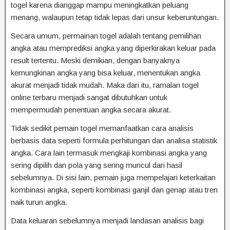
togel karena dianggap mampu meningkatkan peluang
menang, walaupun tetap tidak lepas dari unsur keberuntungan.
Secara umum, permainan togel adalah tentang pemilihan
angka atau memprediksi angka yang diperkirakan keluar pada
result tertentu. Meski demikian, dengan banyaknya
kemungkinan angka yang bisa keluar, menentukan angka
akurat menjadi tidak mudah. Maka dari itu, ramalan togel
online terbaru menjadi sangat dibutuhkan untuk
mempermudah penentuan angka secara akurat.
Tidak sedikit pemain togel memanfaatkan cara analisis
berbasis data seperti formula perhitungan dan analisa statistik
angka. Cara lain termasuk mengkaji kombinasi angka yang
sering dipilih dan pola yang sering muncul dari hasil
sebelumnya. Di sisi lain, pemain juga mempelajari keterkaitan
kombinasi angka, seperti kombinasi ganjil dan genap atau tren
naik turun angka.
Data keluaran sebelumnya menjadi landasan analisis bagi