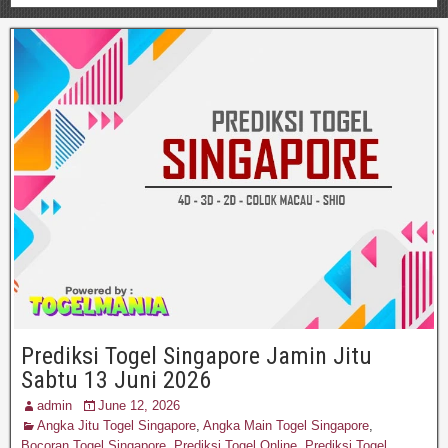
Prediksi Togel Singapore Jamin Jitu
Sabtu 13 Juni 2026
admin
June 12, 2026
Angka Jitu Togel Singapore
,
Angka Main Togel Singapore
,
Bocoran Togel Singapore
,
Prediksi Togel Online
,
Prediksi Togel