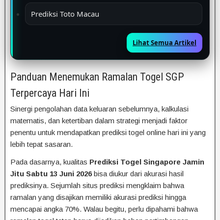
Prediksi Toto Macau
Lihat Semua Artikel
Panduan Menemukan Ramalan Togel SGP
Terpercaya Hari Ini
Sinergi pengolahan data keluaran sebelumnya, kalkulasi
matematis, dan ketertiban dalam strategi menjadi faktor
penentu untuk mendapatkan prediksi togel online hari ini yang
lebih tepat sasaran.
Pada dasarnya, kualitas
Prediksi Togel Singapore Jamin
Jitu Sabtu 13 Juni 2026
bisa diukur dari akurasi hasil
prediksinya. Sejumlah situs prediksi mengklaim bahwa
ramalan yang disajikan memiliki akurasi prediksi hingga
mencapai angka 70%. Walau begitu, perlu dipahami bahwa