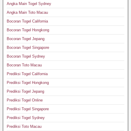
Angka Main Togel Sydney
Angka Main Toto Macau
Bocoran Togel California
Bocoran Togel Hongkong
Bocoran Togel Jepang
Bocoran Togel Singapore
Bocoran Togel Sydney
Bocoran Toto Macau
Prediksi Togel California
Prediksi Togel Hongkong
Prediksi Togel Jepang
Prediksi Togel Online
Prediksi Togel Singapore
Prediksi Togel Sydney
Prediksi Toto Macau