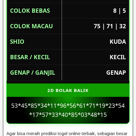
COLOK BEBAS
8 | 5
COLOK MACAU
75 | 71 | 32
SHIO
KUDA
BESAR / KECIL
KECIL
GENAP / GANJIL
GENAP
2D BOLAK BALIK
53*45*85*34*11*96*56*61*71*19*23*54
*17*57*33*40*85*03*48*15
Agar bisa meraih prediksi togel online terbaik, sebagian besar