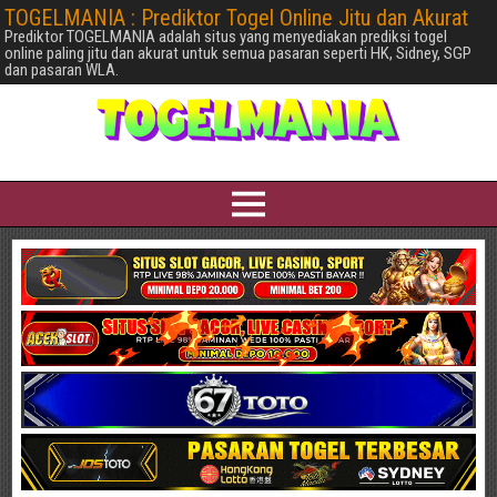
TOGELMANIA : Prediktor Togel Online Jitu dan Akurat
Prediktor TOGELMANIA adalah situs yang menyediakan prediksi togel
online paling jitu dan akurat untuk semua pasaran seperti HK, Sidney, SGP
dan pasaran WLA.