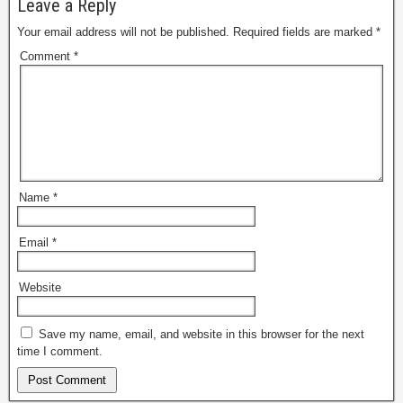
Leave a Reply
Your email address will not be published.
Required fields are marked
*
Comment
*
Name
*
Email
*
Website
Save my name, email, and website in this browser for the next
time I comment.