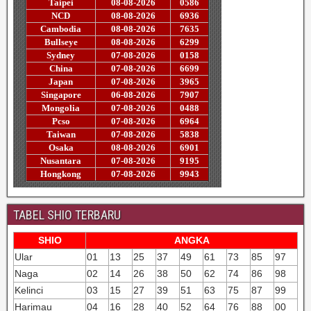
TABEL SHIO TERBARU
SHIO
ANGKA
Ular
01
13
25
37
49
61
73
85
97
Naga
02
14
26
38
50
62
74
86
98
Kelinci
03
15
27
39
51
63
75
87
99
Harimau
04
16
28
40
52
64
76
88
00