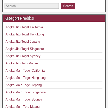
Kategori Prediksi
Angka Jitu Togel California
Angka Jitu Togel Hongkong
Angka Jitu Togel Jepang
Angka Jitu Togel Singapore
Angka Jitu Togel Sydney
Angka Jitu Toto Macau
Angka Main Togel California
Angka Main Togel Hongkong
Angka Main Togel Jepang
Angka Main Togel Singapore
Angka Main Togel Sydney
Angka Main Toto Macau