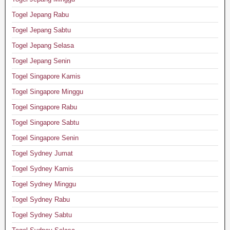
Togel Jepang Rabu
Togel Jepang Sabtu
Togel Jepang Selasa
Togel Jepang Senin
Togel Singapore Kamis
Togel Singapore Minggu
Togel Singapore Rabu
Togel Singapore Sabtu
Togel Singapore Senin
Togel Sydney Jumat
Togel Sydney Kamis
Togel Sydney Minggu
Togel Sydney Rabu
Togel Sydney Sabtu