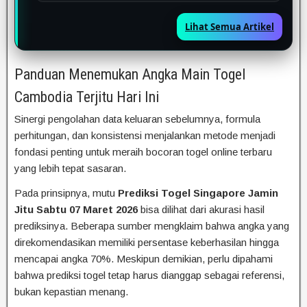
Lihat Semua Artikel
Panduan Menemukan Angka Main Togel
Cambodia Terjitu Hari Ini
Sinergi pengolahan data keluaran sebelumnya, formula
perhitungan, dan konsistensi menjalankan metode menjadi
fondasi penting untuk meraih bocoran togel online terbaru
yang lebih tepat sasaran.
Pada prinsipnya, mutu
Prediksi Togel Singapore Jamin
Jitu Sabtu 07 Maret 2026
bisa dilihat dari akurasi hasil
prediksinya. Beberapa sumber mengklaim bahwa angka yang
direkomendasikan memiliki persentase keberhasilan hingga
mencapai angka 70%. Meskipun demikian, perlu dipahami
bahwa prediksi togel tetap harus dianggap sebagai referensi,
bukan kepastian menang.