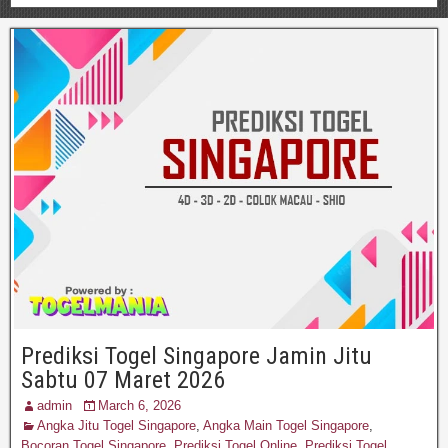
Prediksi Togel Singapore Jamin Jitu
Sabtu 07 Maret 2026
admin
March 6, 2026
Angka Jitu Togel Singapore
,
Angka Main Togel Singapore
,
Bocoran Togel Singapore
,
Prediksi Togel Online
,
Prediksi Togel