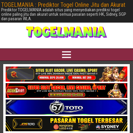
TOGELMANIA : Prediktor Togel Online Jitu dan Akurat
Prediktor TOGELMANIA adalah situs yang menyediakan prediksi togel
online paling jitu dan akurat untuk semua pasaran seperti HK, Sidney, SGP
dan pasaran WLA.