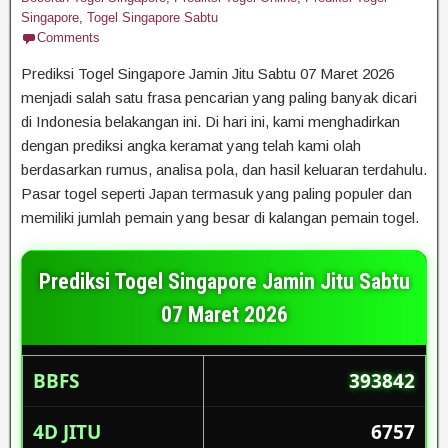
Singapore
,
Togel Singapore Sabtu
Comments
Prediksi Togel Singapore Jamin Jitu Sabtu 07 Maret 2026
menjadi salah satu frasa pencarian yang paling banyak dicari
di Indonesia belakangan ini. Di hari ini, kami menghadirkan
dengan prediksi angka keramat yang telah kami olah
berdasarkan rumus, analisa pola, dan hasil keluaran terdahulu.
Pasar togel seperti Japan termasuk yang paling populer dan
memiliki jumlah pemain yang besar di kalangan pemain togel.
Prediksi Togel Singapore Jamin Jitu Sabtu
07 Maret 2026
BBFS
393842
4D JITU
6757