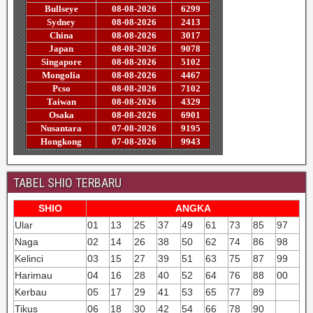
TABEL SHIO TERBARU
SHIO
ANGKA
Ular
01
13
25
37
49
61
73
85
97
Naga
02
14
26
38
50
62
74
86
98
Kelinci
03
15
27
39
51
63
75
87
99
Harimau
04
16
28
40
52
64
76
88
00
Kerbau
05
17
29
41
53
65
77
89
Tikus
06
18
30
42
54
66
78
90