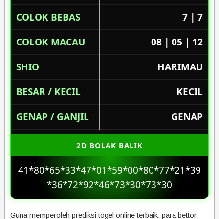
COLOK BEBAS
7 | 7
COLOK MACAU
08 | 05 | 12
SHIO
HARIMAU
BESAR / KECIL
KECIL
GENAP / GANJIL
GENAP
2D BOLAK BALIK
41*80*65*33*47*01*59*00*80*77*21*39
*36*72*92*46*73*30*73*30
Guna memperoleh prediksi togel online terbaik, para bettor