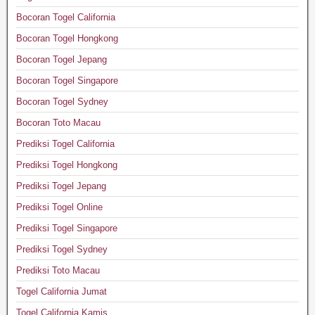
Bocoran Togel California
Bocoran Togel Hongkong
Bocoran Togel Jepang
Bocoran Togel Singapore
Bocoran Togel Sydney
Bocoran Toto Macau
Prediksi Togel California
Prediksi Togel Hongkong
Prediksi Togel Jepang
Prediksi Togel Online
Prediksi Togel Singapore
Prediksi Togel Sydney
Prediksi Toto Macau
Togel California Jumat
Togel California Kamis