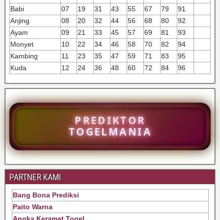
Babi
07
19
31
43
55
67
79
91
Anjing
08
20
32
44
56
68
80
92
Ayam
09
21
33
45
57
69
81
93
Monyet
10
22
34
46
58
70
82
94
Kambing
11
23
35
47
59
71
83
95
Kuda
12
24
36
48
60
72
84
96
PREDIKTOR
TOGELMANIA
PARTNER KAMI
Bang Bona Prediksi
Paito Warna
Angka Keramat Togel