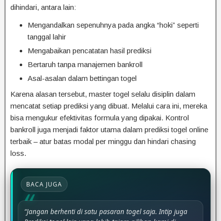
dihindari, antara lain:
Mengandalkan sepenuhnya pada angka “hoki” seperti
tanggal lahir
Mengabaikan pencatatan hasil prediksi
Bertaruh tanpa manajemen bankroll
Asal-asalan dalam bettingan togel
Karena alasan tersebut, master togel selalu disiplin dalam
mencatat setiap prediksi yang dibuat. Melalui cara ini, mereka
bisa mengukur efektivitas formula yang dipakai. Kontrol
bankroll juga menjadi faktor utama dalam prediksi togel online
terbaik – atur batas modal per minggu dan hindari chasing
loss.
BACA JUGA
“Jangan berhenti di satu pasaran togel saja. Intip juga