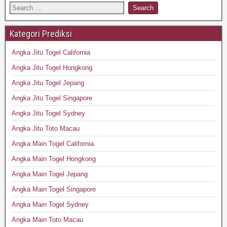
Kategori Prediksi
Angka Jitu Togel California
Angka Jitu Togel Hongkong
Angka Jitu Togel Jepang
Angka Jitu Togel Singapore
Angka Jitu Togel Sydney
Angka Jitu Toto Macau
Angka Main Togel California
Angka Main Togel Hongkong
Angka Main Togel Jepang
Angka Main Togel Singapore
Angka Main Togel Sydney
Angka Main Toto Macau