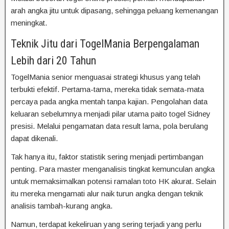
arah angka jitu untuk dipasang, sehingga peluang kemenangan
meningkat.
Teknik Jitu dari TogelMania Berpengalaman
Lebih dari 20 Tahun
TogelMania senior menguasai strategi khusus yang telah
terbukti efektif. Pertama-tama, mereka tidak semata-mata
percaya pada angka mentah tanpa kajian. Pengolahan data
keluaran sebelumnya menjadi pilar utama paito togel Sidney
presisi. Melalui pengamatan data result lama, pola berulang
dapat dikenali.
Tak hanya itu, faktor statistik sering menjadi pertimbangan
penting. Para master menganalisis tingkat kemunculan angka
untuk memaksimalkan potensi ramalan toto HK akurat. Selain
itu mereka mengamati alur naik turun angka dengan teknik
analisis tambah-kurang angka.
Namun, terdapat kekeliruan yang sering terjadi yang perlu