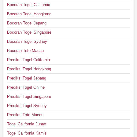
Bocoran Togel California
Bocoran Togel Hongkong
Bocoran Togel Jepang
Bocoran Togel Singapore
Bocoran Togel Sydney
Bocoran Toto Macau
Prediksi Togel California
Prediksi Togel Hongkong
Prediksi Togel Jepang
Prediksi Togel Online
Prediksi Togel Singapore
Prediksi Togel Sydney
Prediksi Toto Macau
Togel California Jumat
Togel California Kamis