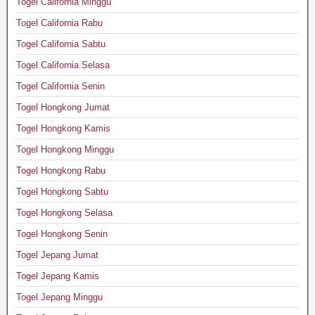
Togel California Minggu
Togel California Rabu
Togel California Sabtu
Togel California Selasa
Togel California Senin
Togel Hongkong Jumat
Togel Hongkong Kamis
Togel Hongkong Minggu
Togel Hongkong Rabu
Togel Hongkong Sabtu
Togel Hongkong Selasa
Togel Hongkong Senin
Togel Jepang Jumat
Togel Jepang Kamis
Togel Jepang Minggu