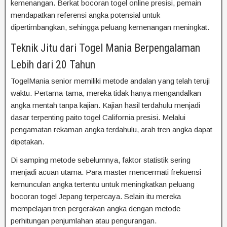
kemenangan. Berkat bocoran togel online presisi, pemain
mendapatkan referensi angka potensial untuk
dipertimbangkan, sehingga peluang kemenangan meningkat.
Teknik Jitu dari Togel Mania Berpengalaman
Lebih dari 20 Tahun
TogelMania senior memiliki metode andalan yang telah teruji
waktu. Pertama-tama, mereka tidak hanya mengandalkan
angka mentah tanpa kajian. Kajian hasil terdahulu menjadi
dasar terpenting paito togel California presisi. Melalui
pengamatan rekaman angka terdahulu, arah tren angka dapat
dipetakan.
Di samping metode sebelumnya, faktor statistik sering
menjadi acuan utama. Para master mencermati frekuensi
kemunculan angka tertentu untuk meningkatkan peluang
bocoran togel Jepang terpercaya. Selain itu mereka
mempelajari tren pergerakan angka dengan metode
perhitungan penjumlahan atau pengurangan.