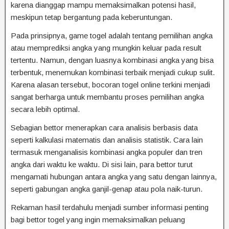
karena dianggap mampu memaksimalkan potensi hasil,
meskipun tetap bergantung pada keberuntungan.
Pada prinsipnya, game togel adalah tentang pemilihan angka
atau memprediksi angka yang mungkin keluar pada result
tertentu. Namun, dengan luasnya kombinasi angka yang bisa
terbentuk, menemukan kombinasi terbaik menjadi cukup sulit.
Karena alasan tersebut, bocoran togel online terkini menjadi
sangat berharga untuk membantu proses pemilihan angka
secara lebih optimal.
Sebagian bettor menerapkan cara analisis berbasis data
seperti kalkulasi matematis dan analisis statistik. Cara lain
termasuk menganalisis kombinasi angka populer dan tren
angka dari waktu ke waktu. Di sisi lain, para bettor turut
mengamati hubungan antara angka yang satu dengan lainnya,
seperti gabungan angka ganjil-genap atau pola naik-turun.
Rekaman hasil terdahulu menjadi sumber informasi penting
bagi bettor togel yang ingin memaksimalkan peluang