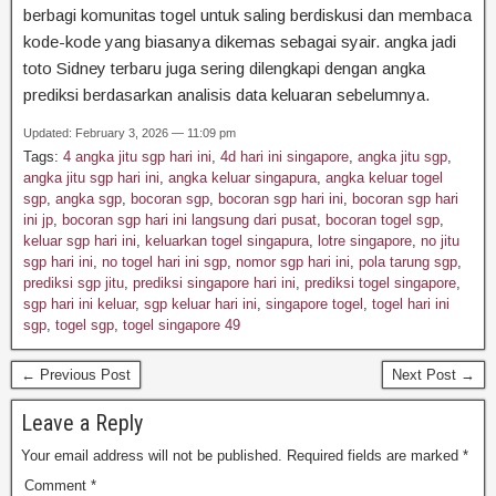
berbagi komunitas togel untuk saling berdiskusi dan membaca
kode-kode yang biasanya dikemas sebagai syair. angka jadi
toto Sidney terbaru juga sering dilengkapi dengan angka
prediksi berdasarkan analisis data keluaran sebelumnya.
Updated: February 3, 2026 — 11:09 pm
Tags:
4 angka jitu sgp hari ini
,
4d hari ini singapore
,
angka jitu sgp
,
angka jitu sgp hari ini
,
angka keluar singapura
,
angka keluar togel
sgp
,
angka sgp
,
bocoran sgp
,
bocoran sgp hari ini
,
bocoran sgp hari
ini jp
,
bocoran sgp hari ini langsung dari pusat
,
bocoran togel sgp
,
keluar sgp hari ini
,
keluarkan togel singapura
,
lotre singapore
,
no jitu
sgp hari ini
,
no togel hari ini sgp
,
nomor sgp hari ini
,
pola tarung sgp
,
prediksi sgp jitu
,
prediksi singapore hari ini
,
prediksi togel singapore
,
sgp hari ini keluar
,
sgp keluar hari ini
,
singapore togel
,
togel hari ini
sgp
,
togel sgp
,
togel singapore 49
← Previous Post
Next Post →
Leave a Reply
Your email address will not be published.
Required fields are marked
*
Comment
*