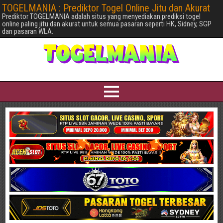
TOGELMANIA : Prediktor Togel Online Jitu dan Akurat
Prediktor TOGELMANIA adalah situs yang menyediakan prediksi togel
online paling jitu dan akurat untuk semua pasaran seperti HK, Sidney, SGP
dan pasaran WLA.