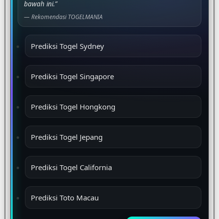
bawah ini.”
— Rekomendasi TOGELMANIA
Prediksi Togel Sydney
Prediksi Togel Singapore
Prediksi Togel Hongkong
Prediksi Togel Jepang
Prediksi Togel California
Prediksi Toto Macau