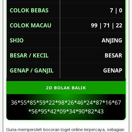
COLOK BEBAS
7 | 0
COLOK MACAU
99 | 71 | 22
SHIO
ANJING
BESAR / KECIL
BESAR
GENAP / GANJIL
GENAP
2D BOLAK BALIK
36*55*85*59*22*98*26*46*24*87*16*67
*56*95*42*09*34*90*82*43
Guna memperoleh bocoran togel online terpercaya, sebagian