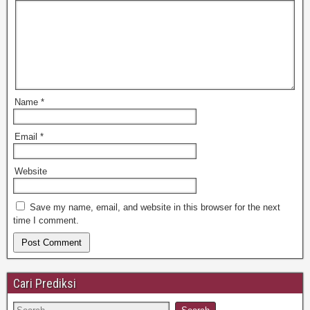
Name
*
Email
*
Website
Save my name, email, and website in this browser for the next
time I comment.
Cari Prediksi