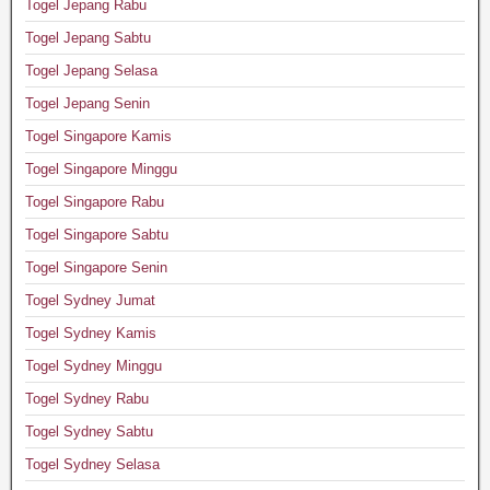
Togel Jepang Rabu
Togel Jepang Sabtu
Togel Jepang Selasa
Togel Jepang Senin
Togel Singapore Kamis
Togel Singapore Minggu
Togel Singapore Rabu
Togel Singapore Sabtu
Togel Singapore Senin
Togel Sydney Jumat
Togel Sydney Kamis
Togel Sydney Minggu
Togel Sydney Rabu
Togel Sydney Sabtu
Togel Sydney Selasa