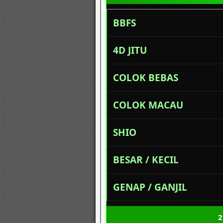
BBFS
4D JITU
COLOK BEBAS
COLOK MACAU
SHIO
BESAR / KECIL
GENAP / GANJIL
2