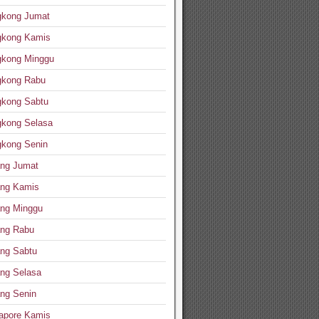
gkong Jumat
gkong Kamis
gkong Minggu
gkong Rabu
gkong Sabtu
gkong Selasa
gkong Senin
ang Jumat
ang Kamis
ang Minggu
ang Rabu
ang Sabtu
ang Selasa
ng Senin
gapore Kamis