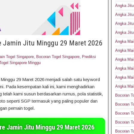
Angka Jitu
Angka Jitu
Angka Jitu
Angka Jit
re Jamin Jitu Minggu 29 Maret 2026
Angka Main
Angka Mai
in Togel Singapore
,
Bocoran Togel Singapore
,
Prediksi
Angka Mai
Togel Singapore Minggu
Angka Mai
Angka Mai
u Minggu 29 Maret 2026 menjadi salah satu keyword
 ini. Pada kesempatan kali ini, kami menghadirkan
Angka Mai
telah kami susun berdasarkan rumus, pola statistik,
Bocoran To
 toto seperti SGP termasuk yang paling populer dan
Bocoran T
gan pemain togel.
Bocoran T
Bocoran To
ore Jamin Jitu Minggu 29 Maret 2026
Bocoran T