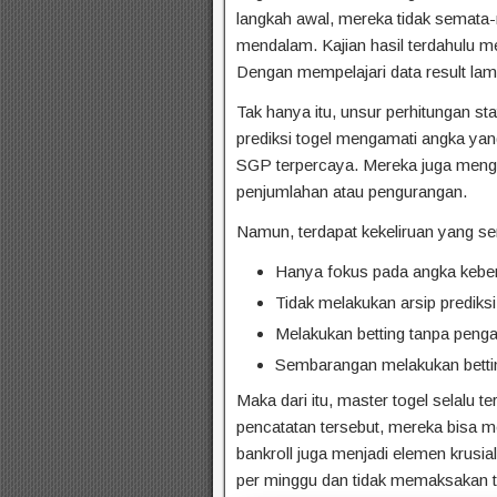
langkah awal, mereka tidak semata
mendalam. Kajian hasil terdahulu m
Dengan mempelajari data result lama, 
Tak hanya itu, unsur perhitungan sta
prediksi togel mengamati angka yang
SGP terpercaya. Mereka juga mengul
penjumlahan atau pengurangan.
Namun, terdapat kekeliruan yang serin
Hanya fokus pada angka keberu
Tidak melakukan arsip prediksi
Melakukan betting tanpa penga
Sembarangan melakukan betti
Maka dari itu, master togel selalu t
pencatatan tersebut, mereka bisa me
bankroll juga menjadi elemen krusial
per minggu dan tidak memaksakan ta