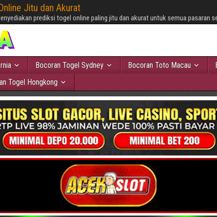
nline Jitu dan Akurat
yediakan prediksi togel online paling jitu dan akurat untuk semua pasaran s
rnia
Bocoran Togel Sydney
Bocoran Toto Macau
an Togel Hongkong