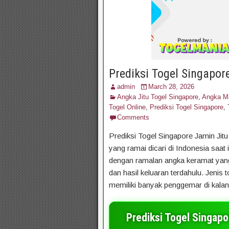
Prediksi Togel Singapo
admin
March 28, 2026
Angka Jitu Togel Singapore
,
Angka Ma
Togel Online
,
Prediksi Togel Singapore
,
Comments
Prediksi Togel Singapore Jamin Jit
yang ramai dicari di Indonesia saat
dengan ramalan angka keramat yang 
dan hasil keluaran terdahulu. Jenis
memiliki banyak penggemar di kalan
Prediksi Togel Singap