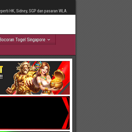
eperti HK, Sidney, SGP dan pasaran WLA.
Bocoran Togel Singapore