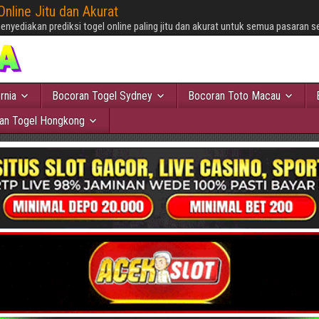
nline Jitu dan Akurat
yediakan prediksi togel online paling jitu dan akurat untuk semua pasaran s
rnia
Bocoran Togel Sydney
Bocoran Toto Macau
an Togel Hongkong