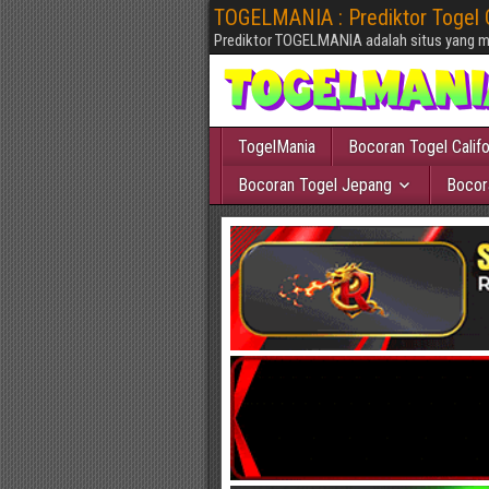
TOGELMANIA : Prediktor Togel O
Prediktor TOGELMANIA adalah situs yang men
TogelMania
Bocoran Togel Califo
Bocoran Togel Jepang
Bocor