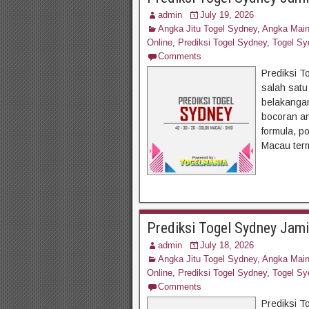
admin
July 19, 2026
Angka Jitu Togel Sydney
,
Angka Main
Online
,
Prediksi Togel Sydney
,
Togel Sy
Comments
Prediksi T
salah satu
belakangan
bocoran an
formula, po
Macau term
Prediksi Togel Sydney Jami
admin
July 18, 2026
Angka Jitu Togel Sydney
,
Angka Main
Online
,
Prediksi Togel Sydney
,
Togel Sy
Comments
Prediksi T