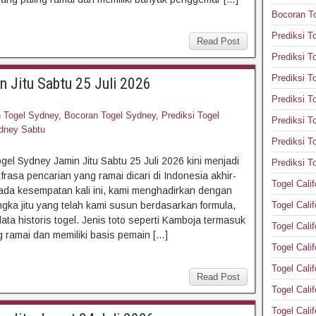
Bocoran T
Prediksi To
Read Post
Prediksi T
Prediksi T
n Jitu Sabtu 25 Juli 2026
Prediksi T
 Togel Sydney
,
Bocoran Togel Sydney
,
Prediksi Togel
Prediksi T
dney Sabtu
Prediksi T
ogel Sydney Jamin Jitu Sabtu 25 Juli 2026 kini menjadi
Prediksi T
 frasa pencarian yang ramai dicari di Indonesia akhir-
Togel Cali
 Pada kesempatan kali ini, kami menghadirkan dengan
gka jitu yang telah kami susun berdasarkan formula,
Togel Cali
data historis togel. Jenis toto seperti Kamboja termasuk
Togel Cali
g ramai dan memiliki basis pemain […]
Togel Cali
Togel Calif
Read Post
Togel Cali
Togel Calif