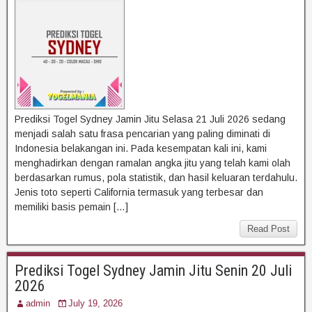
Prediksi Togel Sydney Jamin Jitu Selasa 21 Juli 2026 sedang
menjadi salah satu frasa pencarian yang paling diminati di
Indonesia belakangan ini. Pada kesempatan kali ini, kami
menghadirkan dengan ramalan angka jitu yang telah kami olah
berdasarkan rumus, pola statistik, dan hasil keluaran terdahulu.
Jenis toto seperti California termasuk yang terbesar dan
memiliki basis pemain […]
Read Post
Prediksi Togel Sydney Jamin Jitu Senin 20 Juli
2026
admin
July 19, 2026