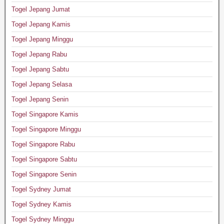
Togel Jepang Jumat
Togel Jepang Kamis
Togel Jepang Minggu
Togel Jepang Rabu
Togel Jepang Sabtu
Togel Jepang Selasa
Togel Jepang Senin
Togel Singapore Kamis
Togel Singapore Minggu
Togel Singapore Rabu
Togel Singapore Sabtu
Togel Singapore Senin
Togel Sydney Jumat
Togel Sydney Kamis
Togel Sydney Minggu