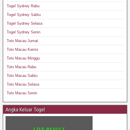
Togel Sydney Rabu
Togel Sydney Sabtu
Togel Sydney Selasa
Togel Sydney Senin
Toto Macau Jumat
Toto Macau Kamis
Toto Macau Minggu
Toto Macau Rabu
Toto Macau Sabtu
Toto Macau Selasa
Toto Macau Senin
Angka Keluar Togel