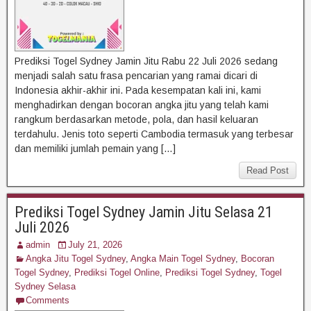
Prediksi Togel Sydney Jamin Jitu Rabu 22 Juli 2026 sedang
menjadi salah satu frasa pencarian yang ramai dicari di
Indonesia akhir-akhir ini. Pada kesempatan kali ini, kami
menghadirkan dengan bocoran angka jitu yang telah kami
rangkum berdasarkan metode, pola, dan hasil keluaran
terdahulu. Jenis toto seperti Cambodia termasuk yang terbesar
dan memiliki jumlah pemain yang […]
Read Post
Prediksi Togel Sydney Jamin Jitu Selasa 21
Juli 2026
admin
July 21, 2026
Angka Jitu Togel Sydney
,
Angka Main Togel Sydney
,
Bocoran
Togel Sydney
,
Prediksi Togel Online
,
Prediksi Togel Sydney
,
Togel
Sydney Selasa
Comments