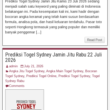
Prediksi Togel Sydney Jamin Jitu Kamis 23 Juli 2026 sedang
menjadi salah satu keyword yang paling diminati di Indonesia
belakangan ini. Pada kesempatan kali ini, kami hadir dengan
bocoran angka keramat yang telah kami susun berdasarkan
formula, analisa pola, dan hasil keluaran terdahulu. Pasar toto
seperti Hongkong termasuk yang paling populer dan memiliki
banyak penggemar […]
Read Post
Prediksi Togel Sydney Jamin Jitu Rabu 22 Juli
2026
admin
July 21, 2026
Angka Jitu Togel Sydney
,
Angka Main Togel Sydney
,
Bocoran
Togel Sydney
,
Prediksi Togel Online
,
Prediksi Togel Sydney
,
Togel
Sydney Rabu
Comments