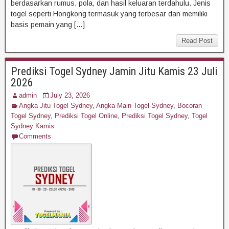
berdasarkan rumus, pola, dan hasil keluaran terdahulu. Jenis
togel seperti Hongkong termasuk yang terbesar dan memiliki
basis pemain yang […]
Read Post
Prediksi Togel Sydney Jamin Jitu Kamis 23 Juli
2026
admin
July 23, 2026
Angka Jitu Togel Sydney
,
Angka Main Togel Sydney
,
Bocoran
Togel Sydney
,
Prediksi Togel Online
,
Prediksi Togel Sydney
,
Togel
Sydney Kamis
Comments