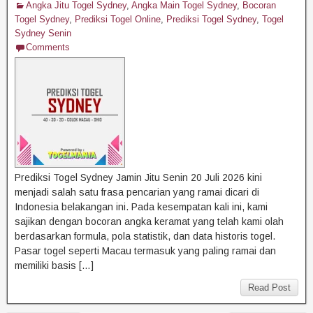
Angka Jitu Togel Sydney
,
Angka Main Togel Sydney
,
Bocoran
Togel Sydney
,
Prediksi Togel Online
,
Prediksi Togel Sydney
,
Togel
Sydney Senin
Comments
Prediksi Togel Sydney Jamin Jitu Senin 20 Juli 2026 kini
menjadi salah satu frasa pencarian yang ramai dicari di
Indonesia belakangan ini. Pada kesempatan kali ini, kami
sajikan dengan bocoran angka keramat yang telah kami olah
berdasarkan formula, pola statistik, dan data historis togel.
Pasar togel seperti Macau termasuk yang paling ramai dan
memiliki basis […]
Read Post