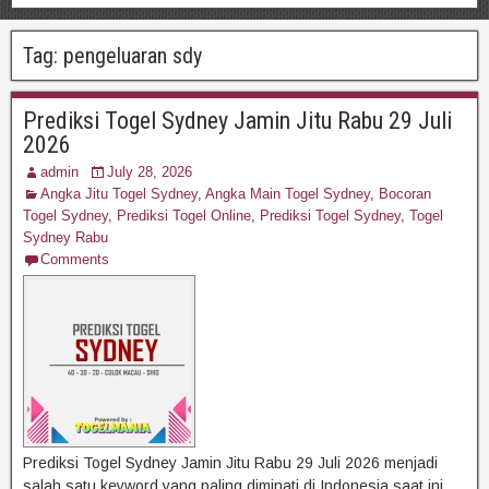
Tag:
pengeluaran sdy
Prediksi Togel Sydney Jamin Jitu Rabu 29 Juli
2026
admin
July 28, 2026
Angka Jitu Togel Sydney
,
Angka Main Togel Sydney
,
Bocoran
Togel Sydney
,
Prediksi Togel Online
,
Prediksi Togel Sydney
,
Togel
Sydney Rabu
Comments
Prediksi Togel Sydney Jamin Jitu Rabu 29 Juli 2026 menjadi
salah satu keyword yang paling diminati di Indonesia saat ini.