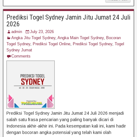
Prediksi Togel Sydney Jamin Jitu Jumat 24 Juli
2026
admin
July 23, 2026
Angka Jitu Togel Sydney
,
Angka Main Togel Sydney
,
Bocoran
Togel Sydney
,
Prediksi Togel Online
,
Prediksi Togel Sydney
,
Togel
Sydney Jumat
Comments
Prediksi Togel Sydney Jamin Jitu Jumat 24 Juli 2026 menjadi
salah satu frasa pencarian yang paling banyak dicari di
Indonesia akhir-akhir ini. Pada kesempatan kali ini, kami hadir
dengan bocoran angka potensial yang telah kami olah