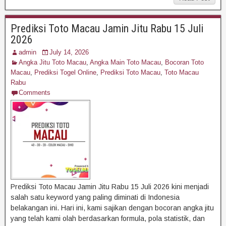
Prediksi Toto Macau Jamin Jitu Rabu 15 Juli
2026
admin
July 14, 2026
Angka Jitu Toto Macau
,
Angka Main Toto Macau
,
Bocoran Toto
Macau
,
Prediksi Togel Online
,
Prediksi Toto Macau
,
Toto Macau
Rabu
Comments
Prediksi Toto Macau Jamin Jitu Rabu 15 Juli 2026 kini menjadi
salah satu keyword yang paling diminati di Indonesia
belakangan ini. Hari ini, kami sajikan dengan bocoran angka jitu
yang telah kami olah berdasarkan formula, pola statistik, dan