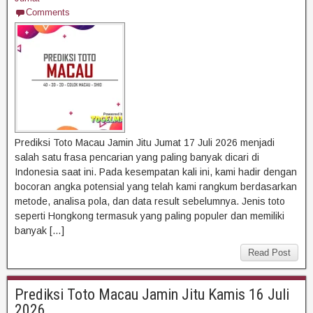
Comments
Prediksi Toto Macau Jamin Jitu Jumat 17 Juli 2026 menjadi
salah satu frasa pencarian yang paling banyak dicari di
Indonesia saat ini. Pada kesempatan kali ini, kami hadir dengan
bocoran angka potensial yang telah kami rangkum berdasarkan
metode, analisa pola, dan data result sebelumnya. Jenis toto
seperti Hongkong termasuk yang paling populer dan memiliki
banyak […]
Read Post
Prediksi Toto Macau Jamin Jitu Kamis 16 Juli
2026