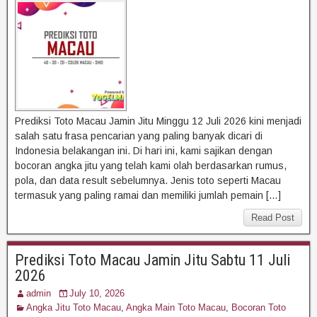
Prediksi Toto Macau Jamin Jitu Minggu 12 Juli 2026 kini menjadi
salah satu frasa pencarian yang paling banyak dicari di
Indonesia belakangan ini. Di hari ini, kami sajikan dengan
bocoran angka jitu yang telah kami olah berdasarkan rumus,
pola, dan data result sebelumnya. Jenis toto seperti Macau
termasuk yang paling ramai dan memiliki jumlah pemain […]
Read Post
Prediksi Toto Macau Jamin Jitu Sabtu 11 Juli
2026
admin
July 10, 2026
Angka Jitu Toto Macau
,
Angka Main Toto Macau
,
Bocoran Toto