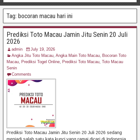
Tag:
bocoran macau hari ini
Prediksi Toto Macau Jamin Jitu Senin 20 Juli
2026
admin
July 19, 2026
Angka Jitu Toto Macau
,
Angka Main Toto Macau
,
Bocoran Toto
Macau
,
Prediksi Togel Online
,
Prediksi Toto Macau
,
Toto Macau
Senin
Comments
Prediksi Toto Macau Jamin Jitu Senin 20 Juli 2026 sedang
menjadi salah satu kata kunci yang ramai dicari di Indonesia