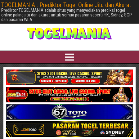
TOGELMANIA : Prediktor Togel Online Jitu dan Akurat
Prediktor TOGELMANIA adalah situs yang menyediakan prediksi togel
online paling jitu dan akurat untuk semua pasaran seperti HK, Sidney, SGP
dan pasaran WLA.