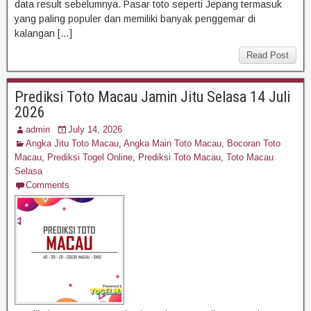
data result sebelumnya. Pasar toto seperti Jepang termasuk
yang paling populer dan memiliki banyak penggemar di
kalangan […]
Read Post
Prediksi Toto Macau Jamin Jitu Selasa 14 Juli
2026
admin
July 14, 2026
Angka Jitu Toto Macau
,
Angka Main Toto Macau
,
Bocoran Toto
Macau
,
Prediksi Togel Online
,
Prediksi Toto Macau
,
Toto Macau
Selasa
Comments