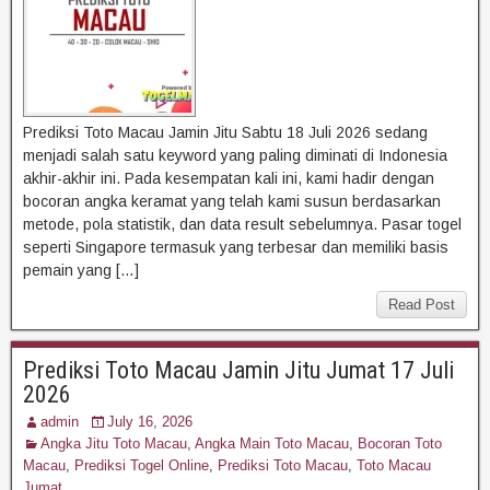
Prediksi Toto Macau Jamin Jitu Sabtu 18 Juli 2026 sedang
menjadi salah satu keyword yang paling diminati di Indonesia
akhir-akhir ini. Pada kesempatan kali ini, kami hadir dengan
bocoran angka keramat yang telah kami susun berdasarkan
metode, pola statistik, dan data result sebelumnya. Pasar togel
seperti Singapore termasuk yang terbesar dan memiliki basis
pemain yang […]
Read Post
Prediksi Toto Macau Jamin Jitu Jumat 17 Juli
2026
admin
July 16, 2026
Angka Jitu Toto Macau
,
Angka Main Toto Macau
,
Bocoran Toto
Macau
,
Prediksi Togel Online
,
Prediksi Toto Macau
,
Toto Macau
Jumat