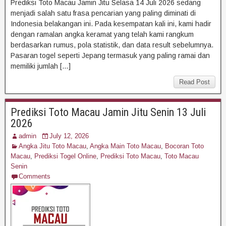
Prediksi Toto Macau Jamin Jitu Selasa 14 Juli 2026 sedang
menjadi salah satu frasa pencarian yang paling diminati di
Indonesia belakangan ini. Pada kesempatan kali ini, kami hadir
dengan ramalan angka keramat yang telah kami rangkum
berdasarkan rumus, pola statistik, dan data result sebelumnya.
Pasaran togel seperti Jepang termasuk yang paling ramai dan
memiliki jumlah […]
Read Post
Prediksi Toto Macau Jamin Jitu Senin 13 Juli
2026
admin
July 12, 2026
Angka Jitu Toto Macau
,
Angka Main Toto Macau
,
Bocoran Toto
Macau
,
Prediksi Togel Online
,
Prediksi Toto Macau
,
Toto Macau
Senin
Comments