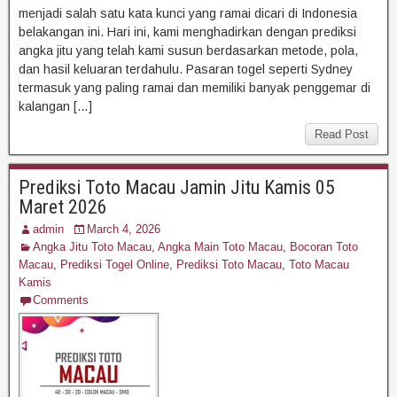
menjadi salah satu kata kunci yang ramai dicari di Indonesia
belakangan ini. Hari ini, kami menghadirkan dengan prediksi
angka jitu yang telah kami susun berdasarkan metode, pola,
dan hasil keluaran terdahulu. Pasaran togel seperti Sydney
termasuk yang paling ramai dan memiliki banyak penggemar di
kalangan […]
Read Post
Prediksi Toto Macau Jamin Jitu Kamis 05
Maret 2026
admin
March 4, 2026
Angka Jitu Toto Macau
,
Angka Main Toto Macau
,
Bocoran Toto
Macau
,
Prediksi Togel Online
,
Prediksi Toto Macau
,
Toto Macau
Kamis
Comments