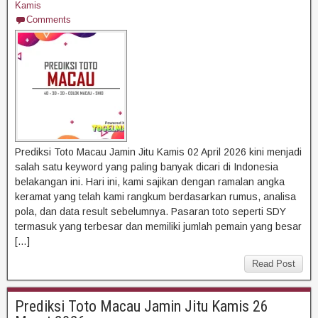
Kamis
Comments
Prediksi Toto Macau Jamin Jitu Kamis 02 April 2026 kini menjadi
salah satu keyword yang paling banyak dicari di Indonesia
belakangan ini. Hari ini, kami sajikan dengan ramalan angka
keramat yang telah kami rangkum berdasarkan rumus, analisa
pola, dan data result sebelumnya. Pasaran toto seperti SDY
termasuk yang terbesar dan memiliki jumlah pemain yang besar
[…]
Read Post
Prediksi Toto Macau Jamin Jitu Kamis 26