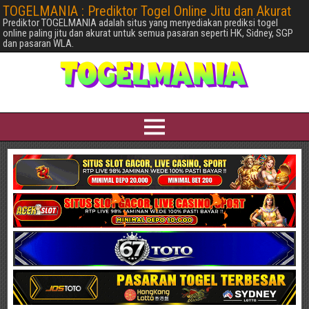
TOGELMANIA : Prediktor Togel Online Jitu dan Akurat
Prediktor TOGELMANIA adalah situs yang menyediakan prediksi togel
online paling jitu dan akurat untuk semua pasaran seperti HK, Sidney, SGP
dan pasaran WLA.