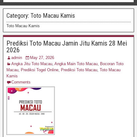
Category:
Toto Macau Kamis
Toto Macau Kamis
Prediksi Toto Macau Jamin Jitu Kamis 28 Mei
2026
admin
May 27, 2026
Angka Jitu Toto Macau
,
Angka Main Toto Macau
,
Bocoran Toto
Macau
,
Prediksi Togel Online
,
Prediksi Toto Macau
,
Toto Macau
Kamis
Comments