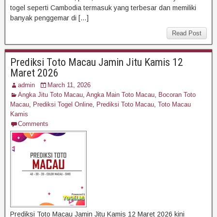
togel seperti Cambodia termasuk yang terbesar dan memiliki
banyak penggemar di […]
Read Post
Prediksi Toto Macau Jamin Jitu Kamis 12
Maret 2026
admin
March 11, 2026
Angka Jitu Toto Macau
,
Angka Main Toto Macau
,
Bocoran Toto
Macau
,
Prediksi Togel Online
,
Prediksi Toto Macau
,
Toto Macau
Kamis
Comments
Prediksi Toto Macau Jamin Jitu Kamis 12 Maret 2026 kini