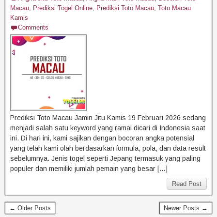
Macau
,
Prediksi Togel Online
,
Prediksi Toto Macau
,
Toto Macau
Kamis
Comments
Prediksi Toto Macau Jamin Jitu Kamis 19 Februari 2026 sedang
menjadi salah satu keyword yang ramai dicari di Indonesia saat
ini. Di hari ini, kami sajikan dengan bocoran angka potensial
yang telah kami olah berdasarkan formula, pola, dan data result
sebelumnya. Jenis togel seperti Jepang termasuk yang paling
populer dan memiliki jumlah pemain yang besar […]
Read Post
← Older Posts
Newer Posts →