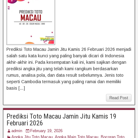
Prediksi Toto Macau Jamin Jitu Kamis 26 Februari 2026 menjadi
salah satu kata kunci yang paling banyak dicari di Indonesia
akhir-akhir ini. Pada kesempatan kali ini, kami sajikan dengan
prediksi angka jitu yang telah kami rangkum berdasarkan
rumus, analisa pola, dan data result sebelumnya. Jenis toto
seperti Cambodia termasuk yang paling ramai dan memiliki
basis […]
Read Post
Prediksi Toto Macau Jamin Jitu Kamis 19
Februari 2026
admin
February 19, 2026
Angka Jitu Toto Macau
,
Angka Main Toto Macau
,
Bocoran Toto