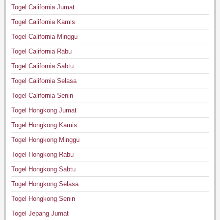
Togel California Jumat
Togel California Kamis
Togel California Minggu
Togel California Rabu
Togel California Sabtu
Togel California Selasa
Togel California Senin
Togel Hongkong Jumat
Togel Hongkong Kamis
Togel Hongkong Minggu
Togel Hongkong Rabu
Togel Hongkong Sabtu
Togel Hongkong Selasa
Togel Hongkong Senin
Togel Jepang Jumat