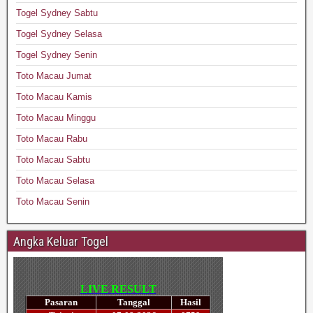
Togel Sydney Sabtu
Togel Sydney Selasa
Togel Sydney Senin
Toto Macau Jumat
Toto Macau Kamis
Toto Macau Minggu
Toto Macau Rabu
Toto Macau Sabtu
Toto Macau Selasa
Toto Macau Senin
Angka Keluar Togel