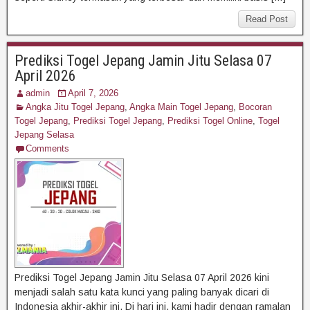
Read Post
Prediksi Togel Jepang Jamin Jitu Selasa 07
April 2026
admin
April 7, 2026
Angka Jitu Togel Jepang
,
Angka Main Togel Jepang
,
Bocoran
Togel Jepang
,
Prediksi Togel Jepang
,
Prediksi Togel Online
,
Togel
Jepang Selasa
Comments
Prediksi Togel Jepang Jamin Jitu Selasa 07 April 2026 kini
menjadi salah satu kata kunci yang paling banyak dicari di
Indonesia akhir-akhir ini. Di hari ini, kami hadir dengan ramalan