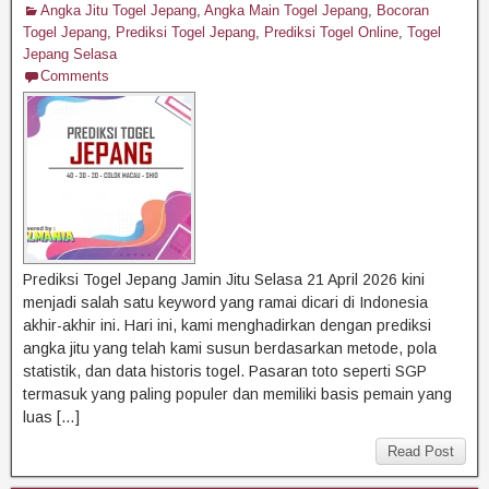
Angka Jitu Togel Jepang
,
Angka Main Togel Jepang
,
Bocoran
Togel Jepang
,
Prediksi Togel Jepang
,
Prediksi Togel Online
,
Togel
Jepang Selasa
Comments
Prediksi Togel Jepang Jamin Jitu Selasa 21 April 2026 kini
menjadi salah satu keyword yang ramai dicari di Indonesia
akhir-akhir ini. Hari ini, kami menghadirkan dengan prediksi
angka jitu yang telah kami susun berdasarkan metode, pola
statistik, dan data historis togel. Pasaran toto seperti SGP
termasuk yang paling populer dan memiliki basis pemain yang
luas […]
Read Post