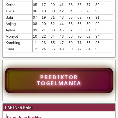
Kerbau
05
17
29
41
53
65
77
89
Tikus
06
18
30
42
54
66
78
90
Babi
07
19
31
43
55
67
79
91
Anjing
08
20
32
44
56
68
80
92
Ayam
09
21
33
45
57
69
81
93
Monyet
10
22
34
46
58
70
82
94
Kambing
11
23
35
47
59
71
83
95
Kuda
12
24
36
48
60
72
84
96
PREDIKTOR
TOGELMANIA
PARTNER KAMI
Bang Bona Prediksi