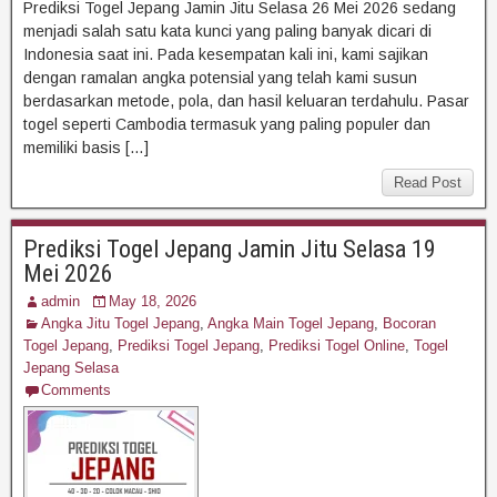
Prediksi Togel Jepang Jamin Jitu Selasa 26 Mei 2026 sedang
menjadi salah satu kata kunci yang paling banyak dicari di
Indonesia saat ini. Pada kesempatan kali ini, kami sajikan
dengan ramalan angka potensial yang telah kami susun
berdasarkan metode, pola, dan hasil keluaran terdahulu. Pasar
togel seperti Cambodia termasuk yang paling populer dan
memiliki basis […]
Read Post
Prediksi Togel Jepang Jamin Jitu Selasa 19
Mei 2026
admin
May 18, 2026
Angka Jitu Togel Jepang
,
Angka Main Togel Jepang
,
Bocoran
Togel Jepang
,
Prediksi Togel Jepang
,
Prediksi Togel Online
,
Togel
Jepang Selasa
Comments