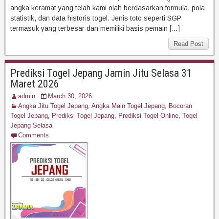
angka keramat yang telah kami olah berdasarkan formula, pola
statistik, dan data historis togel. Jenis toto seperti SGP
termasuk yang terbesar dan memiliki basis pemain […]
Read Post
Prediksi Togel Jepang Jamin Jitu Selasa 31
Maret 2026
admin
March 30, 2026
Angka Jitu Togel Jepang
,
Angka Main Togel Jepang
,
Bocoran
Togel Jepang
,
Prediksi Togel Jepang
,
Prediksi Togel Online
,
Togel
Jepang Selasa
Comments