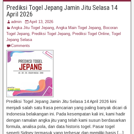
Prediksi Togel Jepang Jamin Jitu Selasa 14
April 2026
admin
April 13, 2026
Angka Jitu Togel Jepang
,
Angka Main Togel Jepang
,
Bocoran
Togel Jepang
,
Prediksi Togel Jepang
,
Prediksi Togel Online
,
Togel
Jepang Selasa
Comments
Prediksi Togel Jepang Jamin Jitu Selasa 14 April 2026 kini
menjadi salah satu frasa pencarian yang paling banyak dicari di
Indonesia belakangan ini. Pada kesempatan kali ini, kami hadir
dengan ramalan angka jitu yang telah kami susun berdasarkan
formula, analisa pola, dan data historis togel. Pasar togel
seperti Sidney termasuk yang terbesar dan memiliki basis […]