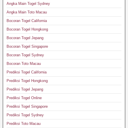
Angka Main Togel Sydney
Angka Main Toto Macau
Bocoran Togel California
Bocoran Togel Hongkong
Bocoran Togel Jepang
Bocoran Togel Singapore
Bocoran Togel Sydney
Bocoran Toto Macau
Prediksi Togel California
Prediksi Togel Hongkong
Prediksi Togel Jepang
Prediksi Togel Online
Prediksi Togel Singapore
Prediksi Togel Sydney
Prediksi Toto Macau