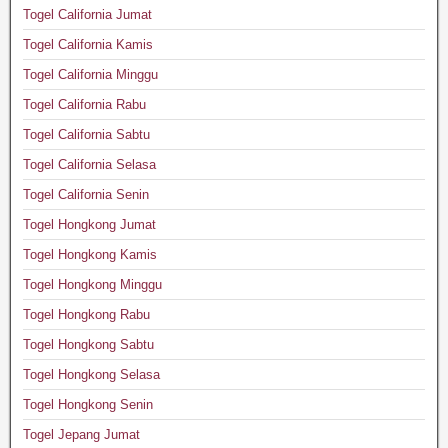
Togel California Jumat
Togel California Kamis
Togel California Minggu
Togel California Rabu
Togel California Sabtu
Togel California Selasa
Togel California Senin
Togel Hongkong Jumat
Togel Hongkong Kamis
Togel Hongkong Minggu
Togel Hongkong Rabu
Togel Hongkong Sabtu
Togel Hongkong Selasa
Togel Hongkong Senin
Togel Jepang Jumat