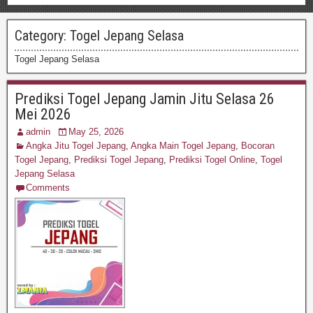
Category:
Togel Jepang Selasa
Togel Jepang Selasa
Prediksi Togel Jepang Jamin Jitu Selasa 26
Mei 2026
admin
May 25, 2026
Angka Jitu Togel Jepang
,
Angka Main Togel Jepang
,
Bocoran
Togel Jepang
,
Prediksi Togel Jepang
,
Prediksi Togel Online
,
Togel
Jepang Selasa
Comments