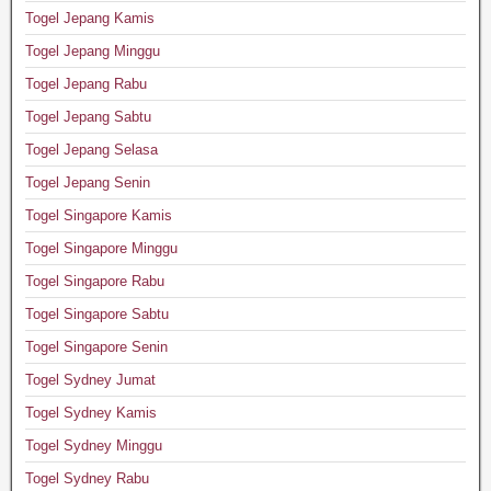
Togel Jepang Kamis
Togel Jepang Minggu
Togel Jepang Rabu
Togel Jepang Sabtu
Togel Jepang Selasa
Togel Jepang Senin
Togel Singapore Kamis
Togel Singapore Minggu
Togel Singapore Rabu
Togel Singapore Sabtu
Togel Singapore Senin
Togel Sydney Jumat
Togel Sydney Kamis
Togel Sydney Minggu
Togel Sydney Rabu